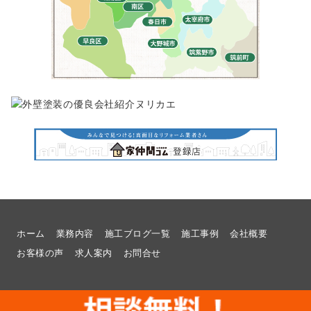
ホーム
業務内容
施工ブログ一覧
施工事例
会社概要
お客様の声
求人案内
お問合せ