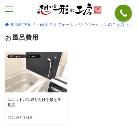
福岡市博多区・南区のリフォーム・リノベーションのことなら
お風呂費用
リフォームのアドバイス
ユニットバス取り付け手順と注
意点
2024年6月24日