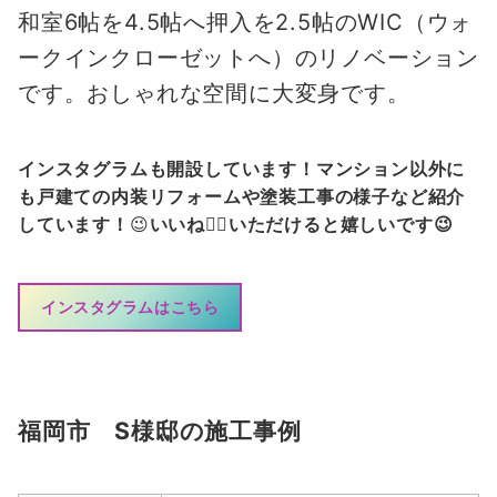
和室6帖を4.5帖へ押入を2.5帖のWIC（ウォ
ークインクローゼットへ）のリノベーション
です。おしゃれな空間に大変身です。
インスタグラムも開設しています！マンション以外に
も戸建ての内装リフォームや塗装工事の様子など紹介
しています！
😉
いいね👍🏻いただけると嬉しいです😉
インスタグラムはこちら
福岡市 S様邸の施工事例