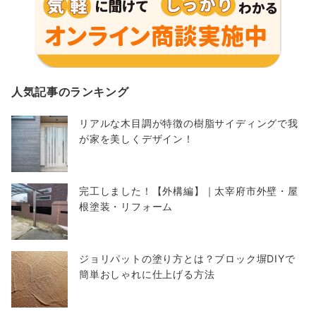
人気記事のランキング
リアルな木目調が特徴の樹脂サイディングで我
が家を美しくデザイン！
完工しました！【外構編】｜太宰府市外壁・屋
根塗装・リフォーム
ジョリパットの塗り方とは？ブロック塀DIYで
簡単おしゃれに仕上げる方法