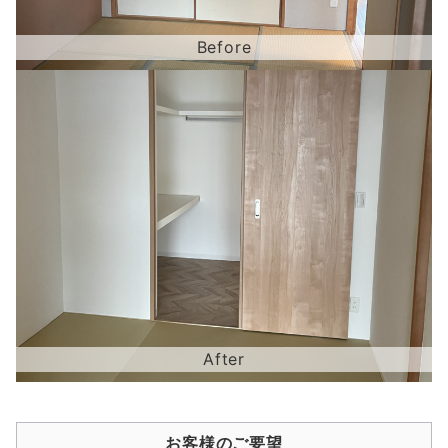
お客様のご要望