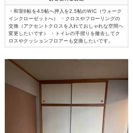
・和室6帖を4.5帖へ押入を2.5帖のWIC（ウォーク
インクローゼットへ） ・クロスやフローリングの
交換（アクセントクロスを入れておしゃれな空間へ
変更したいです） ・トイレの手摺りを撤去してク
ロスやクッションフロアーも交換したいです。