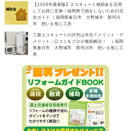
【2026年最新版】エコキュート補助金を活用
してお得に交換！福岡県で損をしないための完
全ガイド ｜福岡県春日市 大野城市 那珂川
市 想いを形に工房
三菱エコキュートの評判は本当？メリット・デ
メリット・口コミをプロが徹底解説！ ｜福岡
県春日市 大野城市 那珂川市 想いを形に工
房