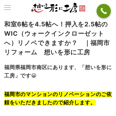
和室6帖を4.5帖へ！押入を2.5帖の
WIC（ウォークインクローゼット
へ）リノベできますか？ ｜福岡市
リフォーム 想いを形に工房
福岡県福岡市南区にあります、「想いを形に
工房」です
😀
福岡市のマンションのリノベーションのご依
頼をいただきましたので紹介します。