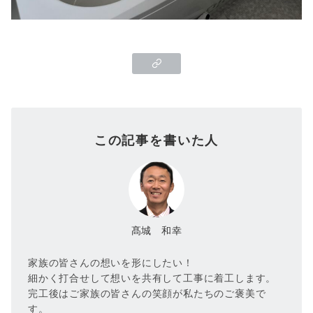
この記事を書いた人
髙城 和幸
家族の皆さんの想いを形にしたい！
細かく打合せして想いを共有して工事に着工します。
完工後はご家族の皆さんの笑顔が私たちのご褒美で
す。