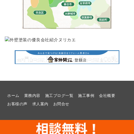
ホーム
業務内容
施工ブログ一覧
施工事例
会社概要
お客様の声
求人案内
お問合せ
© 2026
福岡県福岡市でリフォームのことなら想いを形に工房へ |