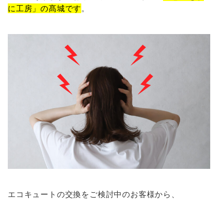
に工房」の髙城です
。
エコキュートの交換をご検討中のお客様から、