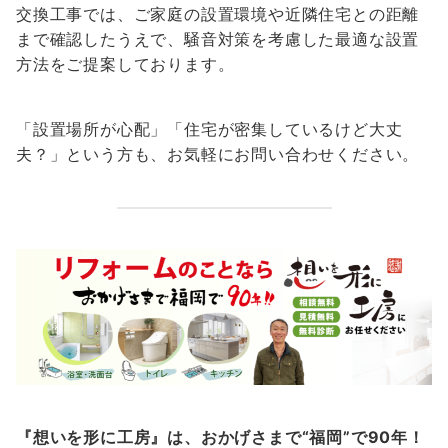
交換工事では、ご家庭の設置環境や近隣住宅との距離
まで確認したうえで、騒音対策を考慮した最適な設置
方法をご提案しております。
「設置場所が心配」「住宅が密集しているけど大丈
夫？」という方も、お気軽にお問い合わせください。
『想いを形に工房』は、おかげさまで“福岡”で90年！