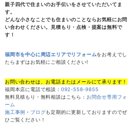
親子四代で住まいのお手伝いをさせていただいてま
す。
どんな小さなことでも住まいのことならお気軽にお問
い合わせください。見積もり・点検・提案は無料で
す！
福岡市を中心に周辺エリアでリフォーム
をお考えでし
たらまずはお気軽にご相談ください!
お問い合わせは、お電話またはメールにて承ります！
福岡本店に電話で相談：
092-558-9855
無料見積もり・無料相談はこちら：
お問合せ専用フォ
ーム
施工事例
・
ブログ
も定期的に更新しておりますのでぜ
ひご覧ください！