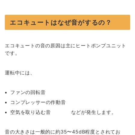
エコキュートはなぜ音がするの？
エコキュートの音の原因は主にヒートポンプユニット
です。
運転中には、
ファンの回転音
コンプレッサーの作動音
空気を取り込む音 などが発生します。
音の大きさは一般的に約35〜45dB程度とされてお