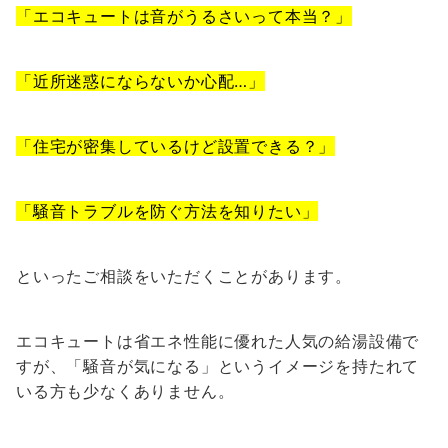
「エコキュートは音がうるさいって本当？」
「近所迷惑にならないか心配…」
「住宅が密集しているけど設置できる？」
「騒音トラブルを防ぐ方法を知りたい」
といったご相談をいただくことがあります。
エコキュートは省エネ性能に優れた人気の給湯設備で
すが、「騒音が気になる」というイメージを持たれて
いる方も少なくありません。