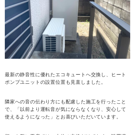
最新の静音性に優れたエコキュートへ交換し、ヒート
ポンプユニットの設置位置も見直しました。
隣家への音の伝わり方にも配慮した施工を行ったこと
で、「以前より運転音が気にならなくなり、安心して
使えるようになった」とお喜びいただいています。