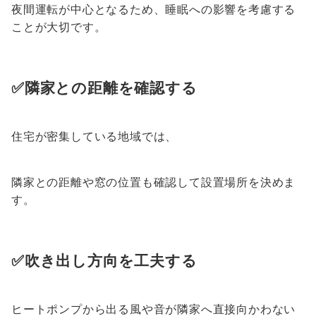
夜間運転が中心となるため、睡眠への影響を考慮する
ことが大切です。
✅隣家との距離を確認する
住宅が密集している地域では、
隣家との距離や窓の位置も確認して設置場所を決めま
す。
✅吹き出し方向を工夫する
ヒートポンプから出る風や音が隣家へ直接向かわない