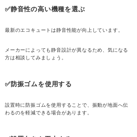
✅静音性の高い機種を選ぶ
最新のエコキュートは静音性能が向上しています。
メーカーによっても静音設計が異なるため、気になる
方は相談してみましょう。
✅防振ゴムを使用する
設置時に防振ゴムを使用することで、振動が地面へ伝
わるのを軽減できる場合があります。