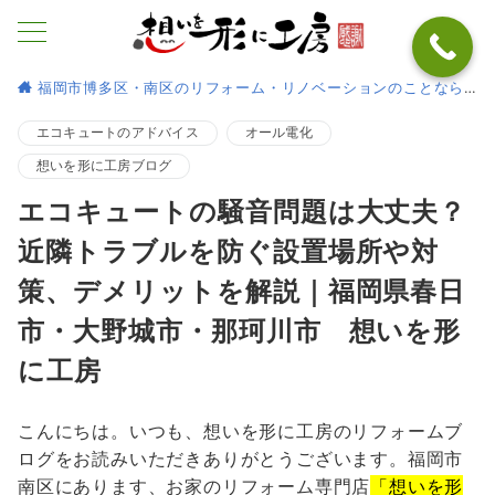
福岡市博多区・南区のリフォーム・リノベーションのことなら
エコキュートのアドバイス
オール電化
想いを形に工房ブログ
エコキュートの騒音問題は大丈夫？
近隣トラブルを防ぐ設置場所や対
策、デメリットを解説｜福岡県春日
市・大野城市・那珂川市 想いを形
に工房
こんにちは。いつも、想いを形に工房のリフォームブ
ログをお読みいただきありがとうございます。福岡市
南区にあります、お家のリフォーム専門店
「想いを形