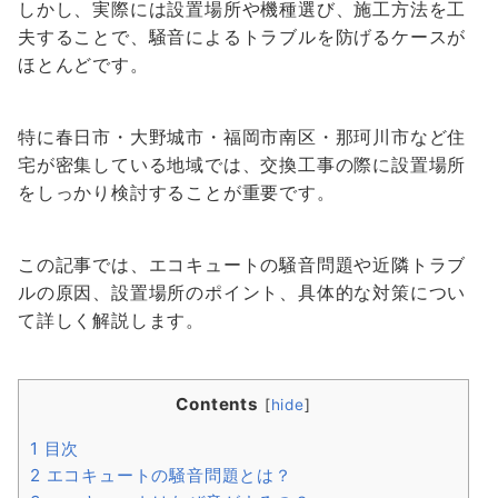
しかし、実際には設置場所や機種選び、施工方法を工
夫することで、騒音によるトラブルを防げるケースが
ほとんどです。
特に春日市・大野城市・福岡市南区・那珂川市など住
宅が密集している地域では、交換工事の際に設置場所
をしっかり検討することが重要です。
この記事では、エコキュートの騒音問題や近隣トラブ
ルの原因、設置場所のポイント、具体的な対策につい
て詳しく解説します。
Contents
[
hide
]
1
目次
2
エコキュートの騒音問題とは？