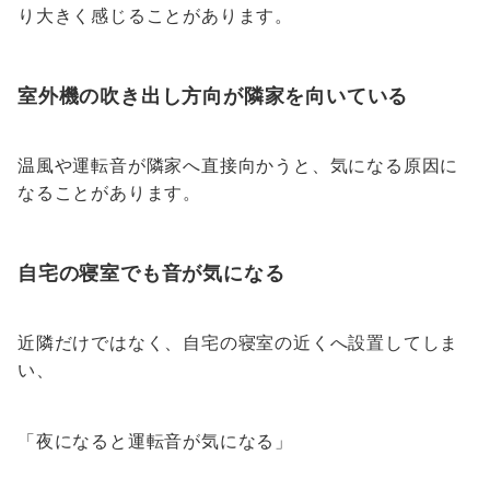
り大きく感じることがあります。
室外機の吹き出し方向が隣家を向いている
温風や運転音が隣家へ直接向かうと、気になる原因に
なることがあります。
自宅の寝室でも音が気になる
近隣だけではなく、自宅の寝室の近くへ設置してしま
い、
「夜になると運転音が気になる」