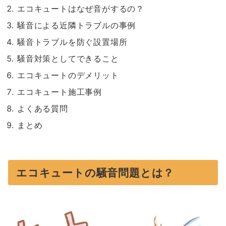
エコキュートはなぜ音がするの？
騒音による近隣トラブルの事例
騒音トラブルを防ぐ設置場所
騒音対策としてできること
エコキュートのデメリット
エコキュート施工事例
よくある質問
まとめ
エコキュートの騒音問題とは？