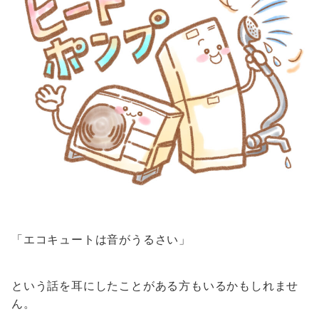
「エコキュートは音がうるさい」
という話を耳にしたことがある方もいるかもしれませ
ん。