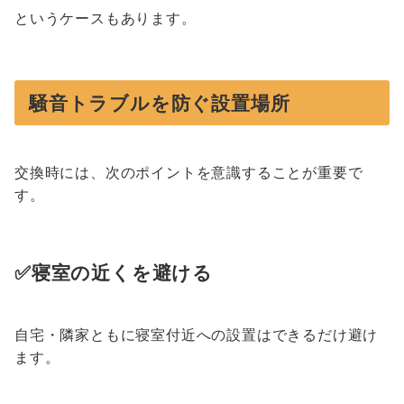
というケースもあります。
騒音トラブルを防ぐ設置場所
交換時には、次のポイントを意識することが重要で
す。
✅寝室の近くを避ける
自宅・隣家ともに寝室付近への設置はできるだけ避け
ます。