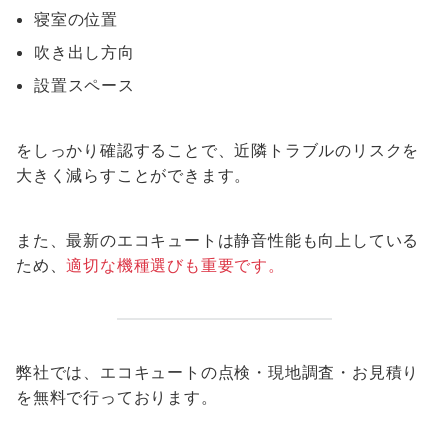
寝室の位置
吹き出し方向
設置スペース
をしっかり確認することで、近隣トラブルのリスクを
大きく減らすことができます。
また、最新のエコキュートは静音性能も向上している
ため、
適切な機種選びも重要です。
弊社では、エコキュートの点検・現地調査・お見積り
を無料で行っております。