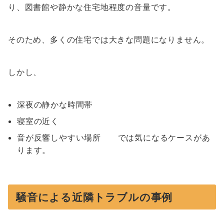
り、図書館や静かな住宅地程度の音量です。
そのため、多くの住宅では大きな問題になりません。
しかし、
深夜の静かな時間帯
寝室の近く
音が反響しやすい場所 では気になるケースがあ
ります。
騒音による近隣トラブルの事例