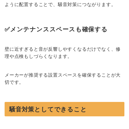
ように配置することで、騒音対策につながります。
✅メンテナンススペースも確保する
壁に近すぎると音が反響しやすくなるだけでなく、修
理や点検もしづらくなります。
メーカーが推奨する設置スペースを確保することが大
切です。
騒音対策としてできること