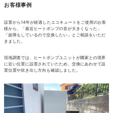
お客様事例
設置から14年が経過したエコキュートをご使用のお客
様から、「最近ヒートポンプの音が大きくなった」
「故障もしているので交換したい」とご相談をいただ
きました。
現地調査では、ヒートポンプユニットが隣家との境界
に近い位置に設置されていたため、交換にあわせて設
置位置や吹き出し方向も確認しました。