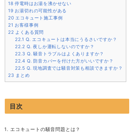
18
停電時はお湯を沸かせない
19
お湯切れの可能性がある
20
エコキュート施工事例
21
お客様事例
22
よくある質問
22.1
Q. エコキュートは本当にうるさいですか？
22.2
Q. 夜しか運転しないのですか？
22.3
Q. 騒音トラブルはよくありますか？
22.4
Q. 防音カバーを付けた方がいいですか？
22.5
Q. 現地調査では騒音対策も相談できますか？
23
まとめ
目次
エコキュートの騒音問題とは？