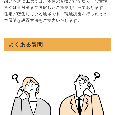
想いを形に工房では、本体の交換だけでなく、設置場
所や騒音対策まで考慮したご提案を行っております。
住宅が密集している地域でも、現地調査を行ったうえ
で最適な設置方法をご案内いたします。
よくある質問