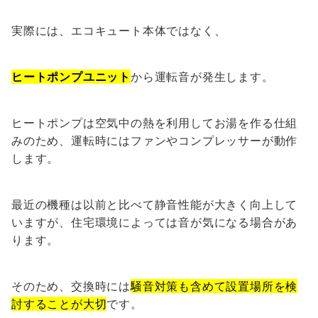
実際には、エコキュート本体ではなく、
ヒートポンプユニット
から運転音が発生します。
ヒートポンプは空気中の熱を利用してお湯を作る仕組
みのため、運転時にはファンやコンプレッサーが動作
します。
最近の機種は以前と比べて静音性能が大きく向上して
いますが、住宅環境によっては音が気になる場合があ
ります。
そのため、交換時には
騒音対策も含めて設置場所を検
討することが大切
です。