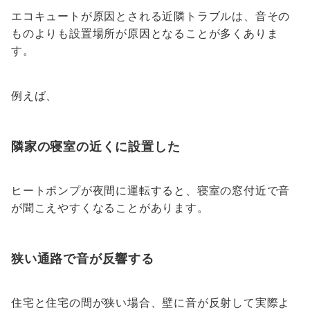
エコキュートが原因とされる近隣トラブルは、音その
ものよりも設置場所が原因となることが多くありま
す。
例えば、
隣家の寝室の近くに設置した
ヒートポンプが夜間に運転すると、寝室の窓付近で音
が聞こえやすくなることがあります。
狭い通路で音が反響する
住宅と住宅の間が狭い場合、壁に音が反射して実際よ