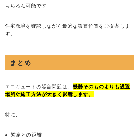
もちろん可能です。
住宅環境を確認しながら最適な設置位置をご提案しま
す。
まとめ
エコキュートの騒音問題は、
機器そのものよりも設置
場所や施工方法が大きく影響します。
特に、
隣家との距離