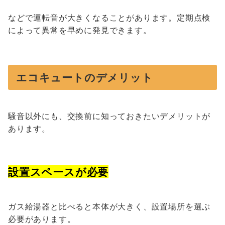
などで運転音が大きくなることがあります。定期点検
によって異常を早めに発見できます。
エコキュートのデメリット
騒音以外にも、交換前に知っておきたいデメリットが
あります。
設置スペースが必要
ガス給湯器と比べると本体が大きく、設置場所を選ぶ
必要があります。