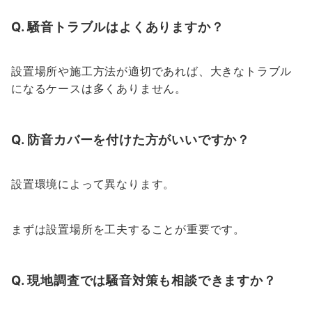
Q. 騒音トラブルはよくありますか？
設置場所や施工方法が適切であれば、大きなトラブル
になるケースは多くありません。
Q. 防音カバーを付けた方がいいですか？
設置環境によって異なります。
まずは設置場所を工夫することが重要です。
Q. 現地調査では騒音対策も相談できますか？