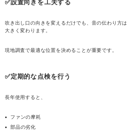
✅設置向きを工夫する
吹き出し口の向きを変えるだけでも、音の伝わり方は
大きく変わります。
現地調査で最適な位置を決めることが重要です。
✅定期的な点検を行う
長年使用すると、
ファンの摩耗
部品の劣化