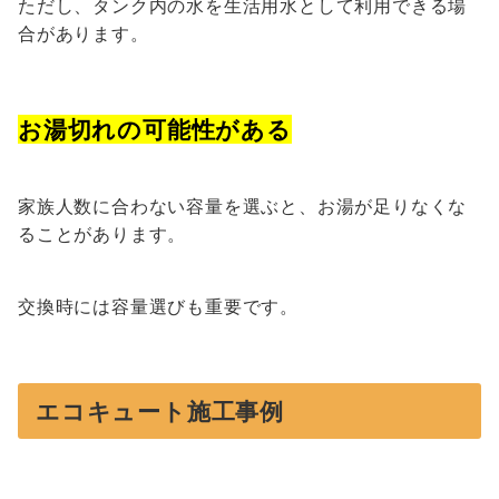
ただし、タンク内の水を生活用水として利用できる場
合があります。
お湯切れの可能性がある
家族人数に合わない容量を選ぶと、お湯が足りなくな
ることがあります。
交換時には容量選びも重要です。
エコキュート施工事例