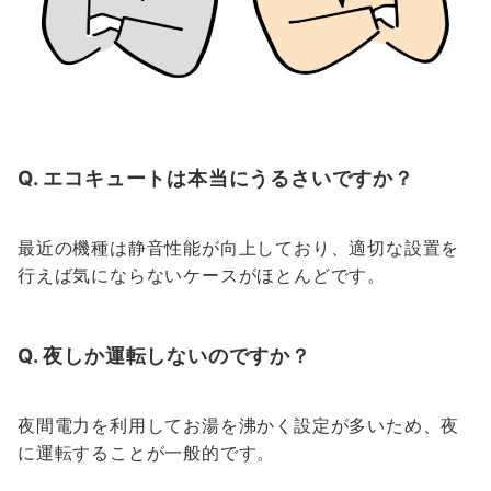
Q. エコキュートは本当にうるさいですか？
最近の機種は静音性能が向上しており、適切な設置を
行えば気にならないケースがほとんどです。
Q. 夜しか運転しないのですか？
夜間電力を利用してお湯を沸かく設定が多いため、夜
に運転することが一般的です。