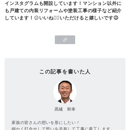
インスタグラムも開設しています！マンション以外に
も戸建ての内装リフォームや塗装工事の様子など紹介
しています！
😉
いいね👍🏻いただけると嬉しいです😉
この記事を書いた人
髙城 和幸
家族の皆さんの想いを形にしたい！
細かく打合せして想いを共有して工事に着工します。