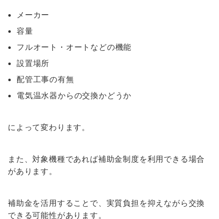
メーカー
容量
フルオート・オートなどの機能
設置場所
配管工事の有無
電気温水器からの交換かどうか
によって変わります。
また、対象機種であれば補助金制度を利用できる場合
があります。
補助金を活用することで、実質負担を抑えながら交換
できる可能性があります。