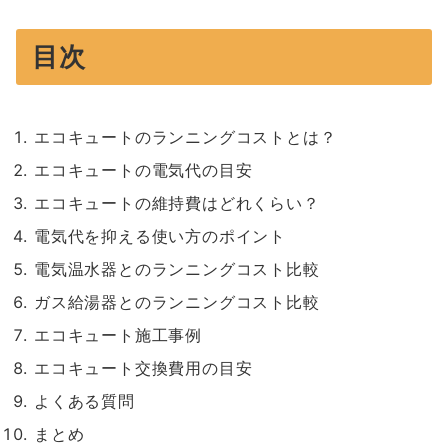
目次
エコキュートのランニングコストとは？
エコキュートの電気代の目安
エコキュートの維持費はどれくらい？
電気代を抑える使い方のポイント
電気温水器とのランニングコスト比較
ガス給湯器とのランニングコスト比較
エコキュート施工事例
エコキュート交換費用の目安
よくある質問
まとめ