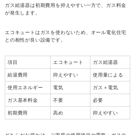
ガス給湯器は初期費用を抑えやすい一方で、ガス料金
が発生します。
エコキュートはガスを使わないため、オール電化住宅
との相性が良い設備です。
項目
エコキュート
ガス給湯器
給湯費用
抑えやすい
使用量による
使用エネルギー
電気
ガス＋電気
ガス基本料金
不要
必要
初期費用
高め
抑えやすい