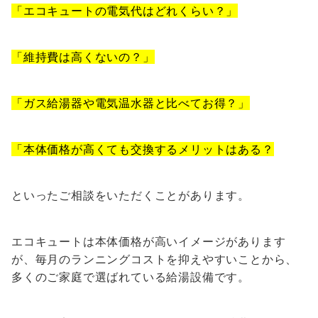
「エコキュートの電気代はどれくらい？」
「維持費は高くないの？」
「ガス給湯器や電気温水器と比べてお得？」
「本体価格が高くても交換するメリットはある？
といったご相談をいただくことがあります。
エコキュートは本体価格が高いイメージがあります
が、毎月のランニングコストを抑えやすいことから、
多くのご家庭で選ばれている給湯設備です。