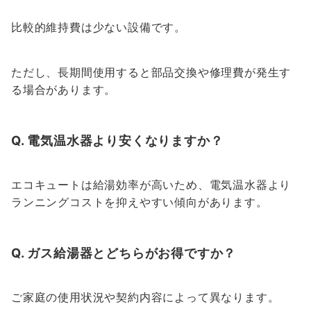
比較的維持費は少ない設備です。
ただし、長期間使用すると部品交換や修理費が発生す
る場合があります。
Q. 電気温水器より安くなりますか？
エコキュートは給湯効率が高いため、電気温水器より
ランニングコストを抑えやすい傾向があります。
Q. ガス給湯器とどちらがお得ですか？
ご家庭の使用状況や契約内容によって異なります。