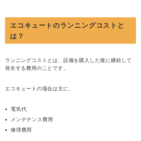
エコキュートのランニングコストと
は？
ランニングコストとは、設備を購入した後に継続して
発生する費用のことです。
エコキュートの場合は主に、
電気代
メンテナンス費用
修理費用