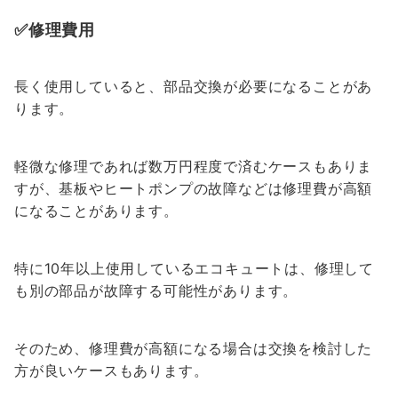
✅修理費用
長く使用していると、部品交換が必要になることがあ
ります。
軽微な修理であれば数万円程度で済むケースもありま
すが、基板やヒートポンプの故障などは修理費が高額
になることがあります。
特に10年以上使用しているエコキュートは、修理して
も別の部品が故障する可能性があります。
そのため、修理費が高額になる場合は交換を検討した
方が良いケースもあります。