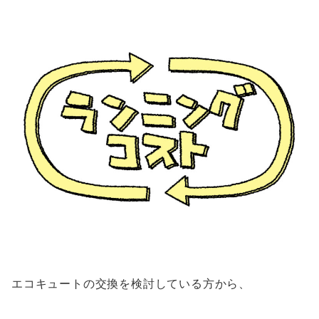
エコキュートの交換を検討している方から、