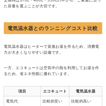
交換時は370L・460L・550Lの中から、ご家庭に合っ
た容量を選ぶことが大切です。
電気温水器とのランニングコスト比較
電気温水器はヒーターで直接お湯を作るため、消費電
力が大きくなりやすい設備です。
一方、エコキュートは空気中の熱を利用してお湯を作
るため、省エネ性能に優れています。
項目
エコキュート
電気温水器
電気代
比較的安い
比較的高い