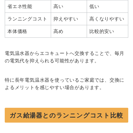
省エネ性能
高い
低い
ランニングコスト
抑えやすい
高くなりやすい
本体価格
高め
比較的安い
電気温水器からエコキュートへ交換することで、毎月
の電気代を抑えられる可能性があります。
特に長年電気温水器を使っているご家庭では、交換に
よるメリットを感じやすい場合があります。
ガス給湯器とのランニングコスト比較