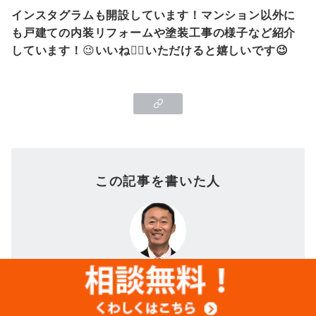
インスタグラムも開設しています！マンション以外に
も戸建ての内装リフォームや塗装工事の様子など紹介
しています！
😉
いいね👍🏻いただけると嬉しいです😉
この記事を書いた人
髙城 和幸
家族の皆さんの想いを形にしたい！