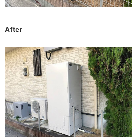
After