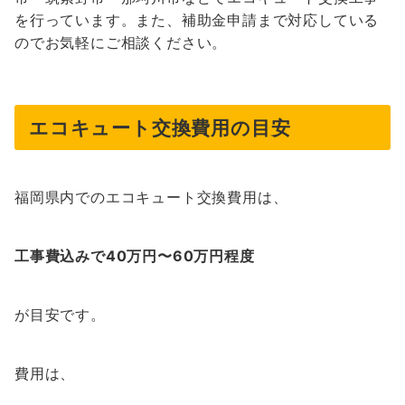
を行っています。また、補助金申請まで対応している
のでお気軽にご相談ください。
エコキュート交換費用の目安
福岡県内でのエコキュート交換費用は、
工事費込みで40万円〜60万円程度
が目安です。
費用は、