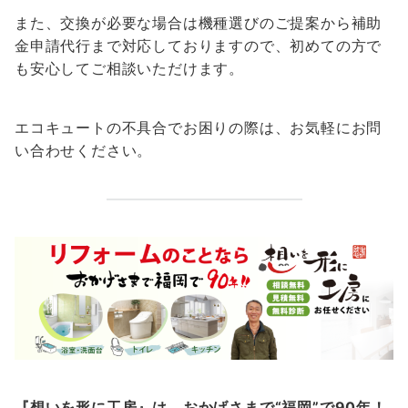
また、交換が必要な場合は機種選びのご提案から補助
金申請代行まで対応しておりますので、初めての方で
も安心してご相談いただけます。
エコキュートの不具合でお困りの際は、お気軽にお問
い合わせください。
『想いを形に工房』は、おかげさまで“福岡”で90年！