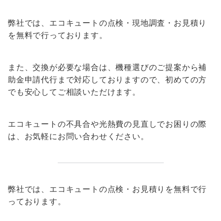
弊社では、エコキュートの点検・現地調査・お見積り
を無料で行っております。
また、交換が必要な場合は、機種選びのご提案から補
助金申請代行まで対応しておりますので、初めての方
でも安心してご相談いただけます。
エコキュートの不具合や光熱費の見直しでお困りの際
は、お気軽にお問い合わせください。
弊社では、エコキュートの点検・お見積りを無料で行
っております。