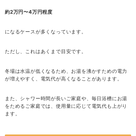
約2万円〜4万円程度
になるケースが多くなっています。
ただし、これはあくまで目安です。
冬場は水温が低くなるため、お湯を沸かすための電力
が増えやすく、電気代が高くなることがあります。
また、シャワー時間が長いご家庭や、毎日浴槽にお湯
をためるご家庭では、使用量に応じて電気代も上がり
ます。