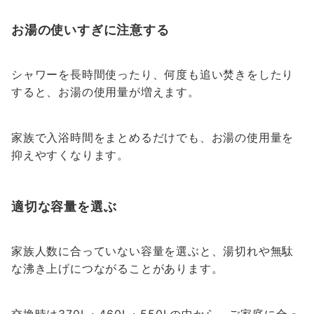
お湯の使いすぎに注意する
シャワーを長時間使ったり、何度も追い焚きをしたり
すると、お湯の使用量が増えます。
家族で入浴時間をまとめるだけでも、お湯の使用量を
抑えやすくなります。
適切な容量を選ぶ
家族人数に合っていない容量を選ぶと、湯切れや無駄
な沸き上げにつながることがあります。