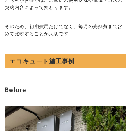
どちらがお得かは、ご家庭の使用状況や電気・ガスの
契約内容によって変わります。
そのため、初期費用だけでなく、毎月の光熱費まで含
めて比較することが大切です。
エコキュート施工事例
Before