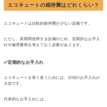
エコキュートの維持費はどれくらい？
エコキュートは比較的維持費が少ない設備です。
ただし、長期間使用する設備のため、定期的なお手入
れや修理費用を考えておく必要があります。
✅定期的なお手入れ
エコキュートを長く使うためには、日頃のお手入れが
大切です。
代表的なお手入れには、