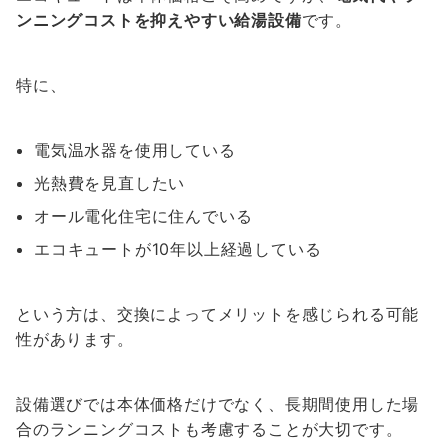
ンニングコストを抑えやすい給湯設備
です。
特に、
電気温水器を使用している
光熱費を見直したい
オール電化住宅に住んでいる
エコキュートが10年以上経過している
という方は、交換によってメリットを感じられる可能
性があります。
設備選びでは本体価格だけでなく、長期間使用した場
合のランニングコストも考慮することが大切です。