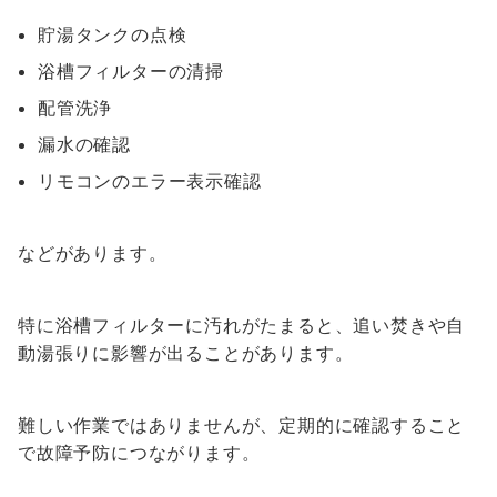
貯湯タンクの点検
浴槽フィルターの清掃
配管洗浄
漏水の確認
リモコンのエラー表示確認
などがあります。
特に浴槽フィルターに汚れがたまると、追い焚きや自
動湯張りに影響が出ることがあります。
難しい作業ではありませんが、定期的に確認すること
で故障予防につながります。