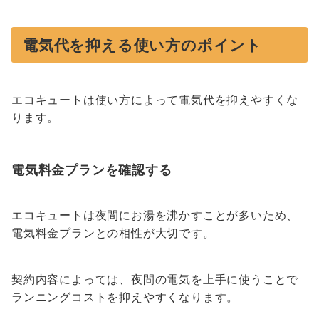
電気代を抑える使い方のポイント
エコキュートは使い方によって電気代を抑えやすくな
ります。
電気料金プランを確認する
エコキュートは夜間にお湯を沸かすことが多いため、
電気料金プランとの相性が大切です。
契約内容によっては、夜間の電気を上手に使うことで
ランニングコストを抑えやすくなります。