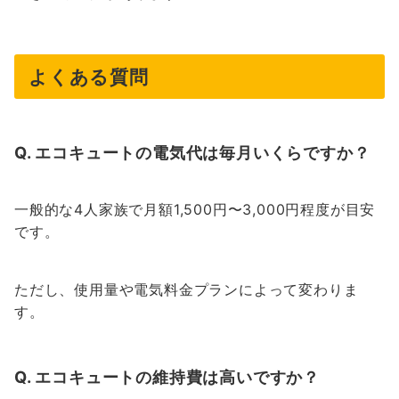
よくある質問
Q. エコキュートの電気代は毎月いくらですか？
一般的な4人家族で月額1,500円〜3,000円程度が目安
です。
ただし、使用量や電気料金プランによって変わりま
す。
Q. エコキュートの維持費は高いですか？