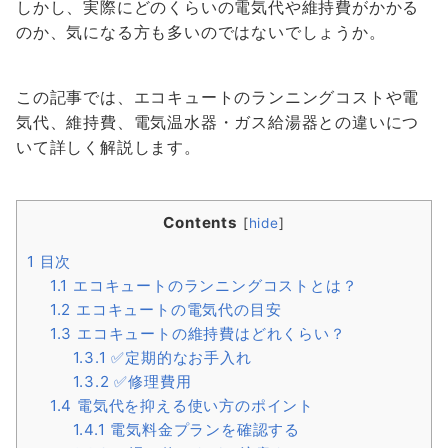
しかし、実際にどのくらいの電気代や維持費がかかる
のか、気になる方も多いのではないでしょうか。
この記事では、エコキュートのランニングコストや電
気代、維持費、電気温水器・ガス給湯器との違いにつ
いて詳しく解説します。
Contents
[
hide
]
1
目次
1.1
エコキュートのランニングコストとは？
1.2
エコキュートの電気代の目安
1.3
エコキュートの維持費はどれくらい？
1.3.1
✅定期的なお手入れ
1.3.2
✅修理費用
1.4
電気代を抑える使い方のポイント
1.4.1
電気料金プランを確認する