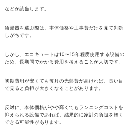
などが該当します。
給湯器を選ぶ際は、本体価格や工事費だけを見て判断
しがちです。
しかし、エコキュートは10〜15年程度使用する設備の
ため、長期間でかかる費用を考えることが大切です。
初期費用が安くても毎月の光熱費が高ければ、長い目
で見ると負担が大きくなることがあります。
反対に、本体価格がやや高くてもランニングコストを
抑えられる設備であれば、結果的に家計の負担を軽く
できる可能性があります。