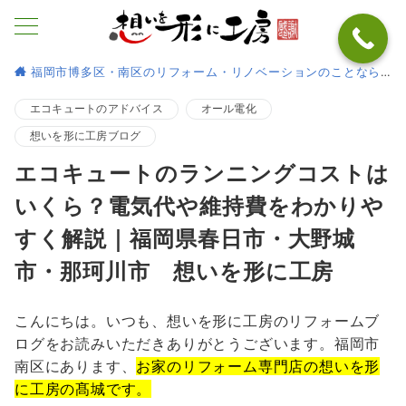
福岡市博多区・南区のリフォーム・リノベーションのことなら
エコキュートのアドバイス
オール電化
想いを形に工房ブログ
エコキュートのランニングコストは
いくら？電気代や維持費をわかりや
すく解説｜福岡県春日市・大野城
市・那珂川市 想いを形に工房
こんにちは。いつも、想いを形に工房のリフォームブ
ログをお読みいただきありがとうございます。福岡市
南区にあります、
お家のリフォーム専門店の想いを形
に工房の髙城です。