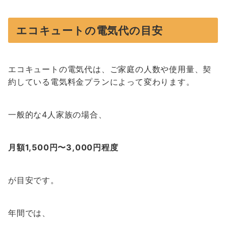
エコキュートの電気代の目安
エコキュートの電気代は、ご家庭の人数や使用量、契
約している電気料金プランによって変わります。
一般的な4人家族の場合、
月額1,500円〜3,000円程度
が目安です。
年間では、