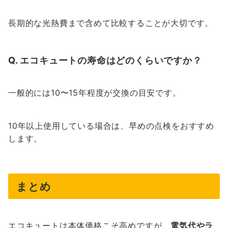
長期的な光熱費まで含めて比較することが大切です。
Q. エコキュートの寿命はどのくらいですか？
一般的には10〜15年程度が交換の目安です。
10年以上使用している場合は、早めの点検をおすすめ
します。
まとめ
エコキュートは本体価格こそ高めですが、
電気代やラ