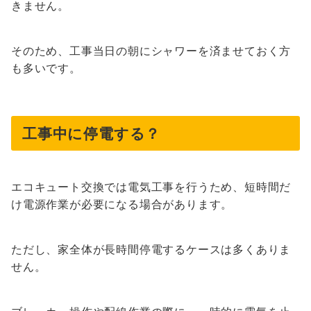
きません。
そのため、工事当日の朝にシャワーを済ませておく方
も多いです。
工事中に停電する？
エコキュート交換では電気工事を行うため、短時間だ
け電源作業が必要になる場合があります。
ただし、家全体が長時間停電するケースは多くありま
せん。