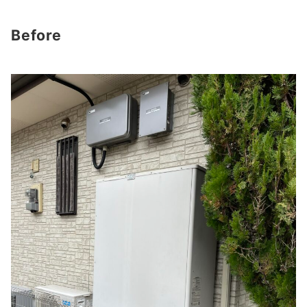
Before