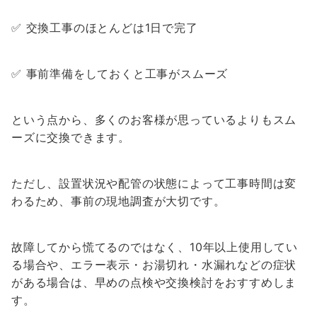
✅ 交換工事のほとんどは1日で完了
✅ 事前準備をしておくと工事がスムーズ
という点から、多くのお客様が思っているよりもスム
ーズに交換できます。
ただし、設置状況や配管の状態によって工事時間は変
わるため、事前の現地調査が大切です。
故障してから慌てるのではなく、10年以上使用してい
る場合や、エラー表示・お湯切れ・水漏れなどの症状
がある場合は、早めの点検や交換検討をおすすめしま
す。