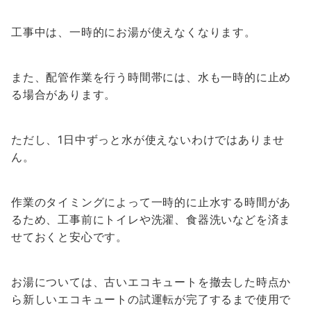
工事中は、一時的にお湯が使えなくなります。
また、配管作業を行う時間帯には、水も一時的に止め
る場合があります。
ただし、1日中ずっと水が使えないわけではありませ
ん。
作業のタイミングによって一時的に止水する時間があ
るため、工事前にトイレや洗濯、食器洗いなどを済ま
せておくと安心です。
お湯については、古いエコキュートを撤去した時点か
ら新しいエコキュートの試運転が完了するまで使用で