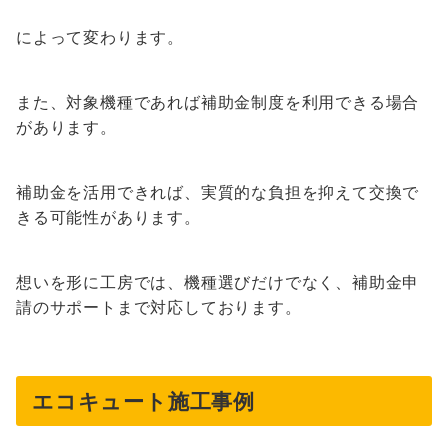
によって変わります。
また、対象機種であれば補助金制度を利用できる場合
があります。
補助金を活用できれば、実質的な負担を抑えて交換で
きる可能性があります。
想いを形に工房では、機種選びだけでなく、補助金申
請のサポートまで対応しております。
エコキュート施工事例