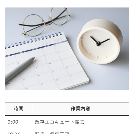
時間
作業内容
9:00
既存エコキュート撤去