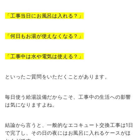
「工事当日にお風呂は入れる？」
「何日もお湯が使えなくなる？」
「工事中は水や電気は使える？」
といったご質問をいただくことがあります。
毎日使う給湯設備だからこそ、工事中の生活への影響
は気になりますよね。
結論から言うと、一般的なエコキュート交換工事は1日
で完了し、その日の夜にはお風呂に入れるケースがほ