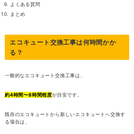
よくある質問
まとめ
エコキュート交換工事は何時間かか
る？
一般的なエコキュート交換工事は、
約4時間〜8時間程度
が目安です。
既存のエコキュートから新しいエコキュートへ交換す
る場合は、