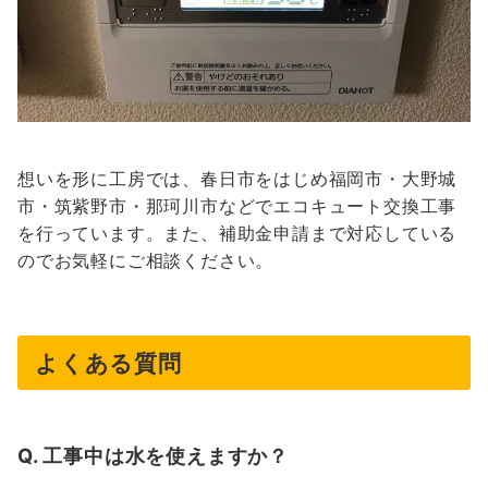
想いを形に工房では、春日市をはじめ福岡市・大野城
市・筑紫野市・那珂川市などでエコキュート交換工事
を行っています。また、補助金申請まで対応している
のでお気軽にご相談ください。
よくある質問
Q. 工事中は水を使えますか？