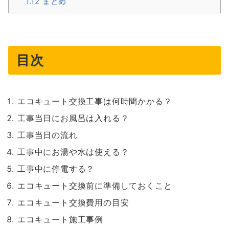
1.12
まとめ
目次
エコキュート交換工事は何時間かかる？
工事当日にお風呂は入れる？
工事当日の流れ
工事中にお湯や水は使える？
工事中に停電する？
エコキュート交換前に準備しておくこと
エコキュート交換費用の目安
エコキュート施工事例