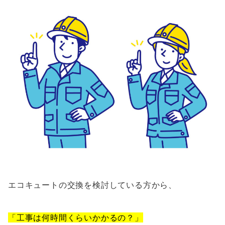
エコキュートの交換を検討している方から、
「工事は何時間くらいかかるの？」