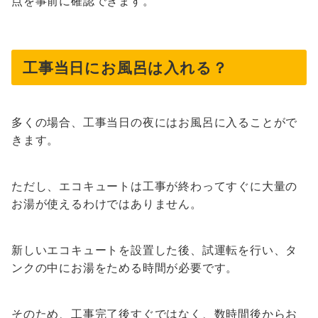
点を事前に確認できます。
工事当日にお風呂は入れる？
多くの場合、工事当日の夜にはお風呂に入ることがで
きます。
ただし、エコキュートは工事が終わってすぐに大量の
お湯が使えるわけではありません。
新しいエコキュートを設置した後、試運転を行い、タ
ンクの中にお湯をためる時間が必要です。
そのため、工事完了後すぐではなく、数時間後からお