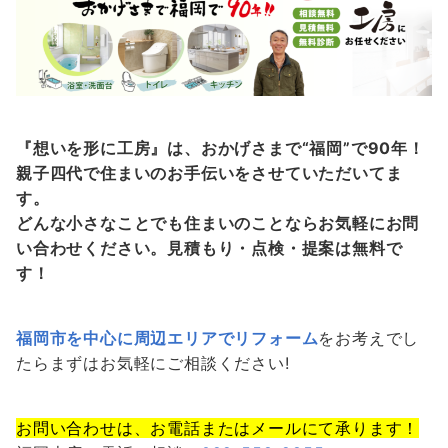
『想いを形に工房』は、おかげさまで“福岡”で90年！
親子四代で住まいのお手伝いをさせていただいてま
す。
どんな小さなことでも住まいのことならお気軽にお問
い合わせください。見積もり・点検・提案は無料で
す！
福岡市を中心に周辺エリアでリフォーム
をお考えでし
たらまずはお気軽にご相談ください!
お問い合わせは、お電話またはメールにて承ります！