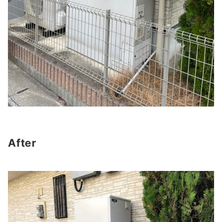
After