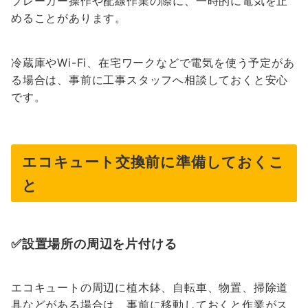
ブレーカー操作や配線作業の際に、一時的に電気を止
めることがあります。
冷蔵庫やWi-Fi、在宅ワークなどで電気を使う予定があ
る場合は、事前に工事スタッフへ相談しておくと安心
です。
エコキュート交換前に準備しておくこ
と
✅設置場所の周辺を片付ける
エコキュートの周辺に植木鉢、自転車、物置、掃除道
具などがある場合は、事前に移動しておくと作業がス