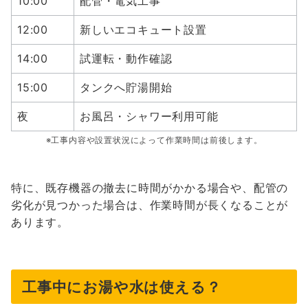
10:00
配管・電気工事
12:00
新しいエコキュート設置
14:00
試運転・動作確認
15:00
タンクへ貯湯開始
夜
お風呂・シャワー利用可能
※工事内容や設置状況によって作業時間は前後します。
特に、既存機器の撤去に時間がかかる場合や、配管の
劣化が見つかった場合は、作業時間が長くなることが
あります。
工事中にお湯や水は使える？