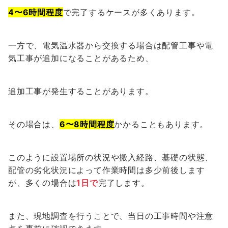
4〜6時間程度
で完了するケースが多くあります。
一方で、電気温水器から交換する場合は配管工事や電
気工事が追加になることがあるため、
追加工事が発生することがあります。
その場合は、
6〜8時間程度
かかることもあります。
このように設置場所の状況や搬入経路、基礎の状態、
配管の劣化状況によって作業時間は多少前後します
が、多くの場合は
1日で
完了します。
また、現地調査を行うことで、当日の工事時間や注意