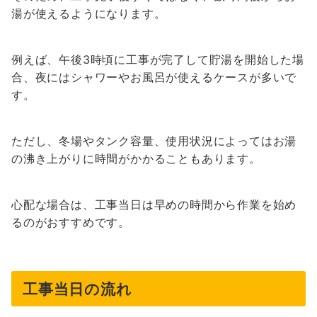
湯が使えるようになります。
例えば、午後3時頃に工事が完了して貯湯を開始した場
合、夜にはシャワーやお風呂が使えるケースが多いで
す。
ただし、冬場やタンク容量、使用状況によってはお湯
の沸き上がりに時間がかかることもあります。
心配な場合は、工事当日は早めの時間から作業を始め
るのがおすすめです。
工事当日の流れ