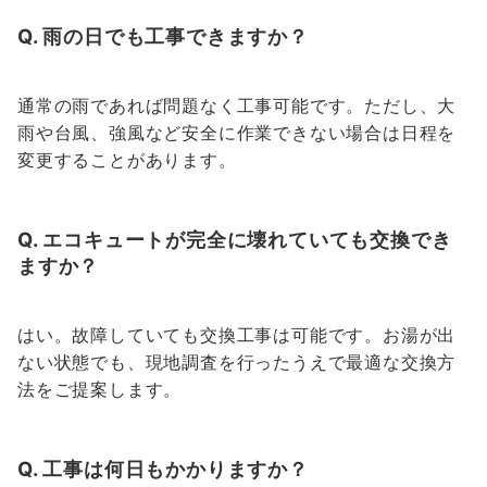
Q. 雨の日でも工事できますか？
通常の雨であれば問題なく工事可能です。ただし、大
雨や台風、強風など安全に作業できない場合は日程を
変更することがあります。
Q. エコキュートが完全に壊れていても交換でき
ますか？
はい。故障していても交換工事は可能です。お湯が出
ない状態でも、現地調査を行ったうえで最適な交換方
法をご提案します。
Q. 工事は何日もかかりますか？