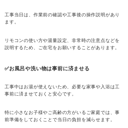
工事当日は、作業前の確認や工事後の操作説明があり
ます。
リモコンの使い方や湯量設定、非常時の注意点などを
説明するため、ご在宅をお願いすることがあります。
✅お風呂や洗い物は事前に済ませる
工事中はお湯が使えないため、必要な家事や入浴は工
事前に済ませておくと安心です。
特に小さなお子様やご高齢の方がいるご家庭では、事
前準備をしておくことで当日の負担を減らせます。