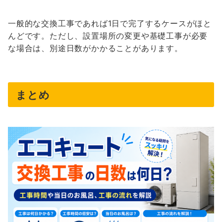
一般的な交換工事であれば1日で完了するケースがほと
んどです。ただし、設置場所の変更や基礎工事が必要
な場合は、別途日数がかかることがあります。
まとめ