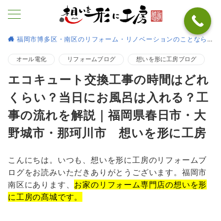
福岡市博多区・南区のリフォーム・リノベーションのことなら
オール電化
リフォームブログ
想いを形に工房ブログ
エコキュート交換工事の時間はどれ
くらい？当日にお風呂は入れる？工
事の流れを解説｜福岡県春日市・大
野城市・那珂川市 想いを形に工房
こんにちは。いつも、想いを形に工房のリフォームブ
ログをお読みいただきありがとうございます。福岡市
南区にあります、
お家のリフォーム専門店の想いを形
に工房の髙城です。