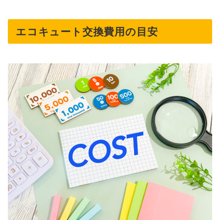
エコキュート交換費用の目安