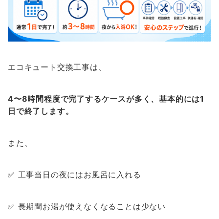
エコキュート交換工事は、
4〜8時間程度で完了するケースが多く、基本的には1
日で終了します。
また、
✅ 工事当日の夜にはお風呂に入れる
✅ 長期間お湯が使えなくなることは少ない