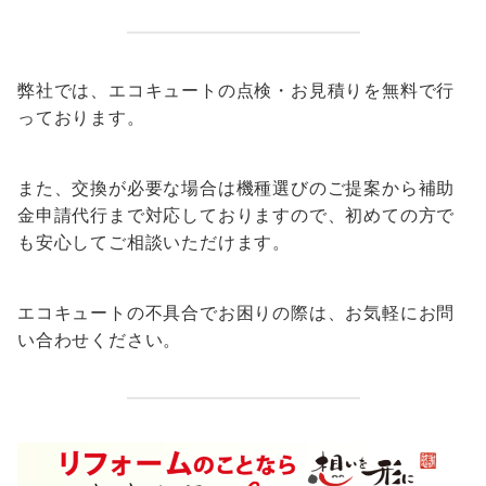
弊社では、エコキュートの点検・お見積りを無料で行
っております。
また、交換が必要な場合は機種選びのご提案から補助
金申請代行まで対応しておりますので、初めての方で
も安心してご相談いただけます。
エコキュートの不具合でお困りの際は、お気軽にお問
い合わせください。