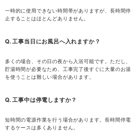
一時的に使用できない時間帯がありますが、長時間停
止することはほとんどありません。
Q. 工事当日にお風呂へ入れますか？
多くの場合、その日の夜から入浴可能です。ただし、
貯湯時間が必要なため、工事完了後すぐに大量のお湯
を使うことは難しい場合があります。
Q. 工事中は停電しますか？
短時間の電源作業を行う場合があります。長時間停電
するケースは多くありません。