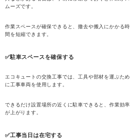
ムーズです。
作業スペースが確保できると、撤去や搬入にかかる時
間を短縮できます。
✅駐車スペースを確保する
エコキュートの交換工事では、工具や部材を運ぶため
に工事車両を使用します。
できるだけ設置場所の近くに駐車できると、作業効率
が上がります。
✅工事当日は在宅する