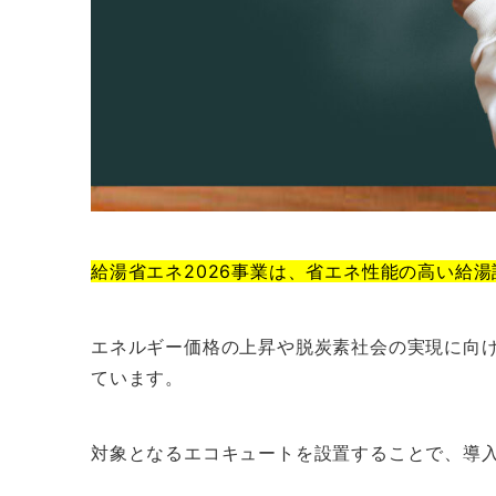
給湯省エネ2026事業は、省エネ性能の高い給
エネルギー価格の上昇や脱炭素社会の実現に向
ています。
対象となるエコキュートを設置することで、導