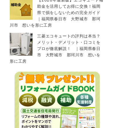
助金を活用してお得に交換！福岡
県で損をしないための完全ガイド
｜福岡県春日市 大野城市 那珂
川市 想いを形に工房
三菱エコキュートの評判は本当？
メリット・デメリット・口コミを
プロが徹底解説！ ｜福岡県春日
市 大野城市 那珂川市 想いを
形に工房