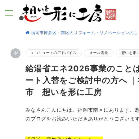
福岡市博多区・南区のリフォーム・リノベーションのこ
エコキュートのアドバイス
オール電化
想いを形
給湯省エネ2026事業のこ
ート入替をご検討中の方へ 
市 想いを形に工房
みなさんこんにちは。福岡市南区にあります、
のブログをお読みいただきありがとうございます