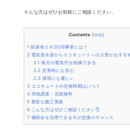
そんな方はぜひお気軽にご相談ください。
Contents
[
hide
]
1
給湯省エネ2026事業とは？
2
電気温水器からエコキュートへの入替がおすす
2.1
毎月の電気代を削減できる
2.2
災害時にも安心
2.3
環境にも優しい
3
エコキュートの交換時期はいつ？
4
現地調査・見積無料
5
豊富な施工実績
6
こんな方はぜひご相談ください👌
7
補助金を活用できる今が交換のチャンス