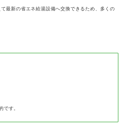
えて最新の省エネ給湯設備へ交換できるため、多くの
的です。