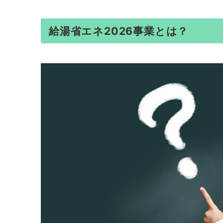
給湯省エネ2026事業とは？