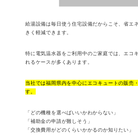
給湯設備は毎日使う住宅設備だからこそ、省エ
きく軽減できます。
特に電気温水器をご利用中のご家庭では、エコ
れるケースが多くあります。
当社では福岡県内を中心にエコキュートの販売
す。
「どの機種を選べばいいかわからない」
「補助金の申請が難しそう」
「交換費用がどのくらいかかるのか知りたい」