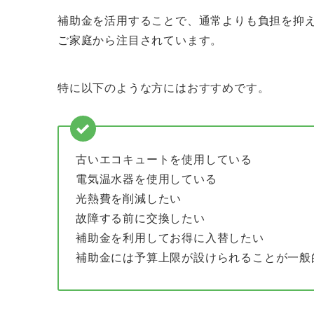
補助金を活用することで、通常よりも負担を抑
ご家庭から注目されています。
特に以下のような方にはおすすめです。
古いエコキュートを使用している
電気温水器を使用している
光熱費を削減したい
故障する前に交換したい
補助金を利用してお得に入替したい
補助金には予算上限が設けられることが一般