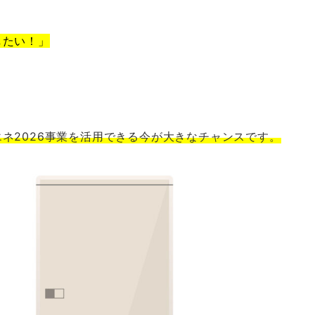
したい！」
ネ2026事業を活用できる今が大きなチャンスです。