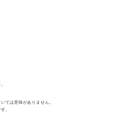
す。
ていては意味がありません。
です。