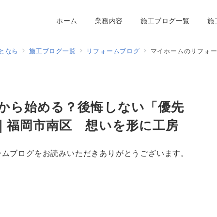
ホーム
業務内容
施工ブログ一覧
施
となら
施工ブログ一覧
リフォームブログ
マイホームのリフォーム、何から
から始める？後悔しない「優先
｜福岡市南区 想いを形に工房
ームブログをお読みいただきありがとうございます。