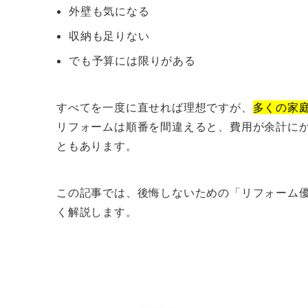
外壁も気になる
収納も足りない
でも予算には限りがある
すべてを一度に直せれば理想ですが、
多くの家
リフォームは順番を間違えると、費用が余計に
ともあります。
この記事では、後悔しないための「リフォーム
く解説します。