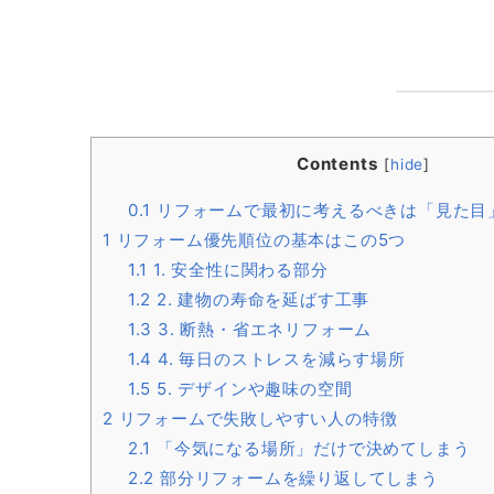
Contents
[
hide
]
0.1
リフォームで最初に考えるべきは「見た目
1
リフォーム優先順位の基本はこの5つ
1.1
1. 安全性に関わる部分
1.2
2. 建物の寿命を延ばす工事
1.3
3. 断熱・省エネリフォーム
1.4
4. 毎日のストレスを減らす場所
1.5
5. デザインや趣味の空間
2
リフォームで失敗しやすい人の特徴
2.1
「今気になる場所」だけで決めてしまう
2.2
部分リフォームを繰り返してしまう