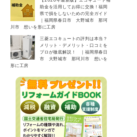
助金を活用してお得に交換！福岡
県で損をしないための完全ガイド
｜福岡県春日市 大野城市 那珂
川市 想いを形に工房
三菱エコキュートの評判は本当？
メリット・デメリット・口コミを
プロが徹底解説！ ｜福岡県春日
市 大野城市 那珂川市 想いを
形に工房