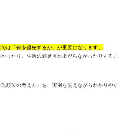
庭では「何を優先するか」が重要になります。
かかったり、生活の満足度が上がらなかったりするこ
優先順位の考え方」を、実例を交えながらわかりやす