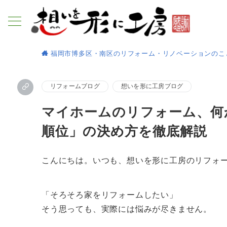
福岡市博多区・南区のリフォーム・リノベーションのこ
リフォームブログ
想いを形に工房ブログ
マイホームのリフォーム、何
順位」の決め方を徹底解説 
こんにちは。いつも、想いを形に工房のリフォ
「そろそろ家をリフォームしたい」
そう思っても、実際には悩みが尽きません。