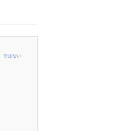
」ではない