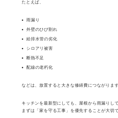
たとえば、
雨漏り
外壁のひび割れ
給排水管の劣化
シロアリ被害
断熱不足
配線の老朽化
などは、放置すると大きな修繕費につながりま
キッチンを最新型にしても、屋根から雨漏りし
まずは「家を守る工事」を優先することが大切