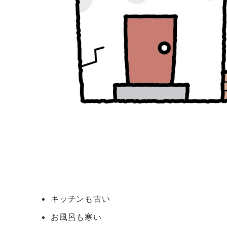
キッチンも古い
お風呂も寒い