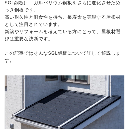
SGL銅板は、ガルバリウム鋼板をさらに進化させため
っき鋼板です。
高い耐久性と耐食性を持ち、長寿命を実現する屋根材
として注目されています。
新築やリフォームを考えている方にとって、屋根材選
びは重要な決断です。
この記事ではそんなSGL鋼板について詳しく解説しま
す。