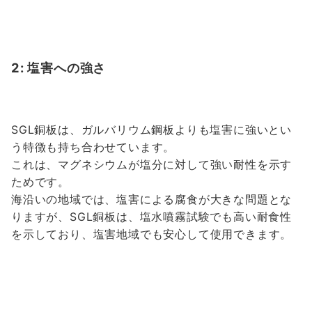
2: 塩害への強さ
SGL銅板は、ガルバリウム鋼板よりも塩害に強いとい
う特徴も持ち合わせています。
これは、マグネシウムが塩分に対して強い耐性を示す
ためです。
海沿いの地域では、塩害による腐食が大きな問題とな
りますが、SGL銅板は、塩水噴霧試験でも高い耐食性
を示しており、塩害地域でも安心して使用できます。