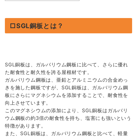
□SGL銅板とは？
SGL銅板は、ガルバリウム鋼板に比べて、さらに優れ
た耐食性と耐久性を誇る屋根材です。
ガルバリウム鋼板は、亜鉛とアルミニウムの合金めっ
きを施した鋼板ですが、SGL銅板は、ガルバリウム鋼
板にさらにマグネシウムを添加することで、耐食性を
向上させています。
このマグネシウムの添加により、SGL銅板はガルバリ
ウム鋼板の約3倍の耐食性を持ち、塩害にも強いという
特徴があります。
また、SGL銅板は、ガルバリウム鋼板と比べて、軽量