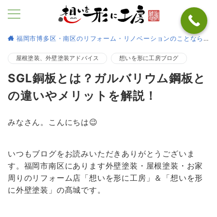
福岡市博多区・南区のリフォーム・リノベーションのことなら
屋根塗装、外壁塗装アドバイス
想いを形に工房ブログ
SGL銅板とは？ガルバリウム鋼板と
の違いやメリットを解説！
みなさん。こんにちは😉
いつもブログをお読みいただきありがとうございま
す。福岡市南区にあります外壁塗装・屋根塗装・お家
周りのリフォーム店「想いを形に工房」＆「想いを形
に外壁塗装」の髙城です。