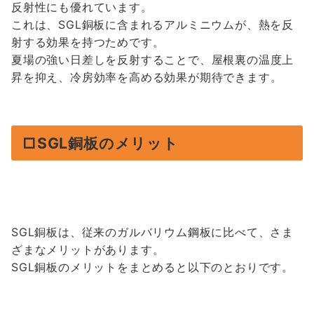
反射性にも優れています。
これは、SGL銅板に含まれるアルミニウムが、熱を反
射する効果を持つためです。
夏場の強い日差しを反射することで、屋根裏の温度上
昇を抑え、冷房効率を高める効果が期待できます。
□SGL銅板のメリット
SGL銅板は、従来のガルバリウム鋼板に比べて、さま
ざまなメリットがあります。
SGL銅板のメリットをまとめると以下のとおりです。