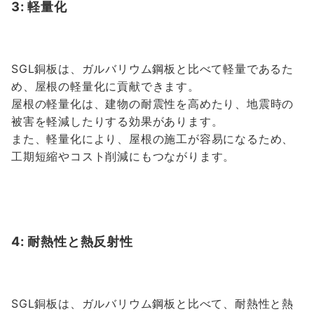
3: 軽量化
SGL銅板は、ガルバリウム鋼板と比べて軽量であるた
め、屋根の軽量化に貢献できます。
屋根の軽量化は、建物の耐震性を高めたり、地震時の
被害を軽減したりする効果があります。
また、軽量化により、屋根の施工が容易になるため、
工期短縮やコスト削減にもつながります。
4: 耐熱性と熱反射性
SGL銅板は、ガルバリウム鋼板と比べて、耐熱性と熱