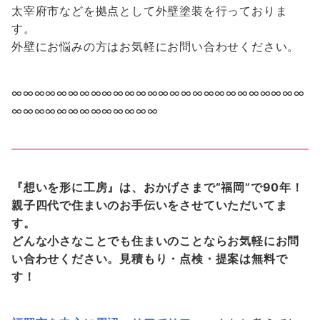
太宰府市などを拠点として外壁塗装を行っておりま
す。
外壁にお悩みの方はお気軽にお問い合わせください。
∞∞∞∞∞∞∞∞∞∞∞∞∞∞∞∞∞∞∞∞∞∞∞∞∞∞
∞∞∞∞∞∞∞∞∞∞∞∞∞
『想いを形に工房』は、おかげさまで“福岡”で90年！
親子四代で住まいのお手伝いをさせていただいてま
す。
どんな小さなことでも住まいのことならお気軽にお問
い合わせください。見積もり・点検・提案は無料で
す！