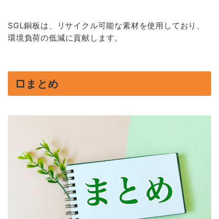
SGL銅板は、リサイクル可能な素材を使用しており、
環境負荷の低減に貢献します。
□まとめ