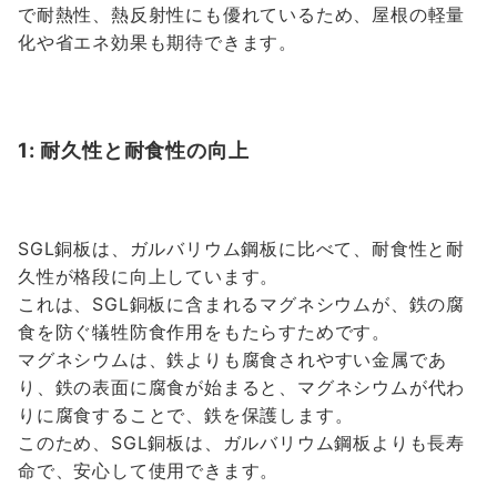
で耐熱性、熱反射性にも優れているため、屋根の軽量
化や省エネ効果も期待できます。
1: 耐久性と耐食性の向上
SGL銅板は、ガルバリウム鋼板に比べて、耐食性と耐
久性が格段に向上しています。
これは、SGL銅板に含まれるマグネシウムが、鉄の腐
食を防ぐ犠牲防食作用をもたらすためです。
マグネシウムは、鉄よりも腐食されやすい金属であ
り、鉄の表面に腐食が始まると、マグネシウムが代わ
りに腐食することで、鉄を保護します。
このため、SGL銅板は、ガルバリウム鋼板よりも長寿
命で、安心して使用できます。