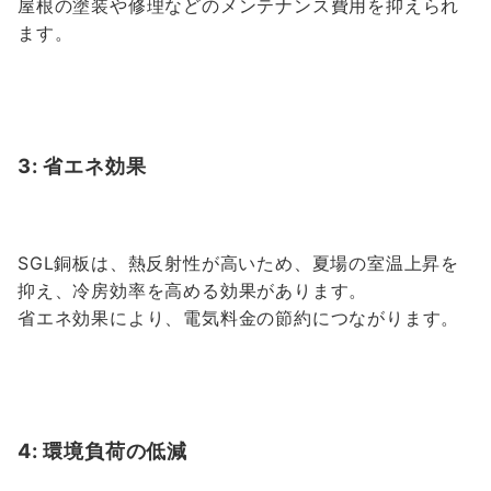
屋根の塗装や修理などのメンテナンス費用を抑えられ
ます。
3: 省エネ効果
SGL銅板は、熱反射性が高いため、夏場の室温上昇を
抑え、冷房効率を高める効果があります。
省エネ効果により、電気料金の節約につながります。
4: 環境負荷の低減