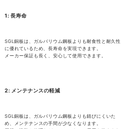
1: 長寿命
SGL銅板は、ガルバリウム鋼板よりも耐食性と耐久性
に優れているため、長寿命を実現できます。
メーカー保証も長く、安心して使用できます。
2: メンテナンスの軽減
SGL銅板は、ガルバリウム鋼板よりも錆びにくいた
め、メンテナンスの手間が少なくなります。