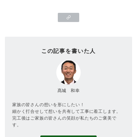
この記事を書いた人
髙城 和幸
家族の皆さんの想いを形にしたい！
細かく打合せして想いを共有して工事に着工します。
完工後はご家族の皆さんの笑顔が私たちのご褒美で
す。