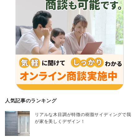
人気記事のランキング
リアルな木目調が特徴の樹脂サイディングで我
が家を美しくデザイン！