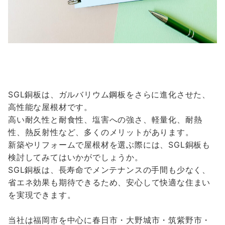
SGL銅板は、ガルバリウム鋼板をさらに進化させた、
高性能な屋根材です。
高い耐久性と耐食性、塩害への強さ、軽量化、耐熱
性、熱反射性など、多くのメリットがあります。
新築やリフォームで屋根材を選ぶ際には、SGL銅板も
検討してみてはいかがでしょうか。
SGL銅板は、長寿命でメンテナンスの手間も少なく、
省エネ効果も期待できるため、安心して快適な住まい
を実現できます。
当社は福岡市を中心に春日市・大野城市・筑紫野市・