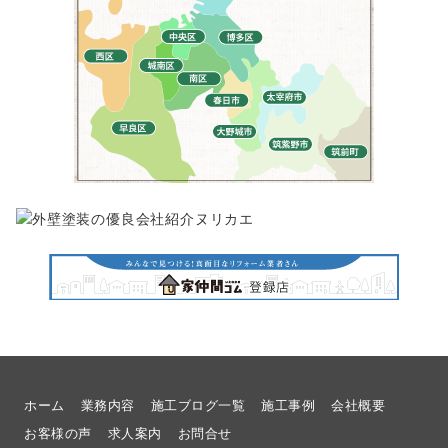
ホーム
業務内容
施工ブログ一覧
施工事例
会社概要
お客様の声
求人案内
お問合せ