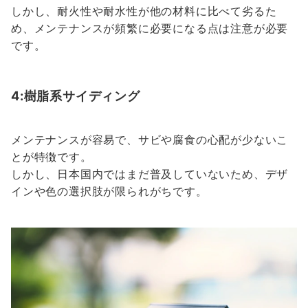
しかし、耐火性や耐水性が他の材料に比べて劣るた
め、メンテナンスが頻繁に必要になる点は注意が必要
です。
4:樹脂系サイディング
メンテナンスが容易で、サビや腐食の心配が少ないこ
とが特徴です。
しかし、日本国内ではまだ普及していないため、デザ
インや色の選択肢が限られがちです。