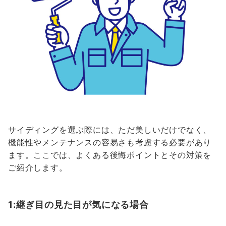
サイディングを選ぶ際には、ただ美しいだけでなく、
機能性やメンテナンスの容易さも考慮する必要があり
ます。ここでは、よくある後悔ポイントとその対策を
ご紹介します。
1:継ぎ目の見た目が気になる場合