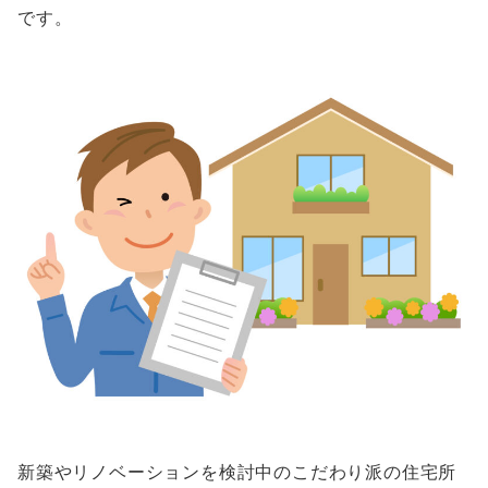
です。
新築やリノベーションを検討中のこだわり派の住宅所