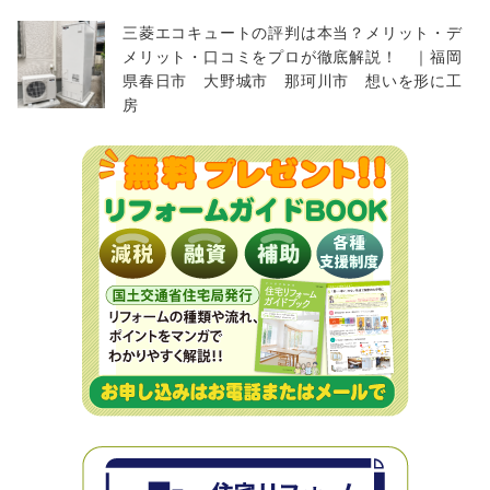
三菱エコキュートの評判は本当？メリット・デ
メリット・口コミをプロが徹底解説！ ｜福岡
県春日市 大野城市 那珂川市 想いを形に工
房