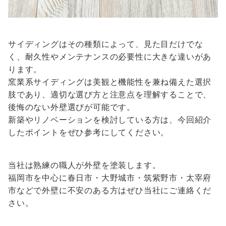
サイディングはその種類によって、見た目だけでな
く、耐久性やメンテナンスの必要性に大きな違いがあ
ります。
窯業系サイディングは美観と機能性を兼ね備えた選択
肢であり、適切な選び方と注意点を理解することで、
後悔のない外壁選びが可能です。
新築やリノベーションを検討している方は、今回紹介
したポイントをぜひ参考にしてください。
当社は熟練の職人が外壁を塗装します。
福岡市を中心に春日市・大野城市・筑紫野市・太宰府
市などで外壁に不安のある方はぜひ当社にご連絡くだ
さい。