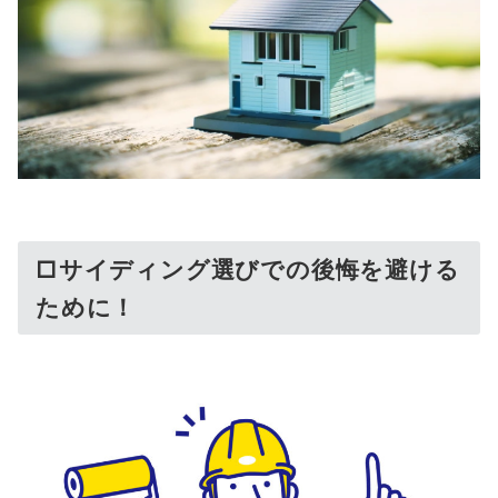
□サイディング選びでの後悔を避ける
ために！