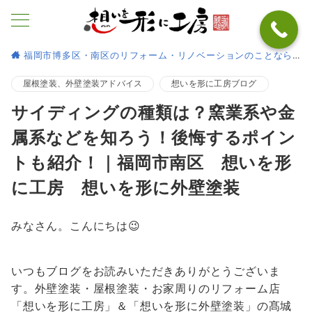
福岡市博多区・南区のリフォーム・リノベーションのことなら
屋根塗装、外壁塗装アドバイス
想いを形に工房ブログ
サイディングの種類は？窯業系や金
属系などを知ろう！後悔するポイン
トも紹介！｜福岡市南区 想いを形
に工房 想いを形に外壁塗装
みなさん。こんにちは😉
いつもブログをお読みいただきありがとうございま
す。外壁塗装・屋根塗装・お家周りのリフォーム店
「想いを形に工房」＆「想いを形に外壁塗装」の髙城