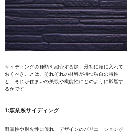
サイディングの種類を紹介する際、最初に頭に入れて
おくべきことは、それぞれの材料が持つ独自の特性
と、それが住まいの美観や機能性にどのように影響す
るかです。
1:窯業系サイディング
耐震性や耐火性に優れ、デザインのバリエーションが