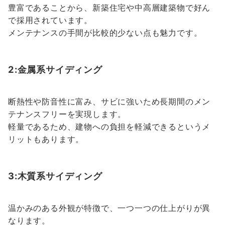
豊富であることから、新築住宅や中高層建築物で好ん
で採用されています。
メンテナンスの手間が比較的少ない点も魅力です。
2:金属系サイディング
断熱性や防音性に富み、サビに強いため長期間のメン
テナンスフリーを実現します。
軽量であるため、建物への負担を軽減できるというメ
リットもあります。
3:木質系サイディング
温かみのある外観が特徴で、一つ一つの仕上がりが異
なります。