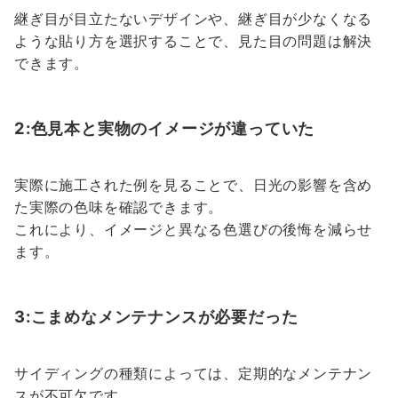
継ぎ目が目立たないデザインや、継ぎ目が少なくなる
ような貼り方を選択することで、見た目の問題は解決
できます。
2:色見本と実物のイメージが違っていた
実際に施工された例を見ることで、日光の影響を含め
た実際の色味を確認できます。
これにより、イメージと異なる色選びの後悔を減らせ
ます。
3:こまめなメンテナンスが必要だった
サイディングの種類によっては、定期的なメンテナン
スが不可欠です。