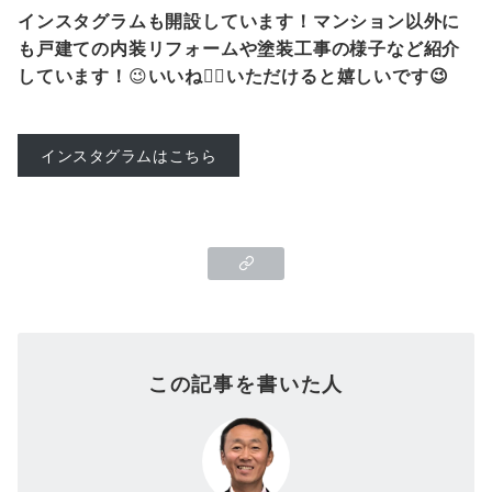
インスタグラムも開設しています！マンション以外に
も戸建ての内装リフォームや塗装工事の様子など紹介
しています！
😉
いいね👍🏻いただけると嬉しいです😉
インスタグラムはこちら
この記事を書いた人