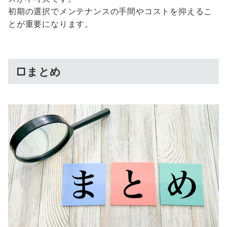
初期の選択でメンテナンスの手間やコストを抑えるこ
とが重要になります。
□まとめ