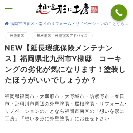
福岡市博多区・南区のリフォーム・リノベーションのことなら
外壁塗装
屋根塗装、外壁塗装アドバイス
NEW【延長瑕疵保険メンテナン
ス】福岡県北九州市Y様邸 コーキ
ングの劣化が気になります！塗装し
たほうがいいでしょうか？
福岡県福岡市・太宰府市・大野城市・筑紫野市・春日
市・那珂川市周辺の外壁塗装・屋根塗装・リフォーム･
リノベーションのことなら福岡市南区の「想いを形に
工房」「想いを形に外壁塗装」にお任せ下さい！