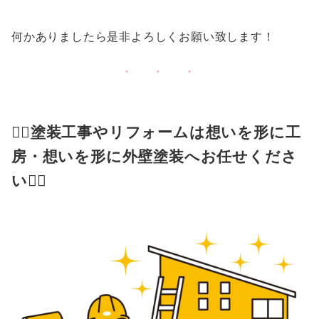
何かありましたら是非よろしくお願い致します！
👍🏻塗装工事やリフォームは想いを形に工
房・想いを形に外壁塗装へお任せくださ
い👍🏻