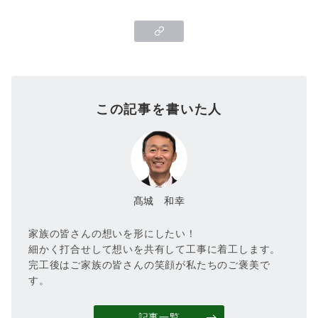
この記事を書いた人
髙城 和幸
家族の皆さんの想いを形にしたい！
細かく打合せして想いを共有して工事に着工します。
完工後はご家族の皆さんの笑顔が私たちのご褒美で
す。
記事一覧