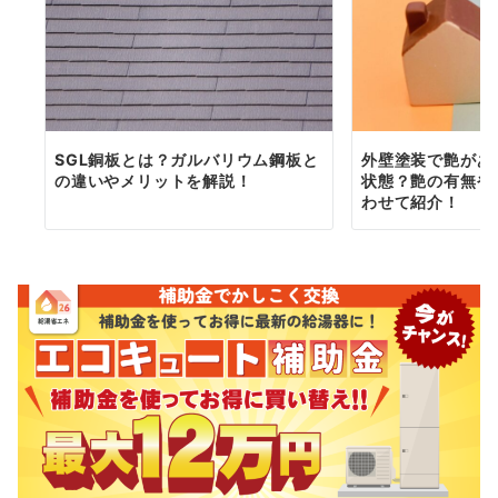
SGL銅板とは？ガルバリウム鋼板と
外壁塗装で艶があ
の違いやメリットを解説！
状態？艶の有無や
わせて紹介！