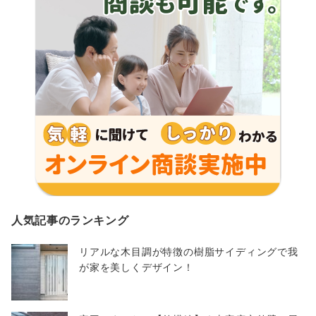
人気記事のランキング
リアルな木目調が特徴の樹脂サイディングで我
が家を美しくデザイン！