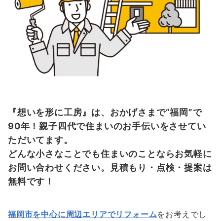
『想いを形に工房』は、おかげさまで“福岡”で
90年！親子四代で住まいのお手伝いをさせてい
ただいてます。
どんな小さなことでも住まいのことならお気軽に
お問い合わせください。見積もり・点検・提案は
無料です！
福岡市を中心に周辺エリアでリフォーム
をお考えでし