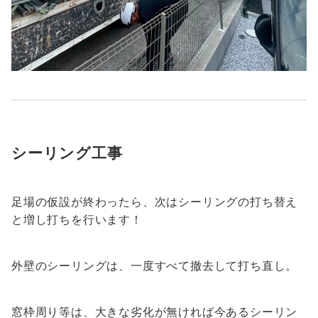
シーリング工事
足場の仮設が終わったら、次はシーリングの打ち替え
と増し打ちを行います！
外壁のシーリングは、一度すべて撤去して打ち直し。
窓枠周り等は、大きな劣化が無ければ今あるシーリン