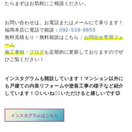
たらまずはお気軽にご相談ください。
お問い合わせは、お電話またはメールにて承ります！
福岡本店に電話で相談：
092-558-9855
無料見積もり・無料相談はこちら：
お問合せ専用フォ
ーム
施工事例
・
ブログ
も定期的に更新しておりますのでぜ
ひご覧ください！
インスタグラムも開設しています！マンション以外に
も戸建ての内装リフォームや塗装工事の様子など紹介
しています！
😉
いいね👍🏻いただけると嬉しいです😉
インスタグラムはこちら