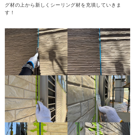
グ材の上から新しくシーリング材を充填していきま
す！