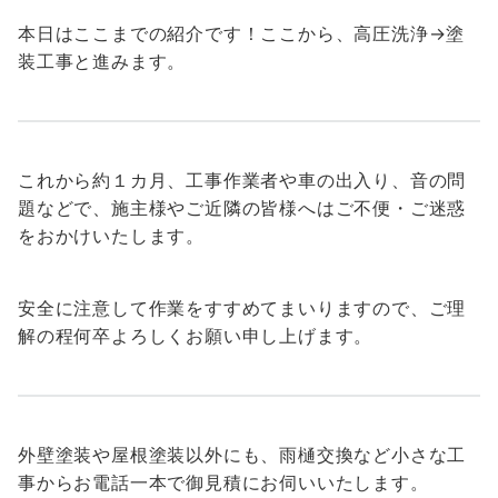
本日はここまでの紹介です！ここから、高圧洗浄→塗
装工事と進みます。
これから約１カ月、工事作業者や車の出入り、音の問
題などで、施主様やご近隣の皆様へはご不便・ご迷惑
をおかけいたします。
安全に注意して作業をすすめてまいりますので、ご理
解の程何卒よろしくお願い申し上げます。
外壁塗装や屋根塗装以外にも、雨樋交換など小さな工
事からお電話一本で御見積にお伺いいたします。