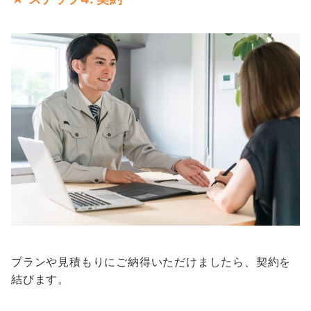
プランや見積もりにご納得いただけましたら、契約を
結びます。