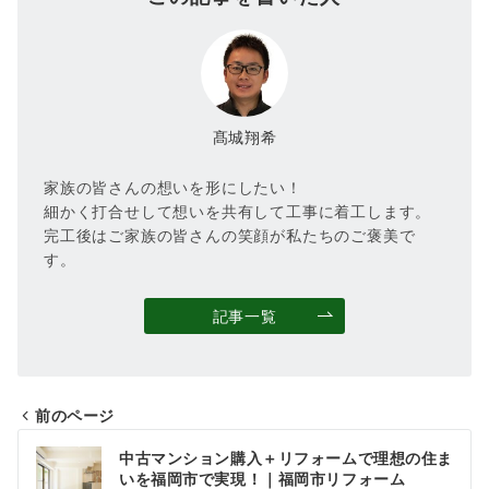
髙城翔希
家族の皆さんの想いを形にしたい！
細かく打合せして想いを共有して工事に着工します。
完工後はご家族の皆さんの笑顔が私たちのご褒美で
す。
記事一覧
前のページ
投
中古マンション購入＋リフォームで理想の住ま
稿
いを福岡市で実現！｜福岡市リフォーム