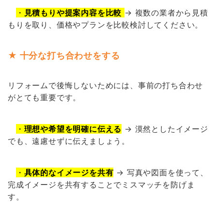
・
見積もりや提案内容を比較
→ 複数の業者から見積
もりを取り、価格やプランを比較検討してください。
★ 十分な打ち合わせをする
リフォームで後悔しないためには、事前の打ち合わせ
がとても重要です。
・
理想や希望を明確に伝える
→ 漠然としたイメージ
でも、遠慮せずに伝えましょう。
・
具体的なイメージを共有
→ 写真や図面を使って、
完成イメージを共有することでミスマッチを防げま
す。