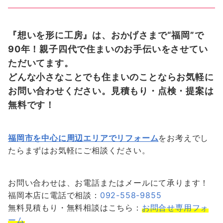
『想いを形に工房』は、おかげさまで“福岡”で
90年！親子四代で住まいのお手伝いをさせてい
ただいてます。
どんな小さなことでも住まいのことならお気軽に
お問い合わせください。見積もり・点検・提案は
無料です！
福岡市を中心に周辺エリアでリフォーム
をお考えでし
たらまずはお気軽にご相談ください。
お問い合わせは、お電話またはメールにて承ります！
福岡本店に電話で相談：
092-558-9855
無料見積もり・無料相談はこちら：
お問合せ専用フォ
ーム