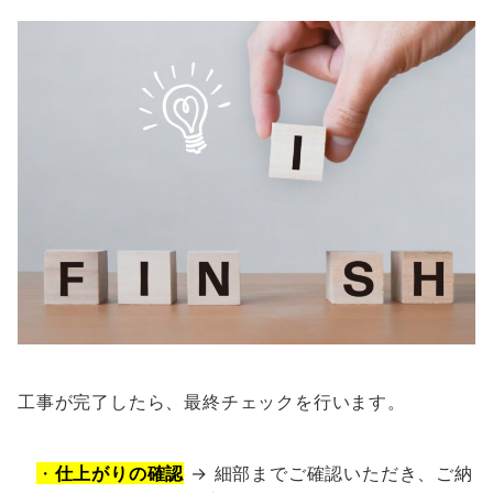
工事が完了したら、最終チェックを行います。
・
仕上がりの確認
→ 細部までご確認いただき、ご納