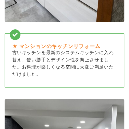
★ マンションのキッチンリフォーム
古いキッチンを最新のシステムキッチンに入れ
替え、使い勝手とデザイン性を向上させまし
た。お料理が楽しくなる空間に大変ご満足いた
だけました。