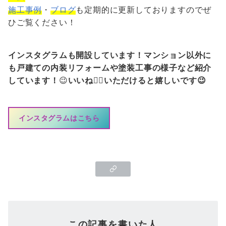
施工事例
・
ブログ
も定期的に更新しておりますのでぜ
ひご覧ください！
インスタグラムも開設しています！マンション以外に
も戸建ての内装リフォームや塗装工事の様子など紹介
しています！
😉
いいね👍🏻いただけると嬉しいです😉
インスタグラムはこちら
この記事を書いた人