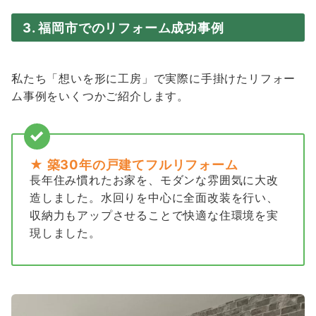
3. 福岡市でのリフォーム成功事例
私たち「想いを形に工房」で実際に手掛けたリフォー
ム事例をいくつかご紹介します。
★ 築30年の戸建てフルリフォーム
長年住み慣れたお家を、モダンな雰囲気に大改
造しました。水回りを中心に全面改装を行い、
収納力もアップさせることで快適な住環境を実
現しました。