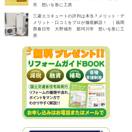
市 想いを形に工房
三菱エコキュートの評判は本当？メリット・デ
メリット・口コミをプロが徹底解説！ ｜福岡
県春日市 大野城市 那珂川市 想いを形に工
房