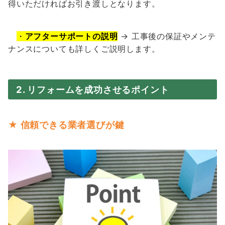
得いただければお引き渡しとなります。
・
アフターサポートの説明
→ 工事後の保証やメンテ
ナンスについても詳しくご説明します。
2. リフォームを成功させるポイント
★ 信頼できる業者選びが鍵