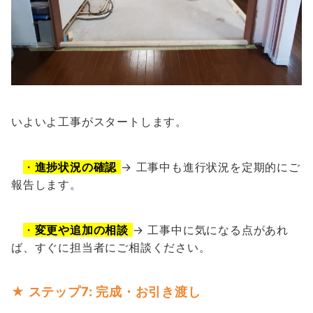
いよいよ工事がスタートします。
・
進捗状況の確認
→ 工事中も進行状況を定期的にご
報告します。
・
変更や追加の相談
→ 工事中に気になる点があれ
ば、すぐに担当者にご相談ください。
★ ステップ7: 完成・お引き渡し