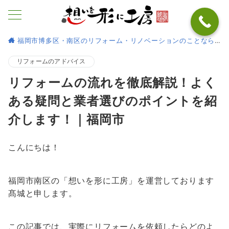
福岡市博多区・南区のリフォーム・リノベーションのことなら
リフォームのアドバイス
リフォームの流れを徹底解説！よく
ある疑問と業者選びのポイントを紹
介します！｜福岡市
こんにちは！
福岡市南区の「想いを形に工房」を運営しております
髙城と申します。
この記事では、実際にリフォームを依頼したらどのよ