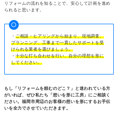
リフォームの流れを知ることで、安心して計画を進め
られると思います。
・
ご相談・ヒアリングから始まり、現地調査、
プランニング、工事まで一貫したサポートを受
けられる業者を選びましょう。
・
十分な打ち合わせを行い、自分の理想を形に
してください。
もし「リフォームを頼むのどこ？」と迷われている方
がいれば、ぜひ私たち「想いを形に工房」にご相談く
ださい。福岡市周辺のお客様の想いを形にするお手伝
いを全力でさせていただきます。