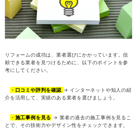
リフォームの成功は、業者選びにかかっています。信
頼できる業者を見つけるために、以下のポイントを参
考にしてください。
・
口コミや評判を確認
→ インターネットや知人の紹
介を活用して、実績のある業者を選びましょう。
・
施工事例を見る
→ 業者の過去の施工事例を見るこ
とで、その技術力やデザイン性をチェックできます。