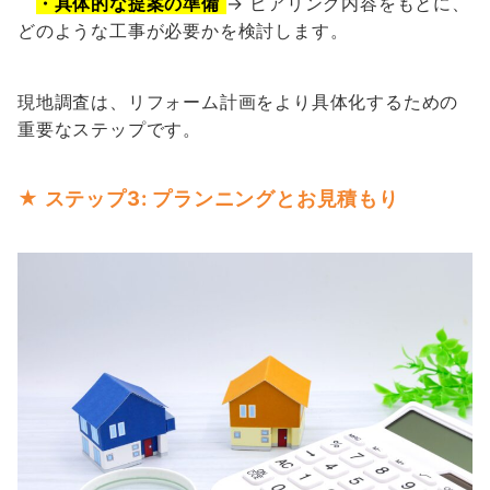
・具体的な提案の準備
→ ヒアリング内容をもとに、
どのような工事が必要かを検討します。
現地調査は、リフォーム計画をより具体化するための
重要なステップです。
★ ステップ3: プランニングとお見積もり