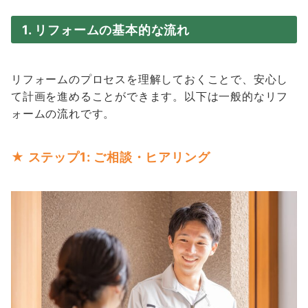
1. リフォームの基本的な流れ
リフォームのプロセスを理解しておくことで、安心し
て計画を進めることができます。以下は一般的なリフ
ォームの流れです。
★ ステップ1: ご相談・ヒアリング