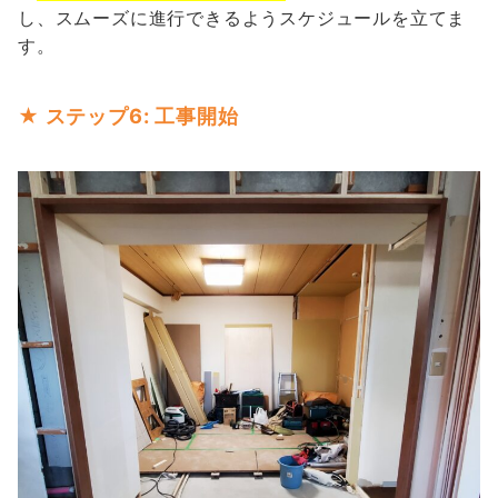
し、スムーズに進行できるようスケジュールを立てま
す。
★ ステップ6: 工事開始