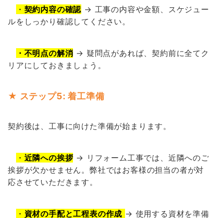
・
契約内容の確認
→ 工事の内容や金額、スケジュー
ルをしっかり確認してください。
・不明点の解消
→ 疑問点があれば、契約前に全てク
リアにしておきましょう。
★ ステップ5: 着工準備
契約後は、工事に向けた準備が始まります。
・
近隣への挨拶
→ リフォーム工事では、近隣へのご
挨拶が欠かせません。弊社ではお客様の担当の者が対
応させていただきます。
・
資材の手配と工程表の作成
→ 使用する資材を準備