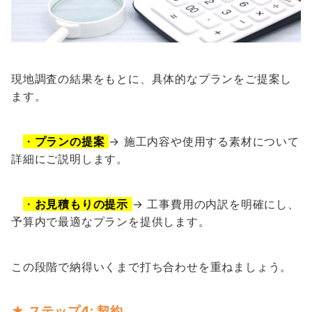
現地調査の結果をもとに、具体的なプランをご提案し
ます。
・
プランの提案
→ 施工内容や使用する素材について
詳細にご説明します。
・
お見積もりの提示
→ 工事費用の内訳を明確にし、
予算内で最適なプランを提供します。
この段階で納得いくまで打ち合わせを重ねましょう。
★ ステップ4: 契約