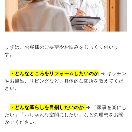
まずは、お客様のご要望やお悩みをじっくり伺いま
す。
・どんなところをリフォームしたいのか
→ キッチン
やお風呂、リビングなど、具体的な箇所を教えてくだ
さい。
・どんな暮らしを目指したいのか
→ 「家事を楽にし
たい」「おしゃれな空間にしたい」などの理想をお聞
かせください。