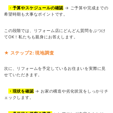
・
予算やスケジュールの確認
→ ご予算や完成までの
希望時期も大事なポイントです。
この段階では、リフォーム店にどんどん質問をぶつけ
てOK！私たちも親身にお答えします。
★ ステップ2: 現地調査
次に、リフォームを予定しているお住まいを実際に見
せていただきます。
・現状を確認
→ お家の構造や劣化状況をしっかりチ
ェックします。