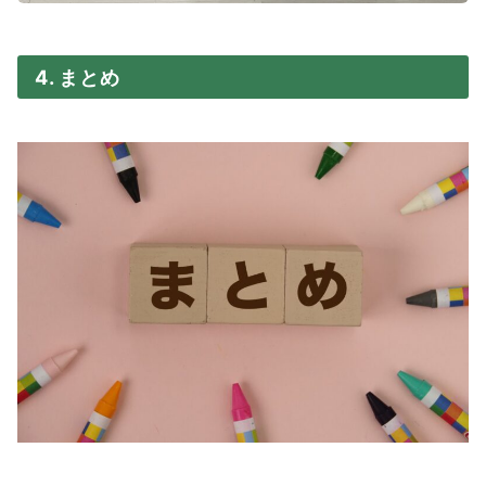
4. まとめ