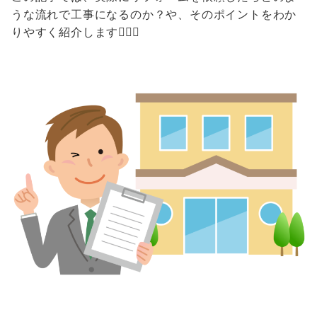
うな流れで工事になるのか？や、そのポイントをわか
りやすく紹介します🙆🏻‍♂️