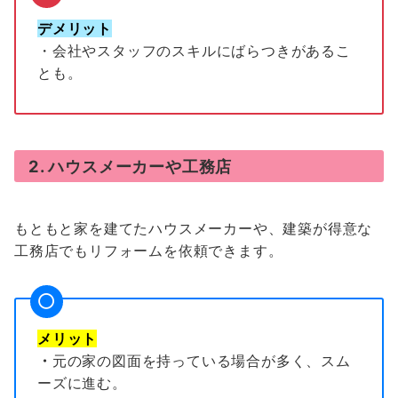
デメリット
・会社やスタッフのスキルにばらつきがあるこ
とも。
2. ハウスメーカーや工務店
もともと家を建てたハウスメーカーや、建築が得意な
工務店でもリフォームを依頼できます。
メリット
・
元の家の図面を持っている場合が多く、スム
ーズに進む。