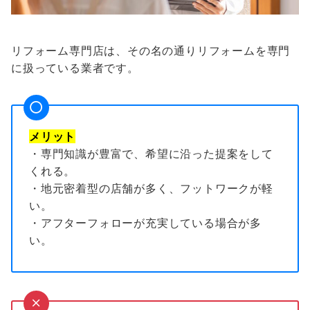
リフォーム専門店は、その名の通りリフォームを専門
に扱っている業者です。
メリット
・専門知識が豊富で、希望に沿った提案をして
くれる。
・地元密着型の店舗が多く、フットワークが軽
い。
・アフターフォローが充実している場合が多
い。