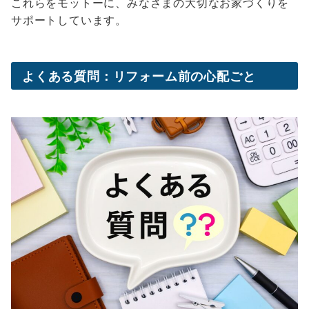
これらをモットーに、みなさまの大切なお家づくりを
サポートしています。
よくある質問：リフォーム前の心配ごと