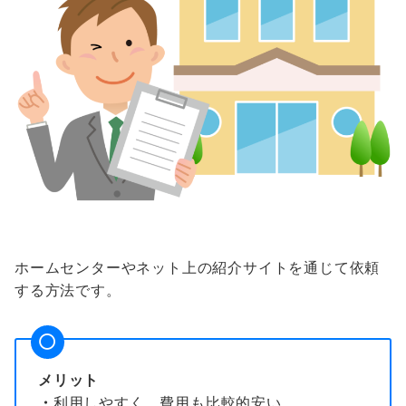
ホームセンターやネット上の紹介サイトを通じて依頼
する方法です。
メリット
・
利用しやすく、費用も比較的安い。