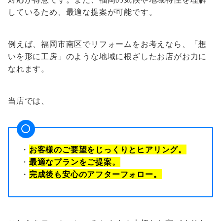
しているため、最適な提案が可能です。
例えば、福岡市南区でリフォームをお考えなら、「想
いを形に工房」のような地域に根ざしたお店がお力に
なれます。
当店では、
・
お客様のご要望をじっくりとヒアリング。
・
最適なプランをご提案。
・
完成後も安心のアフターフォロー。