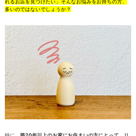
れるお店を見つけたい」そんなお悩みをお持ちの方、
多いのではないでしょうか？
特に、
築20年以上のお家にお住まいの方にとって、リ