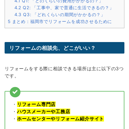
4.1
Q1: 「どのくらいの費用がかかるの？」
4.2
Q2: 「工事中、家で普通に生活できるの？」
4.3
Q3: 「どれくらいの期間がかかるの？」
5
まとめ：福岡市でリフォームを成功させるために
リフォームの相談先、どこがいい？
リフォームをする際に相談できる場所は主に以下の3つ
です。
・
リフォーム専門店
・
ハウスメーカーや工務店
・
ホームセンターやリフォーム紹介サイト