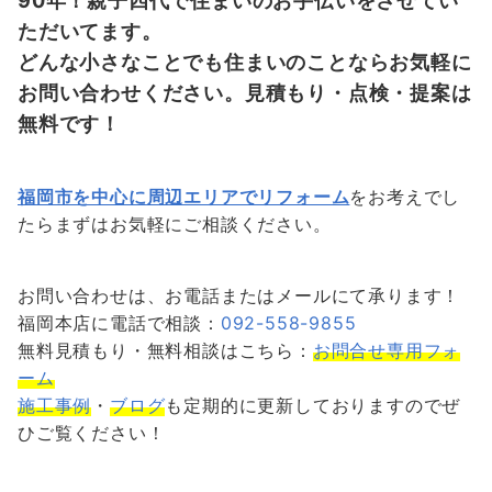
90年！親子四代で住まいのお手伝いをさせてい
ただいてます。
どんな小さなことでも住まいのことならお気軽に
お問い合わせください。見積もり・点検・提案は
無料です！
福岡市を中心に周辺エリアでリフォーム
をお考えでし
たらまずはお気軽にご相談ください。
お問い合わせは、お電話またはメールにて承ります！
福岡本店に電話で相談：
092-558-9855
無料見積もり・無料相談はこちら：
お問合せ専用フォ
ーム
施工事例
・
ブログ
も定期的に更新しておりますのでぜ
ひご覧ください！