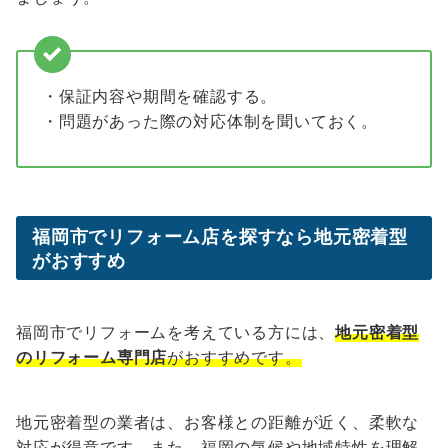
・保証内容や期間を確認する。
・問題があった際の対応体制を聞いておく。
福岡市でリフォーム店を探すなら地元密着型
がおすすめ
福岡市でリフォームを考えている方には、
地元密着型
のリフォーム専門店
がおすすめです。
地元密着型の業者は、お客様との距離が近く、柔軟な
対応が得意です。また、福岡の気候や地域特性を理解