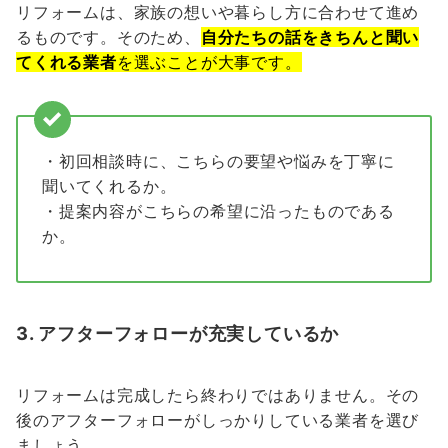
リフォームは、家族の想いや暮らし方に合わせて進め
るものです。そのため、
自分たちの話をきちんと聞い
てくれる業者
を選ぶことが大事です。
・初回相談時に、こちらの要望や悩みを丁寧に
聞いてくれるか。
・提案内容がこちらの希望に沿ったものである
か。
3.
アフターフォローが充実しているか
リフォームは完成したら終わりではありません。その
後のアフターフォローがしっかりしている業者を選び
ましょう。