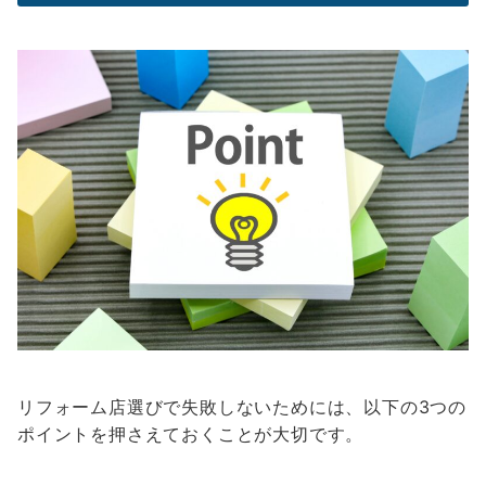
リフォーム店選びで失敗しないためには、以下の3つの
ポイントを押さえておくことが大切です。