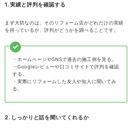
1.
実績と評判を確認する
まず大切なのは、そのリフォーム店がどれだけの実績
を持っているか、評判がどうかを調べることです。
・ホームページやSNSで過去の施工例を見る。
・Googleレビューや口コミサイトで評判を確認
する。
・実際にリフォームした友人や知人に聞いてみ
る。
2.
しっかりと話を聞いてくれるか