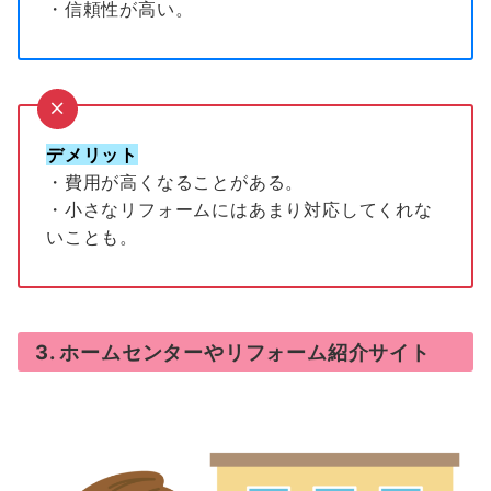
・信頼性が高い。
デメリット
・費用が高くなることがある。
・小さなリフォームにはあまり対応してくれな
いことも。
3. ホームセンターやリフォーム紹介サイト