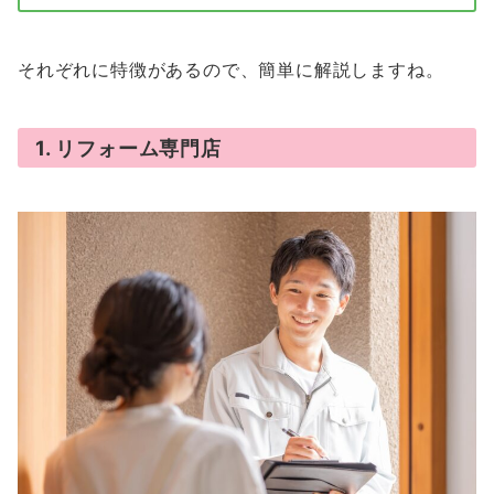
それぞれに特徴があるので、簡単に解説しますね。
1. リフォーム専門店