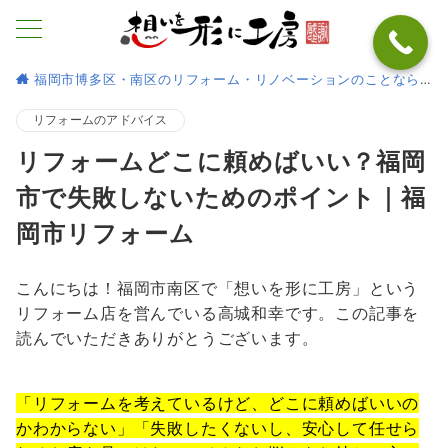
福岡市博多区・南区のリフォーム・リノベーションのことなら
リフォームのアドバイス
リフォームどこに頼めばいい？福岡
市で失敗しないためのポイント｜福
岡市リフォーム
こんにちは！福岡市南区で「想いを形に工房」という
リフォーム店を営んでいる高城和幸です。この記事を
読んでいただきありがとうございます。
「リフォームを考えているけど、どこに頼めばいいの
かわからない」「失敗したくないし、安心して任せら