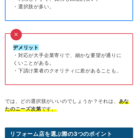
・選択肢が多い。
デメリット
・対応が大手企業寄りで、細かな要望が通りに
くいことがある。
・下請け業者のクオリティに差があることも。
では、どの選択肢がいいのでしょうか？それは、
あな
たのニーズ次第
です。
リフォーム店を選ぶ際の3つのポイント