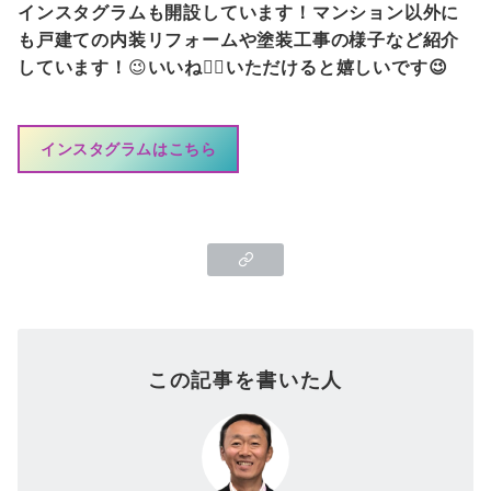
インスタグラムも開設しています！マンション以外に
も戸建ての内装リフォームや塗装工事の様子など紹介
しています！
😉
いいね👍🏻いただけると嬉しいです😉
インスタグラムはこちら
この記事を書いた人