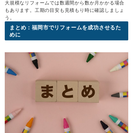
大規模なリフォームでは数週間から数か月かかる場合
もあります。工期の目安も見積もり時に確認しましょ
う。
まとめ：福岡市でリフォームを成功させるた
めに