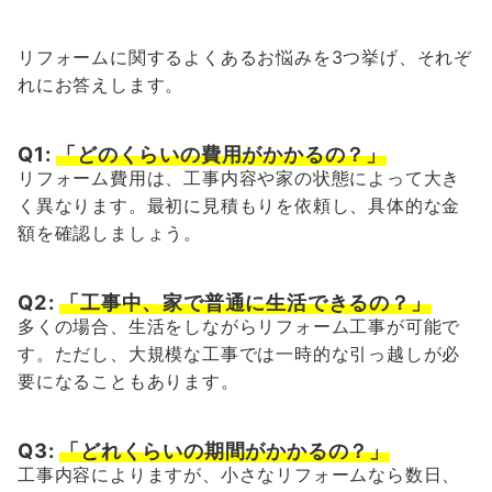
リフォームに関するよくあるお悩みを3つ挙げ、それぞ
れにお答えします。
Q1:
「どのくらいの費用がかかるの？」
リフォーム費用は、工事内容や家の状態によって大き
く異なります。最初に見積もりを依頼し、具体的な金
額を確認しましょう。
Q2:
「工事中、家で普通に生活できるの？」
多くの場合、生活をしながらリフォーム工事が可能で
す。ただし、大規模な工事では一時的な引っ越しが必
要になることもあります。
Q3:
「どれくらいの期間がかかるの？」
工事内容によりますが、小さなリフォームなら数日、