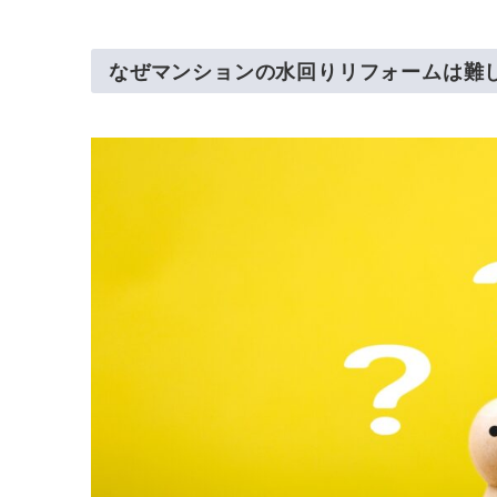
なぜマンションの水回りリフォームは難