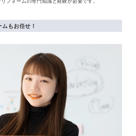
ンリフォームの専門知識と経験が必要です。
ームもお任せ！