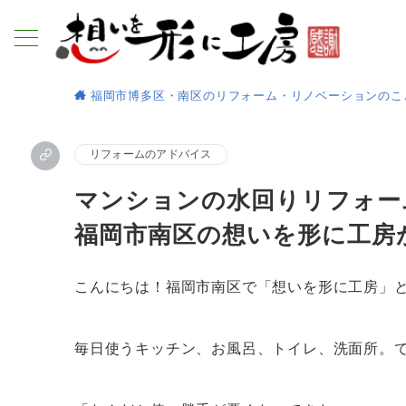
福岡市博多区・南区のリフォーム・リノベーションのこ
リフォームのアドバイス
マンションの水回りリフォー
福岡市南区の想いを形に工房
こんにちは！福岡市南区で「想いを形に工房」
毎日使うキッチン、お風呂、トイレ、洗面所。