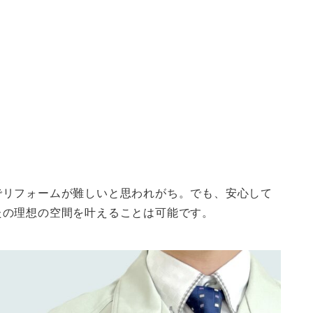
でリフォームが難しいと思われがち。でも、安心して
たの理想の空間を叶えることは可能です。