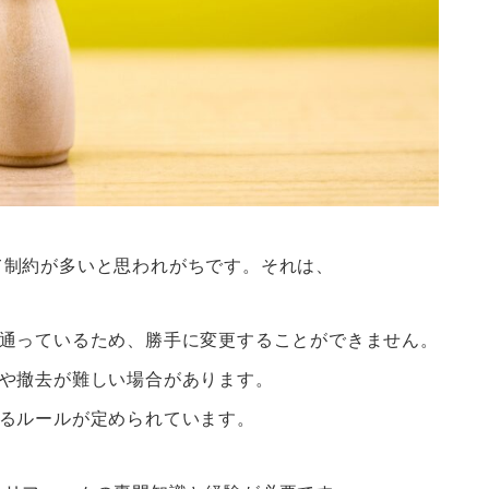
て制約が多いと思われがちです。それは、
を通っているため、勝手に変更することができません。
動や撤去が難しい場合があります。
るルールが定められています。