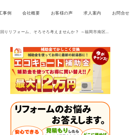
工事例
会社概要
お客様の声
求人案内
お問合せ
フォーム、そろそろ考えませんか？ ～福岡市南区の想いを形に工房が徹底解説！～