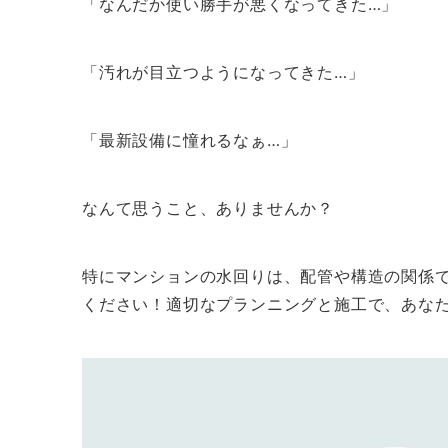
「なんだか使い勝手が悪くなってきた…」
「汚れが目立つようになってきた…」
「最新設備に憧れるなぁ…」
なんて思うこと、ありませんか？
特にマンションの水回りは、配管や構造の関係
ください！適切なプランニングと施工で、あな