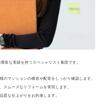
の豊富な実績を持つスペシャリスト集団です。
客様のマンションの構造や配管をしっかり確認します。
し、スムーズなリフォームを実現します。
高品質な仕上がりをお約束します。