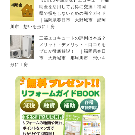
助金を活用してお得に交換！福岡
県で損をしないための完全ガイド
｜福岡県春日市 大野城市 那珂
川市 想いを形に工房
三菱エコキュートの評判は本当？
メリット・デメリット・口コミを
プロが徹底解説！ ｜福岡県春日
市 大野城市 那珂川市 想いを
形に工房