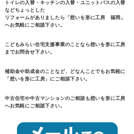
トイレの入替・キッチンの入替・ユニットバスの入替
などちょっとした
リフォームがありましたら「想いを形に工房 福岡」
へお気軽にご相談下さい。
こどもみらい住宅支援事業のことなら想いを形に工房
までお問合せ下さい。
補助金や助成金のことなど、どなんことでもお気軽に
「想いを形に工房」にご相談下さい。
中古住宅や中古マンションのご相談も想いを形に工房
へお気軽にご相談下さい。