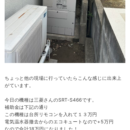
ちょっと他の現場に行っていたらこんな感じに出来上
がています。
今日の機種は三菱さんのSRT-S466です。
補助金は下記の通り
この機種は台所リモコンを入れて１３万円
電気温水器撤去からのエコキュートなので+5万円
なので合計18万円になりました！