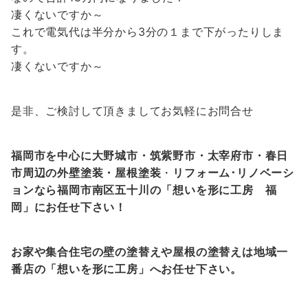
凄くないですか～
これで電気代は半分から3分の１まで下がったりしま
す。
凄くないですか～
是非、ご検討して頂きましてお気軽にお問合せ
福岡市を中心に大野城市・筑紫野市・太宰府市・春日
市周辺の外壁塗装・屋根塗装
・
リフォーム･リノベーシ
ョンなら福岡市南区五十川の「想いを形に工房 福
岡」にお任せ下さい！
お家や集合住宅の壁の塗替えや屋根の塗替えは地域一
番店の「想いを形に工房」へお任せ下さい。