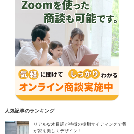
人気記事のランキング
リアルな木目調が特徴の樹脂サイディングで我
が家を美しくデザイン！