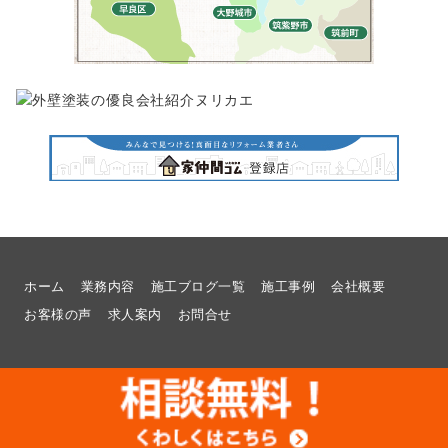
ホーム
業務内容
施工ブログ一覧
施工事例
会社概要
お客様の声
求人案内
お問合せ
© 2026
福岡県福岡市でリフォームのことなら想いを形に工房へ |
福岡県福岡市でリフォームのことなら想いを形に工房へ