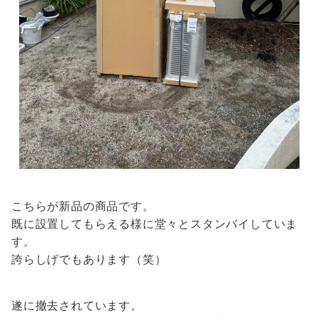
こちらが新品の商品です。
既に設置してもらえる様に堂々とスタンバイしていま
す。
誇らしげでもあります（笑）
遂に撤去されています。