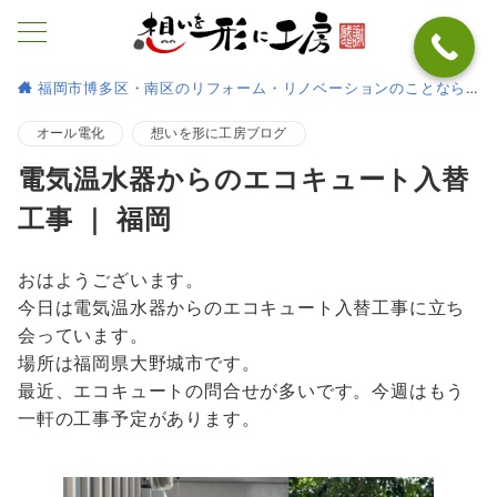
福岡市博多区・南区のリフォーム・リノベーションのことなら
オール電化
想いを形に工房ブログ
電気温水器からのエコキュート入替
工事 ｜ 福岡
おはようございます。
今日は電気温水器からのエコキュート入替工事に立ち
会っています。
場所は福岡県大野城市です。
最近、エコキュートの問合せが多いです。今週はもう
一軒の工事予定があります。