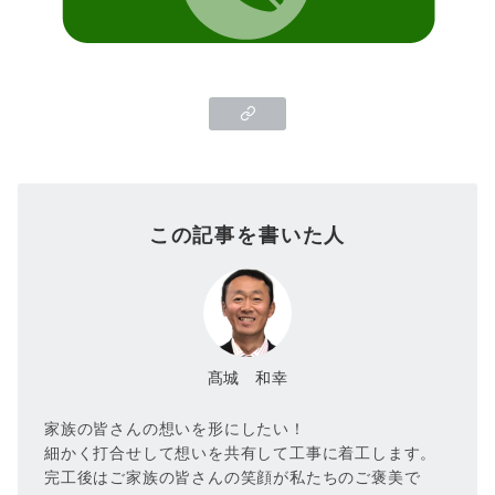
この記事を書いた人
髙城 和幸
家族の皆さんの想いを形にしたい！
細かく打合せして想いを共有して工事に着工します。
完工後はご家族の皆さんの笑顔が私たちのご褒美で