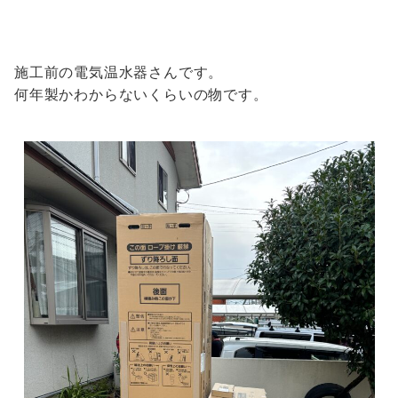
施工前の電気温水器さんです。
何年製かわからないくらいの物です。