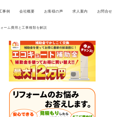
工事例
会社概要
お客様の声
求人案内
お問合せ
フォーム費用と工事種類を解説