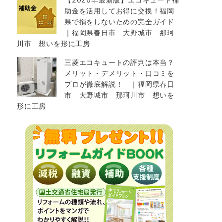
助金を活用してお得に交換！福岡
県で損をしないための完全ガイド
｜福岡県春日市 大野城市 那珂
川市 想いを形に工房
三菱エコキュートの評判は本当？
メリット・デメリット・口コミを
プロが徹底解説！ ｜福岡県春日
市 大野城市 那珂川市 想いを
形に工房