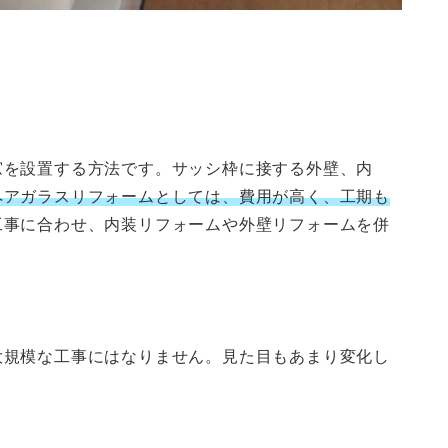
窓を設置する方法です。サッシ枠に接する外壁、内
ペアガラスリフォームとしては、費用が高く、工期も
工事に合わせ、内装リフォームや外壁リフォームを併
大規模な工事にはなりません。見た目もあまり変化し