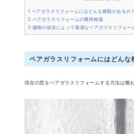
1
ペアガラスリフォームにはどんな種類があるの
2
ペアガラスリフォームの費用相場
3
建物の状況によって最適なペアガラスリフォー
ペアガラスリフォームにはどんな
現在の窓をペアガラスリフォームする方法は概