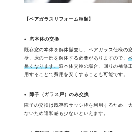
【ペアガラスリフォーム種類】
窓本体の交換
既存窓の本体を解体撤去し、ペアガラス仕様の
壁、床の一部を解体する必要がありますので、
長くなります。
窓本体交換の場合、回りの補修
用することで費用を安くすることも可能です。
障子（ガラス戸）のみ交換
障子の交換は既存窓サッシ枠を利用するため、
ないため違和感も少ないといえます。