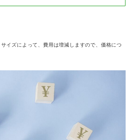
、サイズによって、費用は増減しますので、価格につ