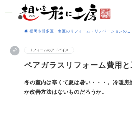
福岡市博多区・南区のリフォーム・リノベーションのこ
リフォームのアドバイス
ペアガラスリフォーム費用と
冬の室内は寒くて夏は暑い・・・。冷暖房
か改善方法はないものだろうか。