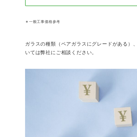
一般工事価格参考
ガラスの種類（ペアガラスにグレードがある）
いては弊社にご相談ください。