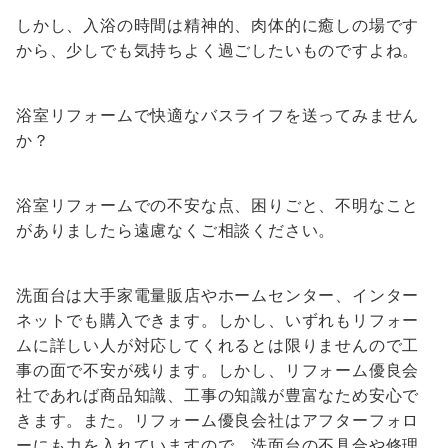
しかし、入浴の時間は精神的、肉体的に癒しの場です
から、少しでも気持ちよく過ごしたいものですよね。
浴室リフォームで快適なバスライフを送ってみません
か？
浴室リフォームでの不安な点、困りごと、不明なこと
がありましたら遠慮なくご相談ください。
洗面台は大手家電量販店やホームセンター、インター
ネットでも購入できます。しかし、いずれもリフォー
ムに詳しい人が対応してくれるとは限りませんので工
事の面で不安が残ります。しかし、リフォーム優良会
社であれば商品知識、工事の知識が豊富なため安心で
きます。また。リフォーム優良会社はアフターフォロ
ーにも力を入れていますので、洗面台の不具合や修理