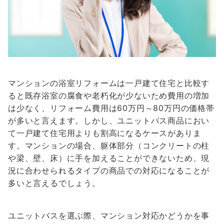
マンションの浴室リフォームは一戸建て住宅と比較す
ると既存浴室の腐食や老朽化が少ないため費用の増加
は少なく、リフォーム費用は60万円～80万円の価格帯
が多いと言えます。しかし、ユニットバス商品におい
て一戸建て住宅用よりも割高になるケースがありま
す。マンションの場合、躯体部分（コンクリートの柱
や梁、壁、床）に手を加えることができないため、現
況に合わせられるタイプの商品での対応になることが
多いと言えるでしょう。
ユニットバスを選ぶ際、マンション対応かどうかを事