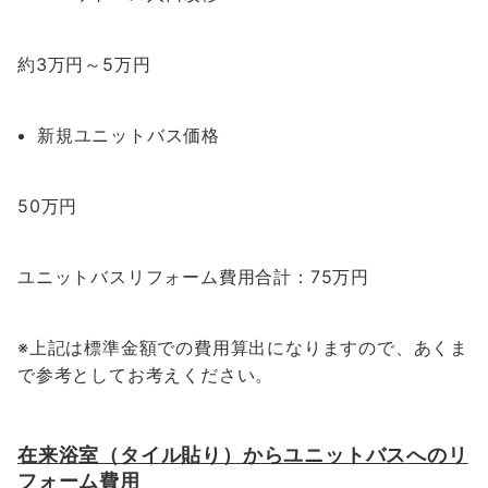
約3万円～5万円
新規ユニットバス価格
50万円
ユニットバスリフォーム費用合計：75万円
※上記は標準金額での費用算出になりますので、あくま
で参考としてお考えください。
在来浴室（タイル貼り）からユニットバスへのリ
フォーム費用