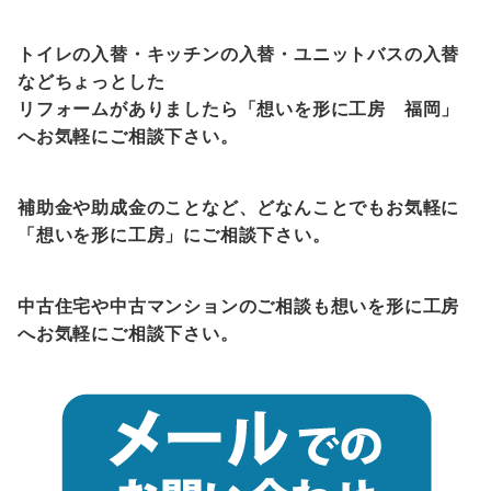
トイレの入替・キッチンの入替・ユニットバスの入替
などちょっとした
リフォームがありましたら「想いを形に工房 福岡」
へお気軽にご相談下さい。
補助金
や助成金
のことなど、どなんことでもお気軽に
「想いを形に工房」にご相談下さい。
中古住宅や中古マンションのご相談も想いを形に工房
へお気軽にご相談下さい。