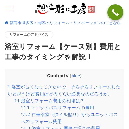
福岡市博多区・南区のリフォーム・リノベーションのことなら
リフォームのアドバイス
浴室リフォーム【ケース別】費用と
工事のタイミングを解説！
Contents
[
hide
]
1
浴室が古くなってきたので、そろそろリフォームした
いと思うけど費用はどのくらい必要なのだろうか。
1.1
浴室リフォーム費用の相場は？
1.1.1
ユニットバスリフォームの費用
1.1.2
在来浴室（タイル貼り）からユニットバス
へのリフォーム費用
1.1.3
浴室リフォーム戸建の場合の費用