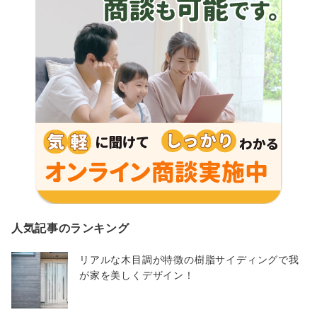
人気記事のランキング
リアルな木目調が特徴の樹脂サイディングで我
が家を美しくデザイン！