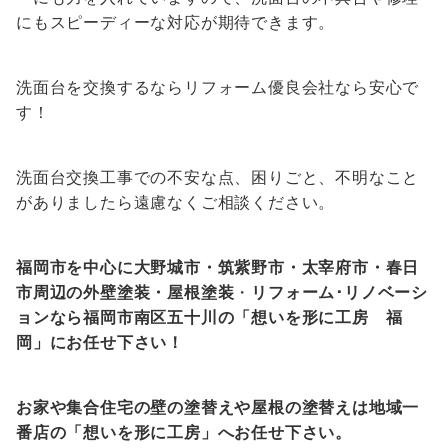
にもスピーディーな対応が期待できます。
洗面台を交換するならリフォーム優良会社なら安心で
す！
洗面台交換工事での不安な点、困りごと、不明なこと
がありましたら遠慮なくご相談ください。
福岡市を中心に大野城市・筑紫野市・太宰府市・春日
市周辺の外壁塗装・屋根塗装
・
リフォーム
･
リノベーシ
ョンなら福岡市南区五十川の「想いを形に工房 福
岡」にお任せ下さい！
お家や集合住宅の壁の塗替えや屋根の塗替えは地域一
番店の「想いを形に工房」へお任せ下さい。