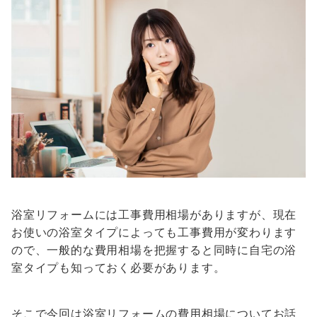
浴室リフォームには工事費用相場がありますが、現在
お使いの浴室タイプによっても工事費用が変わります
ので、一般的な費用相場を把握すると同時に自宅の浴
室タイプも知っておく必要があります。
そこで今回は浴室リフォームの費用相場についてお話