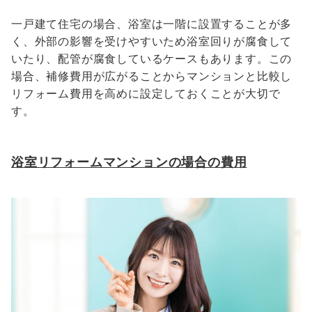
一戸建て住宅の場合、浴室は一階に設置することが多
く、外部の影響を受けやすいため浴室回りが腐食して
いたり、配管が腐食しているケースもあります。この
場合、補修費用が広がることからマンションと比較し
リフォーム費用を高めに設定しておくことが大切で
す。
浴室リフォームマンションの場合の費用