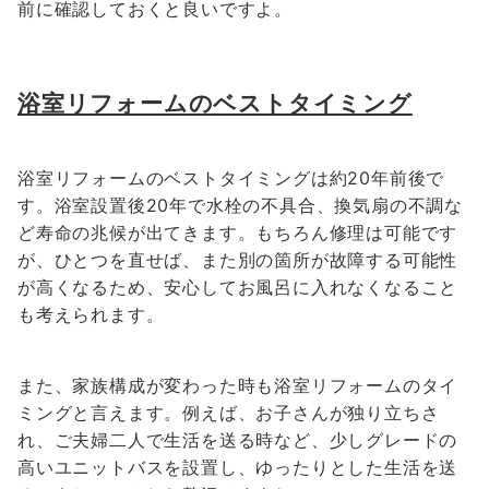
前に確認しておくと良いですよ。
浴室リフォームのベストタイミング
浴室リフォームのベストタイミングは約20年前後で
す。浴室設置後20年で水栓の不具合、換気扇の不調な
ど寿命の兆候が出てきます。もちろん修理は可能です
が、ひとつを直せば、また別の箇所が故障する可能性
が高くなるため、安心してお風呂に入れなくなること
も考えられます。
また、家族構成が変わった時も浴室リフォームのタイ
ミングと言えます。例えば、お子さんが独り立ちさ
れ、ご夫婦二人で生活を送る時など、少しグレードの
高いユニットバスを設置し、ゆったりとした生活を送