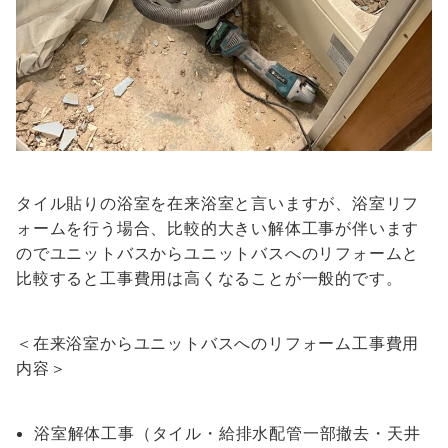
タイル貼りの浴室を在来浴室と言いますが、浴室リフ
ォームを行う場合、比較的大きい解体工事が伴います
のでユニットバスからユニットバスへのリフォームと
比較すると工事費用は高くなることが一般的です。
＜在来浴室からユニットバスへのリフォーム工事費用
内容＞
浴室解体工事（タイル・給排水配管一部撤去・天井