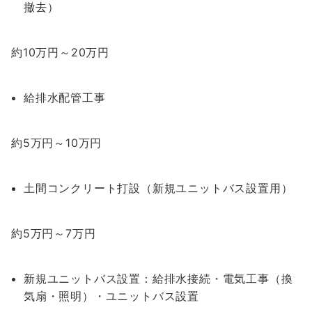
撤去）
約10万円～20万円
給排水配管工事
約5万円～10万円
土間コンクリート打設（新規ユニットバス設置用）
約5万円～7万円
新規ユニットバス設置：給排水接続・電気工事（換
気扇・照明）・ユニットバス設置