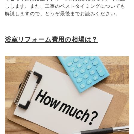
しします。また、工事のベストタイミングについても
解説しますので、どうぞ最後までお読みください。
浴室リフォーム費用の相場は？