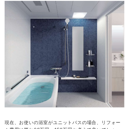
現在、お使いの浴室がユニットバスの場合、リフォー