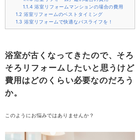
1.1.4
浴室リフォームマンションの場合の費用
1.2
浴室リフォームのベストタイミング
1.3
浴室リフォームで快適なバスライフを！
浴室が古くなってきたので、そろ
そろリフォームしたいと思うけど
費用はどのくらい必要なのだろう
か。
このようにお悩みではありませんか？