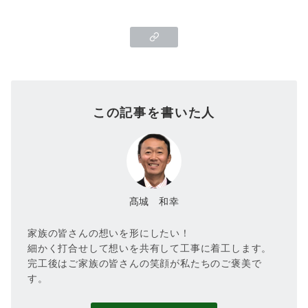
この記事を書いた人
髙城 和幸
家族の皆さんの想いを形にしたい！
細かく打合せして想いを共有して工事に着工します。
完工後はご家族の皆さんの笑顔が私たちのご褒美で
す。