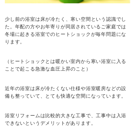
少し前の浴室は床が冷たく、寒い空間という認識でし
た。年配の方やお年寄りが同居されているご家庭では
冬場に起きる浴室でのヒートショックが毎年問題にな
ります。
（ヒートショックとは暖かい室内から寒い浴室に入る
ことで起こる急激な血圧上昇のこと）
近年の浴室は床が冷たくない仕様や浴室暖房などの設
備も整っていて、とても快適な空間になっています。
浴室リフォームは比較的大きな工事で、工事中は入浴
できないというデメリットがあります。