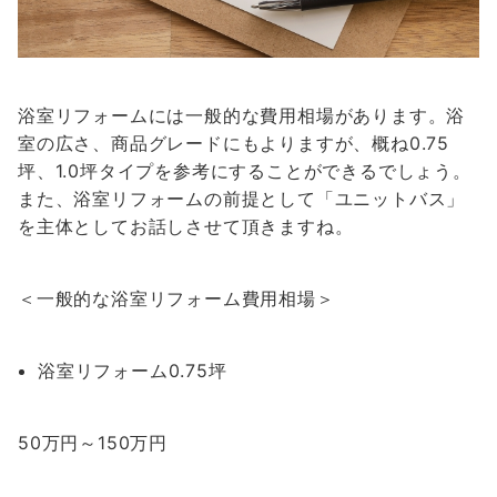
浴室リフォームには一般的な費用相場があります。浴
室の広さ、商品グレードにもよりますが、概ね0.75
坪、1.0坪タイプを参考にすることができるでしょう。
また、浴室リフォームの前提として「ユニットバス」
を主体としてお話しさせて頂きますね。
＜一般的な浴室リフォーム費用相場＞
浴室リフォーム0.75坪
50万円～150万円