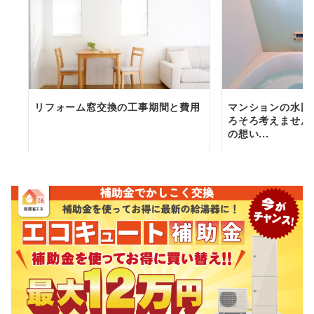
リフォーム窓交換の工事期間と費用
マンションの水回
ろそろ考えません
の想い...