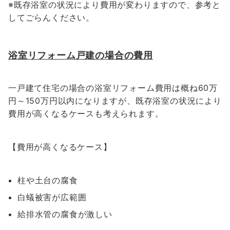
※既存浴室の状況により費用が変わりますので、参考と
してごらんください。
浴室リフォーム戸建の場合の費用
一戸建て住宅の場合の浴室リフォーム費用は概ね60万
円～150万円以内になりますが、既存浴室の状況により
費用が高くなるケースも考えられます。
【費用が高くなるケース】
柱や土台の腐食
白蟻被害が広範囲
給排水管の腐食が激しい