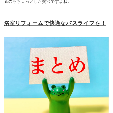
るのもちょっとした贅沢ですよね。
浴室リフォームで快適なバスライフを！