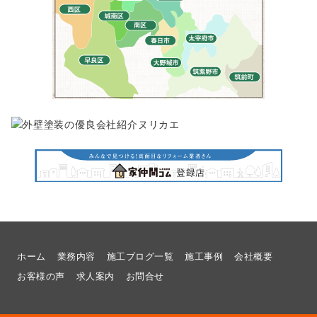
ホーム
業務内容
施工ブログ一覧
施工事例
会社概要
お客様の声
求人案内
お問合せ