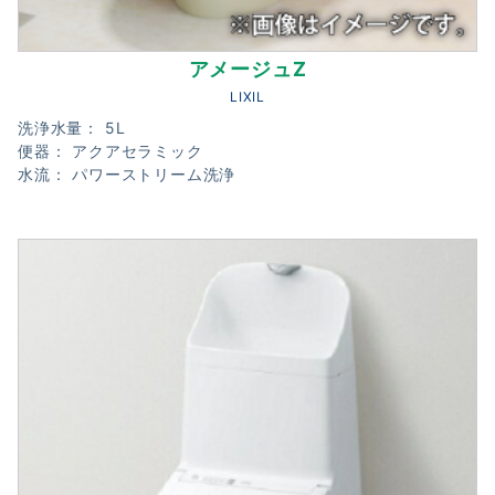
アメージュZ
LIXIL
洗浄水量： 5L
便器： アクアセラミック
水流： パワーストリーム洗浄