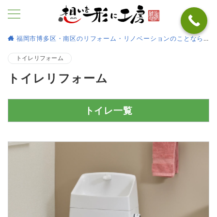
福岡市博多区・南区のリフォーム・リノベーションのことなら
トイレリフォーム
トイレリフォーム
トイレ一覧