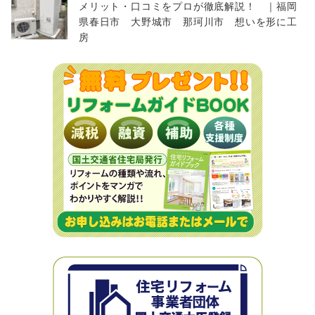
メリット・口コミをプロが徹底解説！ ｜福岡
県春日市 大野城市 那珂川市 想いを形に工
房