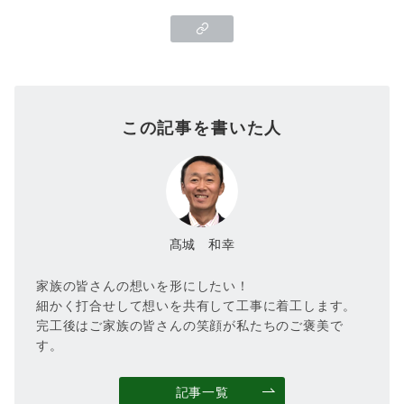
この記事を書いた人
髙城 和幸
家族の皆さんの想いを形にしたい！
細かく打合せして想いを共有して工事に着工します。
完工後はご家族の皆さんの笑顔が私たちのご褒美で
す。
記事一覧