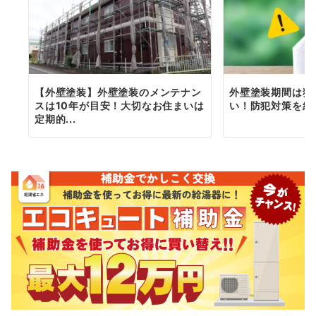
【外壁塗装】外壁塗装のメンテナン
外壁塗装期間は犯
スは10年が目安！大切なお住まいは
い！防犯対策を紹
定期的...