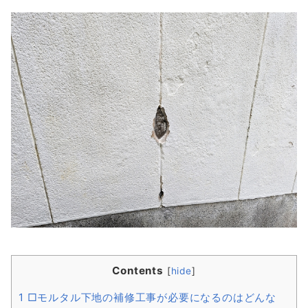
Contents
[
hide
]
1
□モルタル下地の補修工事が必要になるのはどんな