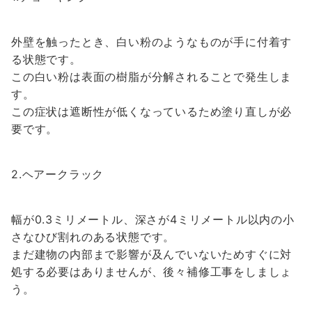
外壁を触ったとき、白い粉のようなものが手に付着す
る状態です。
この白い粉は表面の樹脂が分解されることで発生しま
す。
この症状は遮断性が低くなっているため塗り直しが必
要です。
2.ヘアークラック
幅が0.3ミリメートル、深さが4ミリメートル以内の小
さなひび割れのある状態です。
まだ建物の内部まで影響が及んでいないためすぐに対
処する必要はありませんが、後々補修工事をしましょ
う。