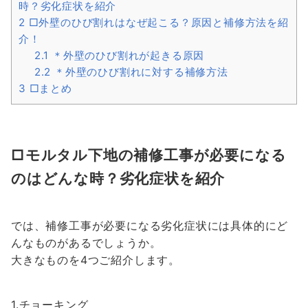
時？劣化症状を紹介
2
□外壁のひび割れはなぜ起こる？原因と補修方法を紹
介！
2.1
＊外壁のひび割れが起きる原因
2.2
＊外壁のひび割れに対する補修方法
3
□まとめ
□モルタル下地の補修工事が必要になる
のはどんな時？劣化症状を紹介
では、補修工事が必要になる劣化症状には具体的にど
んなものがあるでしょうか。
大きなものを4つご紹介します。
1.チョーキング