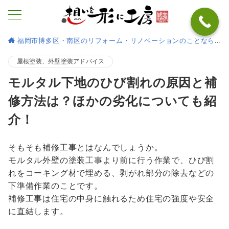
福岡市博多区・南区のリフォーム・リノベーションのことなら
屋根塗装、外壁塗装アドバイス
モルタル下地のひび割れの原因と補
修方法は？ほかの劣化についても紹
介！
そもそも補修工事とはなんでしょうか。
モルタル外壁の塗装工事より前に行う作業で、ひび割
れをコーキング材で埋める、剥がれ部分の除去などの
下準備作業のことです。
補修工事は住宅の中身に触れるため住宅の強度や安全
に直結します。