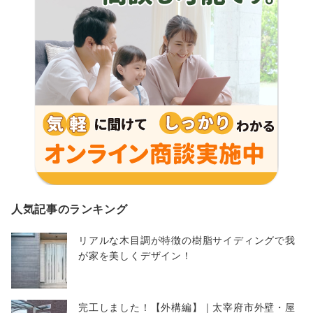
人気記事のランキング
リアルな木目調が特徴の樹脂サイディングで我
が家を美しくデザイン！
完工しました！【外構編】｜太宰府市外壁・屋