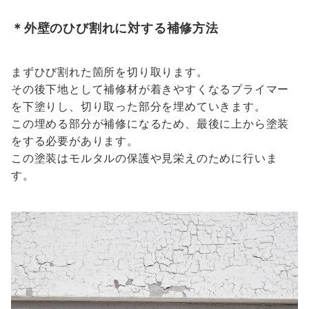
＊外壁のひび割れに対する補修方法
まずひび割れた箇所を切り取ります。
その後下地として補修材が着きやすくなるプライマー
を下塗りし、切り取った部分を埋めていきます。
この埋める部分が補修になるため、最後に上から塗装
をする必要があります。
この塗装はモルタルの保護や見栄えのために行いま
す。