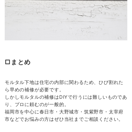
□まとめ
モルタル下地は住宅の内部に関わるため、ひび割れた
ら早めの補修が必要です。
しかしモルタルの補修はDIYで行うには難しいものであ
り、プロに頼むのが一般的。
福岡市を中心に春日市・大野城市・筑紫野市・太宰府
市などでお悩みの方はぜひ当社までご相談ください。