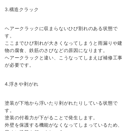
3.構造クラック
ヘアークラックに収まらないひび割れのある状態で
す。
ここまでひび割れが大きくなってしまうと雨漏りや建
物の腐食、鉄筋のさびなどの原因になります。
ヘアークラックと違い、こうなってしまえば補修工事
が必要です。
4.浮きや剥がれ
塗装が下地から浮いたり剥がれたりしている状態で
す。
塗装の付着力が下がることで発生します。
外壁を保護する機能がなくなってしまっているため、