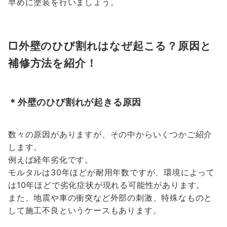
早めに塗装を行いましょう。
□外壁のひび割れはなぜ起こる？原因と
補修方法を紹介！
＊外壁のひび割れが起きる原因
数々の原因がありますが、その中からいくつかご紹介
します。
例えば経年劣化です。
モルタルは30年ほどが耐用年数ですが、環境によって
は10年ほどで劣化症状が現れる可能性があります。
また、地震や車の衝突など外部の刺激、特殊なものと
して施工不良というケースもあります。