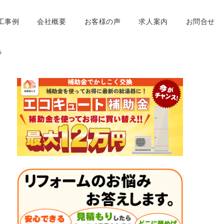
工事例
会社概要
お客様の声
求人案内
お問合せ
ラ