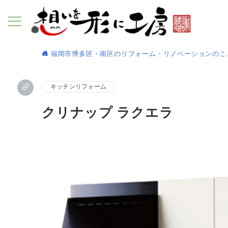
福岡市博多区・南区のリフォーム・リノベーションのこ
キッチンリフォーム
クリナップ ラクエラ