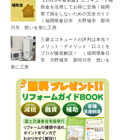
助金を活用してお得に交換！福岡
県で損をしないための完全ガイド
｜福岡県春日市 大野城市 那珂
川市 想いを形に工房
三菱エコキュートの評判は本当？
メリット・デメリット・口コミを
プロが徹底解説！ ｜福岡県春日
市 大野城市 那珂川市 想いを
形に工房