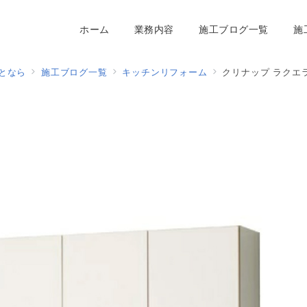
ホーム
業務内容
施工ブログ一覧
施
となら
施工ブログ一覧
キッチンリフォーム
クリナップ ラクエ