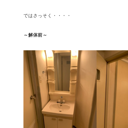
ではさっそく・・・・
～解体前～