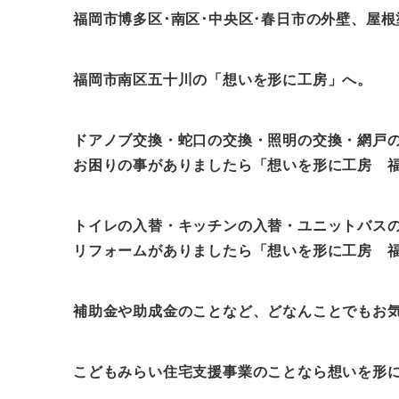
福岡市博多区･南区･中央区･春日市の外壁、屋
福岡市南区五十川の「想いを形に工房」へ。
ドアノブ交換・蛇口の交換・照明の交換・網戸
お困りの事がありましたら「想いを形に工房 
トイレの入替・キッチンの入替・ユニットバス
リフォームがありましたら「想いを形に工房 
補助金
や助成金
のことなど、どなんことでもお
こどもみらい住宅支援事業のことなら想いを形