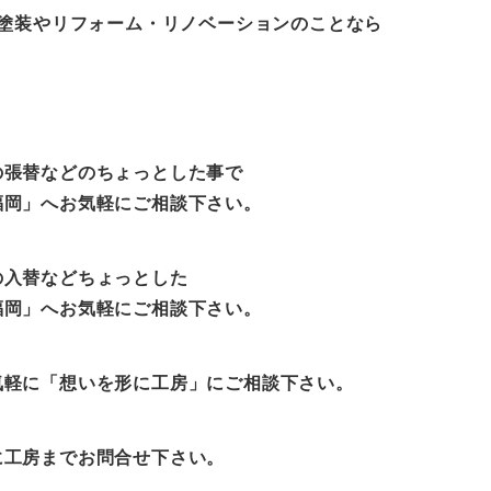
根塗装やリフォーム・リノベーションのことなら
の張替などのちょっとした事で
福岡」へお気軽にご相談下さい。
の入替などちょっとした
福岡」へお気軽にご相談下さい。
気軽に「想いを形に工房」にご相談下さい。
に工房までお問合せ下さい。