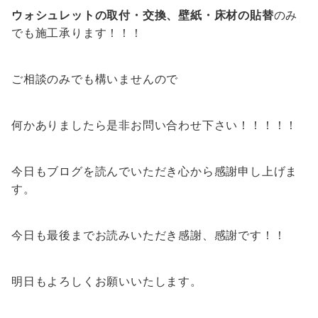
ウォシュレットの取付・交換、壁紙・床材の貼替
のみ
でも施工承ります！！！
ご相談のみでも構いませんので
何かありましたら是非お問い合わせ下さい！！！！！
今日もブログを読んでいただき心から感謝申し上げま
す。
今日も最後までお読みいただき感謝、感謝です！！
明日もよろしくお願いいたします。