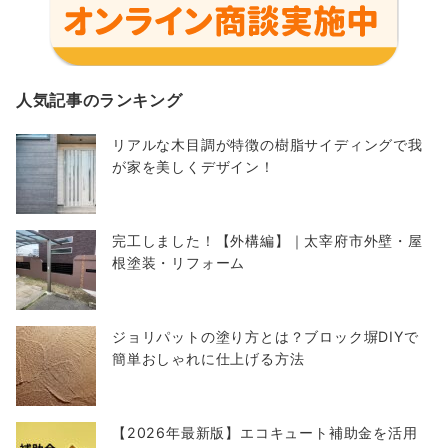
人気記事のランキング
リアルな木目調が特徴の樹脂サイディングで我
が家を美しくデザイン！
完工しました！【外構編】｜太宰府市外壁・屋
根塗装・リフォーム
ジョリパットの塗り方とは？ブロック塀DIYで
簡単おしゃれに仕上げる方法
【2026年最新版】エコキュート補助金を活用