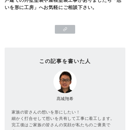
いを形に工房」へお気軽にご相談下さい。
この記事を書いた人
髙城翔希
家族の皆さんの想いを形にしたい！
細かく打合せして想いを共有して工事に着工します。
完工後はご家族の皆さんの笑顔が私たちのご褒美で