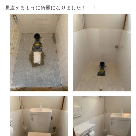
見違えるように綺麗になりました！！！！