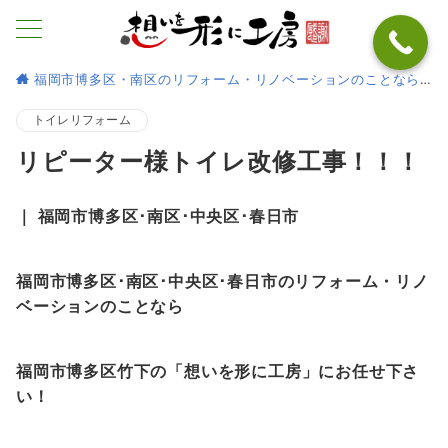
福岡市博多区・南区のリフォーム・リノベーションのことなら
トイレリフォーム
リピーター様トイレ改修工事！！！
｜ 福岡市博多区･南区･中央区･春日市
福岡市博多区･南区･中央区･春日市のリフォーム・リノ
ベーションのことなら
福岡市博多区竹下の「想いを形に工房」にお任せ下さ
い！