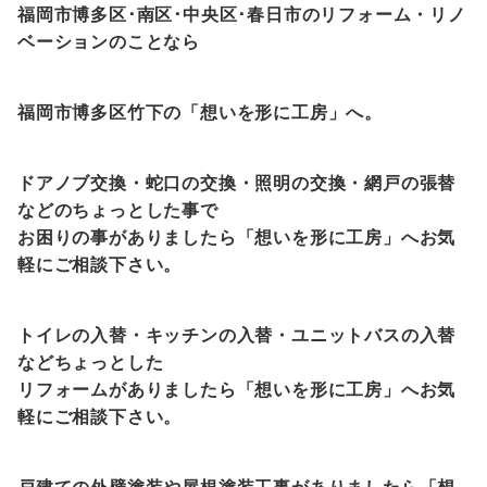
福岡市博多区･南区･中央区･春日市のリフォーム・リノ
ベーションのことなら
福岡市博多区竹下の「想いを形に工房」へ。
ドアノブ交換・蛇口の交換・照明の交換・網戸の張替
などのちょっとした事で
お困りの事がありましたら「想いを形に工房」へお気
軽にご相談下さい。
トイレの入替・キッチンの入替・ユニットバスの入替
などちょっとした
リフォームがありましたら「想いを形に工房」へお気
軽にご相談下さい。
戸建ての外壁塗装や屋根塗装工事がありましたら「想