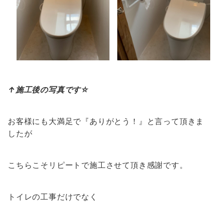
↑施工後の写真です☆
お客様にも大満足で『ありがとう！』と言って頂きま
したが
こちらこそリピートで施工させて頂き感謝です。
トイレの工事だけでなく