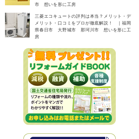
市 想いを形に工房
三菱エコキュートの評判は本当？メリット・デ
メリット・口コミをプロが徹底解説！ ｜福岡
県春日市 大野城市 那珂川市 想いを形に工
房