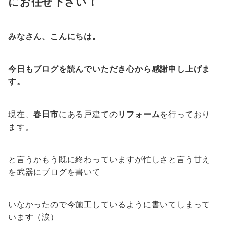
にお任せ下さい！
みなさん、こんにちは。
今日もブログを読んでいただき心から感謝申し上げま
す。
現在、
春日市
にある戸建ての
リフォーム
を行っており
ます。
と言うかもう既に終わっていますが忙しさと言う甘え
を武器にブログを書いて
いなかったので今施工しているように書いてしまって
います（涙）