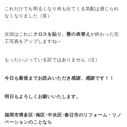
これだけでも明るくなり何も出てくる気配は感じられ
なくなりました（笑）
次回はこれに
クロスを貼り、畳の表替え
が終わった完
工写真をアップしますね～
もったいぶっている訳ではありません（泣）
今日も最後までお読みいただき感謝、感謝です！！
明日もよろしくお願いいたします。
福岡市博多区･南区･中央区･春日市のリフォーム・リノ
ベーションのことなら