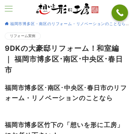
福岡市博多区・南区のリフォーム・リノベーションのことなら
リフォーム実例
9DKの大豪邸リフォーム！和室編
｜ 福岡市博多区･南区･中央区･春日
市
福岡市博多区･南区･中央区･春日市のリフ
ォーム・リノベーションのことなら
福岡市博多区竹下の「想いを形に工房」