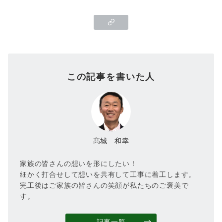
この記事を書いた人
髙城 和幸
家族の皆さんの想いを形にしたい！
細かく打合せして想いを共有して工事に着工します。
完工後はご家族の皆さんの笑顔が私たちのご褒美で
す。
記事一覧