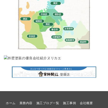
ホーム
業務内容
施工ブログ一覧
施工事例
会社概要