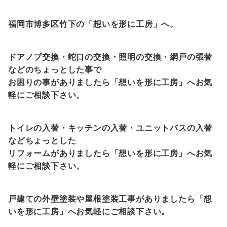
福岡市博多区竹下の「想いを形に工房」へ。
ドアノブ交換・蛇口の交換・照明の交換・網戸の張替
などのちょっとした事で
お困りの事がありましたら「想いを形に工房」へお気
軽にご相談下さい。
トイレの入替・キッチンの入替・ユニットバスの入替
などちょっとした
リフォームがありましたら「想いを形に工房」へお気
軽にご相談下さい。
戸建ての外壁塗装や屋根塗装工事がありましたら「想
いを形に工房」へお気軽にご相談下さい。