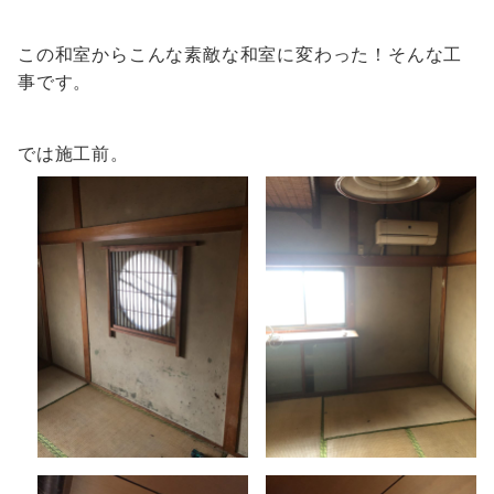
この和室からこんな素敵な和室に変わった！そんな工
事です。
では施工前。