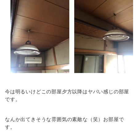
今は明るいけどこの部屋夕方以降はヤバい感じの部屋
です。
なんか出てきそうな雰囲気の素敵な（笑）お部屋で
す。