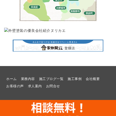
ホーム
業務内容
施工ブログ一覧
施工事例
会社概要
お客様の声
求人案内
お問合せ
© 2026
福岡県福岡市でリフォームのことなら想いを形に工房へ |
福岡県福岡市でリフォームのことなら想いを形に工房へ