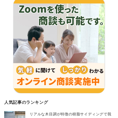
人気記事のランキング
リアルな木目調が特徴の樹脂サイディングで我