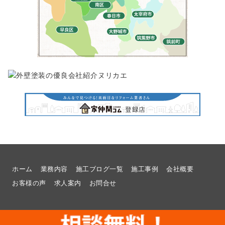
ホーム
業務内容
施工ブログ一覧
施工事例
会社概要
お客様の声
求人案内
お問合せ