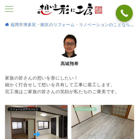
福岡市博多区・南区のリフォーム・リノベーションのことなら
髙城翔希
家族の皆さんの想いを形にしたい！
細かく打合せして想いを共有して工事に着工します。
完工後はご家族の皆さんの笑顔が私たちのご褒美です。
リフォームのアドバイス
リフォーム実例