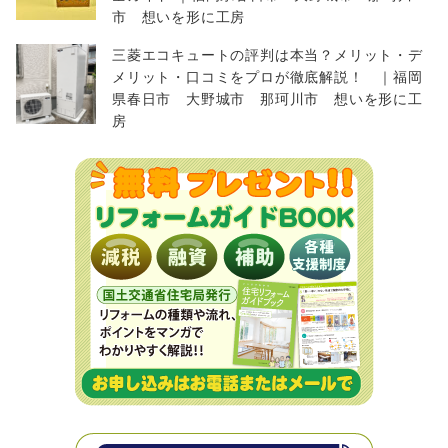
市 想いを形に工房
三菱エコキュートの評判は本当？メリット・デ
メリット・口コミをプロが徹底解説！ ｜福岡
県春日市 大野城市 那珂川市 想いを形に工
房