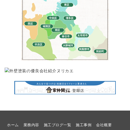
ホーム
業務内容
施工ブログ一覧
施工事例
会社概要