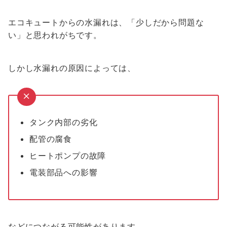
エコキュートからの水漏れは、「少しだから問題な
い」と思われがちです。
しかし水漏れの原因によっては、
タンク内部の劣化
配管の腐食
ヒートポンプの故障
電装部品への影響
などにつながる可能性があります。