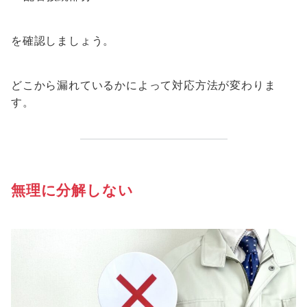
を確認しましょう。
どこから漏れているかによって対応方法が変わりま
す。
無理に分解しない