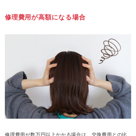
修理費用が高額になる場合
修理費用が数万円以上かかる場合は、交換費用との比