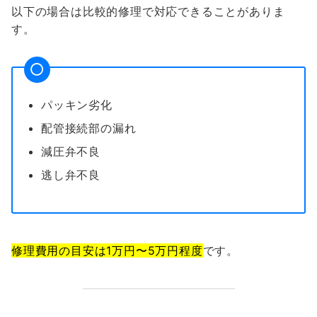
以下の場合は比較的修理で対応できることがありま
す。
パッキン劣化
配管接続部の漏れ
減圧弁不良
逃し弁不良
修理費用の目安は1万円〜5万円程度
です。