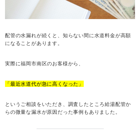
配管の水漏れが続くと、知らない間に水道料金が高額
になることがあります。
実際に福岡市南区のお客様から、
「最近水道代が急に高くなった」
というご相談をいただき、調査したところ給湯配管か
らの微量な漏水が原因だった事例もありました。