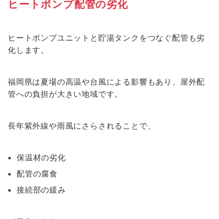
ヒートポンプ配管の劣化
ヒートポンプユニットと貯湯タンクをつなぐ配管も劣
化します。
福岡県は夏場の高温や台風による影響もあり、屋外配
管への負担が大きい地域です。
長年紫外線や雨風にさらされることで、
保温材の劣化
配管の腐食
接続部の緩み