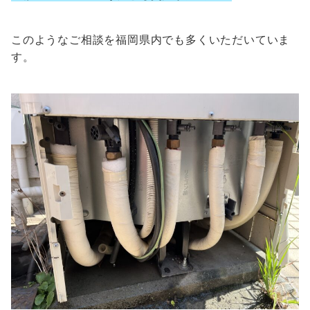
このようなご相談を福岡県内でも多くいただいていま
す。