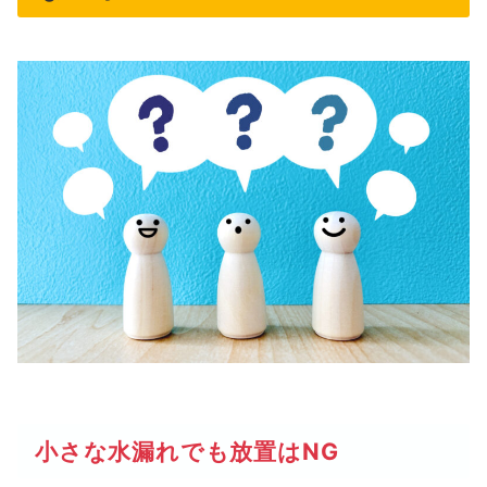
小さな水漏れでも放置はNG