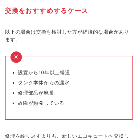
交換をおすすめするケース
以下の場合は交換を検討した方が経済的な場合があり
ます。
設置から10年以上経過
タンク本体からの漏水
修理部品が廃番
故障が頻発している
修理を繰り返すよりも、新しいエコキュートへ交換し