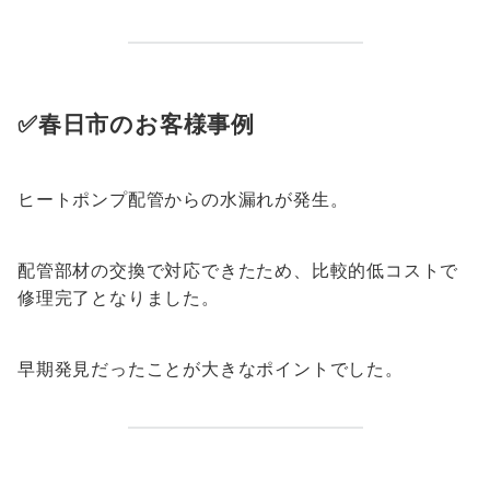
✅春日市のお客様事例
ヒートポンプ配管からの水漏れが発生。
配管部材の交換で対応できたため、比較的低コストで
修理完了となりました。
早期発見だったことが大きなポイントでした。