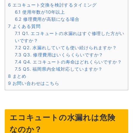
6
エコキュート交換を検討するタイミング
6.1
使用年数が10年以上
6.2
修理費用が高額になる場合
7
よくある質問
7.1
Q1. エコキュートの水漏れはすぐ修理した方がい
いですか？
7.2
Q2. 水漏れしていても使い続けられますか？
7.3
Q3. 修理費用はいくらくらいですか？
7.4
Q4. エコキュートの寿命はどれくらいですか？
7.5
Q5. 福岡県内全域対応していますか？
8
まとめ
9
お問い合わせはこちら
エコキュートの水漏れは危険
なのか？