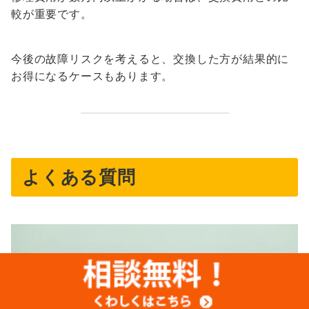
較が重要です。
今後の故障リスクを考えると、交換した方が結果的に
お得になるケースもあります。
よくある質問