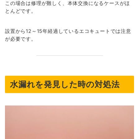
この場合は修理が難しく、本体交換になるケースがほ
とんどです。
設置から12～15年経過しているエコキュートでは注意
が必要です。
水漏れを発見した時の対処法