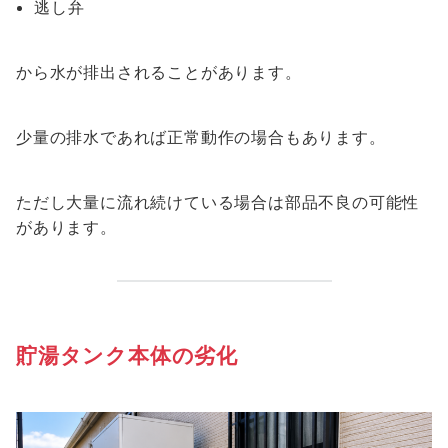
逃し弁
から水が排出されることがあります。
少量の排水であれば正常動作の場合もあります。
ただし大量に流れ続けている場合は部品不良の可能性
があります。
貯湯タンク本体の劣化