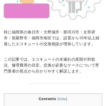
特に福岡県の春日市・大野城市・那珂川市・太宰府
市・筑紫野市・福岡市南区では、設置から10年以上経
過したエコキュートの交換相談が増加しています。
この記事では、エコキュートの水漏れの原因や対処
法、修理費用の目安、交換が必要なケースについて専
門業者の視点から分かりやすく解説します。
Contents
[
hide
]