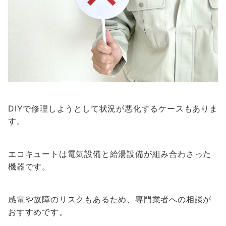
DIYで修理しようとして状況が悪化するケースもありま
す。
エコキュートは電気設備と給湯設備が組み合わさった
機器です。
感電や故障のリスクもあるため、専門業者への相談が
おすすめです。