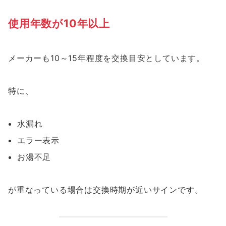
使用年数が10年以上
メーカーも10～15年程度を交換目安としています。
特に、
水漏れ
エラー表示
お湯不足
が重なっている場合は交換時期が近いサインです。