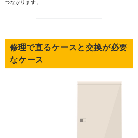
つながります。
修理で直るケースと交換が必要
なケース