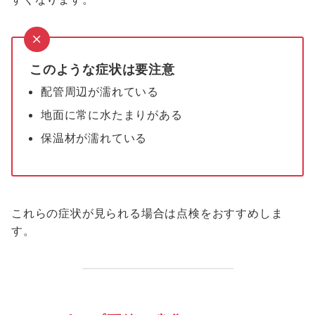
このような症状は要注意
配管周辺が濡れている
地面に常に水たまりがある
保温材が濡れている
これらの症状が見られる場合は点検をおすすめしま
す。