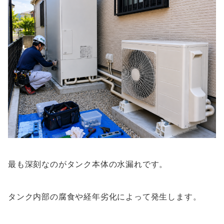
最も深刻なのがタンク本体の水漏れです。
タンク内部の腐食や経年劣化によって発生します。