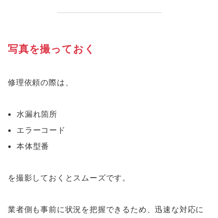
写真を撮っておく
修理依頼の際は、
水漏れ箇所
エラーコード
本体型番
を撮影しておくとスムーズです。
業者側も事前に状況を把握できるため、迅速な対応に