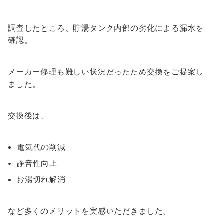
調査したところ、貯湯タンク内部の劣化による漏水を
確認。
メーカー修理も難しい状況だったため交換をご提案し
ました。
交換後は、
電気代の削減
静音性向上
お湯切れ解消
など多くのメリットを実感いただきました。