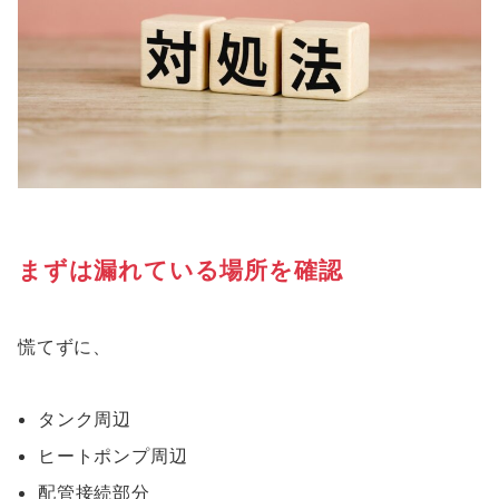
まずは漏れている場所を確認
慌てずに、
タンク周辺
ヒートポンプ周辺
配管接続部分