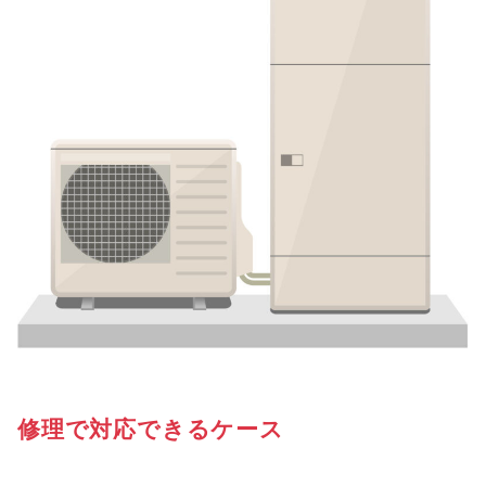
修理で対応できるケース