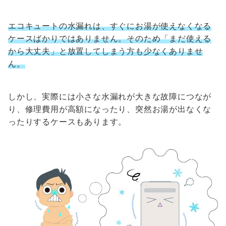
エコキュートの水漏れは、すぐにお湯が使えなくなる
ケースばかりではありません。そのため「まだ使える
から大丈夫」と放置してしまう方も少なくありませ
ん。
しかし、実際には小さな水漏れが大きな故障につなが
り、修理費用が高額になったり、突然お湯が出なくな
ったりするケースもあります。