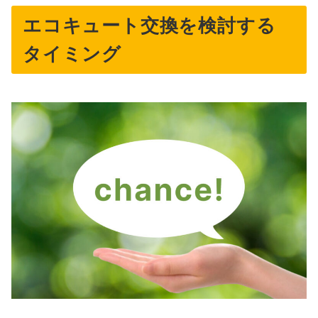
エコキュート交換を検討する
タイミング