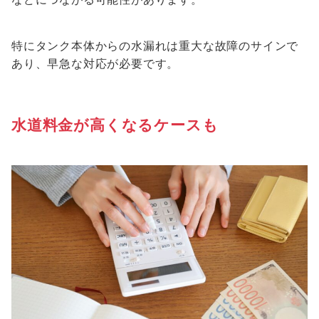
特にタンク本体からの水漏れは重大な故障のサインで
あり、早急な対応が必要です。
水道料金が高くなるケースも