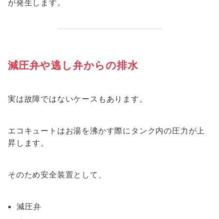
が発生します。
減圧弁や逃し弁からの排水
実は故障ではないケースもあります。
エコキュートはお湯を沸かす際にタンク内の圧力が上
昇します。
そのため安全装置として、
減圧弁