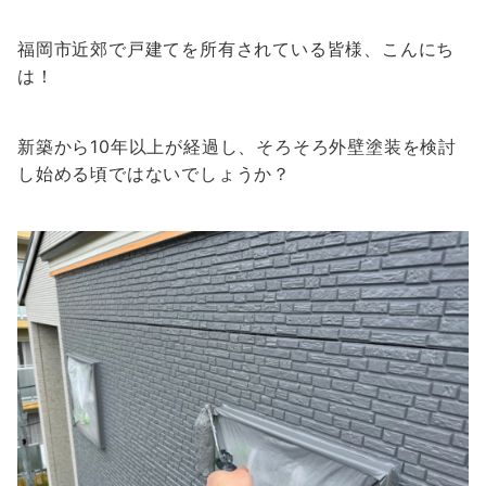
福岡市近郊で戸建てを所有されている皆様、こんにち
は！
新築から10年以上が経過し、そろそろ外壁塗装を検討
し始める頃ではないでしょうか？