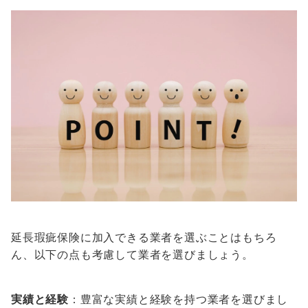
延長瑕疵保険に加入できる業者を選ぶことはもちろ
ん、以下の点も考慮して業者を選びましょう。
実績と経験
：豊富な実績と経験を持つ業者を選びまし