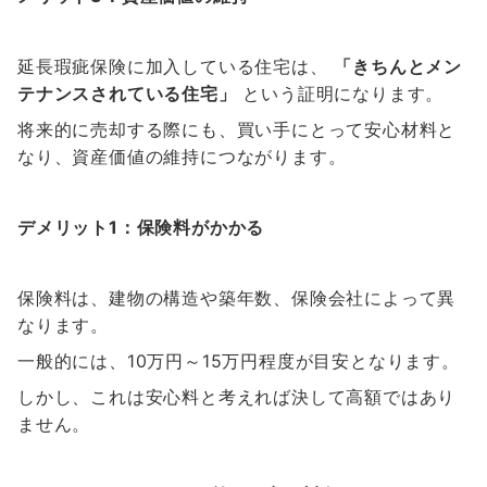
延長瑕疵保険に加入している住宅は、
「きちんとメン
テナンスされている住宅」
という証明になります。
将来的に売却する際にも、買い手にとって安心材料と
なり、資産価値の維持につながります。
デメリット1：保険料がかかる
保険料は、建物の構造や築年数、保険会社によって異
なります。
一般的には、10万円～15万円程度が目安となります。
しかし、これは安心料と考えれば決して高額ではあり
ません。