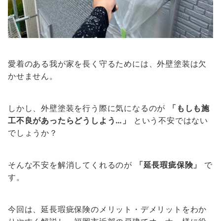
愛着のある我が家を長く守るためには、外壁塗装は欠
かせません。
しかし、外壁塗装を行う際に気になるのが
「もしも施
工不良があったらどうしよう…」
という不安ではない
でしょうか？
そんな不安を解消してくれるのが
「延長瑕疵保険」
で
す。
今回は、延長瑕疵保険のメリット・デメリットをわか