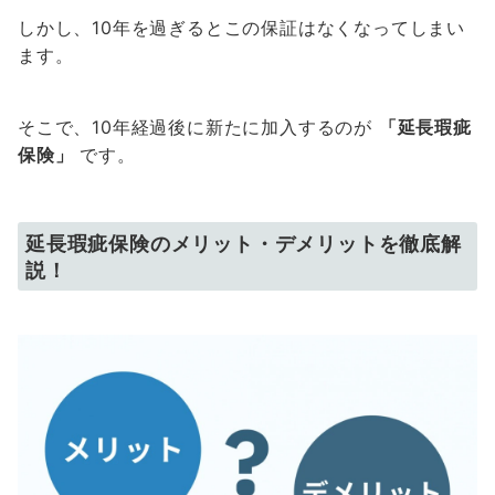
しかし、10年を過ぎるとこの保証はなくなってしまい
ます。
そこで、10年経過後に新たに加入するのが
「延長瑕疵
保険」
です。
延長瑕疵保険のメリット・デメリットを徹底解
説！