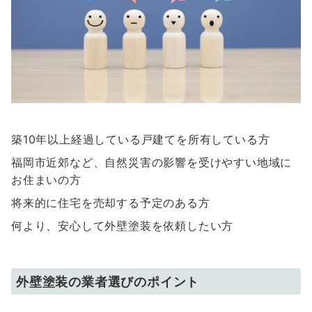
築10年以上経過している戸建てを所有している方
福岡市近郊など、自然災害の影響を受けやすい地域に
お住まいの方
将来的に住宅を売却する予定のある方
何より、安心して外壁塗装を依頼したい方
外壁塗装の業者選びのポイント