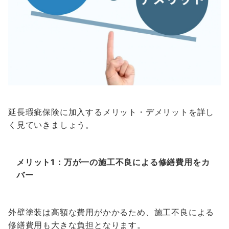
延長瑕疵保険に加入するメリット・デメリットを詳し
く見ていきましょう。
メリット1：万が一の施工不良による修繕費用をカ
バー
外壁塗装は高額な費用がかかるため、施工不良による
修繕費用も大きな負担となります。