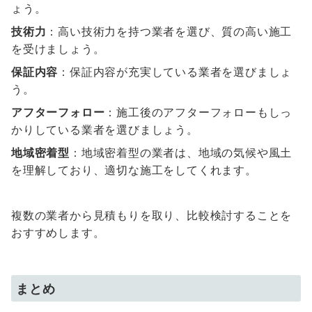
ょう。
技術力
：高い技術力を持つ業者を選び、質の高い施工
を受けましょう。
保証内容
：保証内容が充実している業者を選びましょ
う。
アフターフォロー
：施工後のアフターフォローもしっ
かりしている業者を選びましょう。
地域密着型
：地域密着型の業者は、地域の気候や風土
を理解しており、適切な施工をしてくれます。
複数の業者から見積もりを取り、比較検討することを
おすすめします。
まとめ