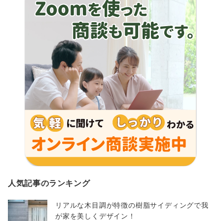
人気記事のランキング
リアルな木目調が特徴の樹脂サイディングで我
が家を美しくデザイン！