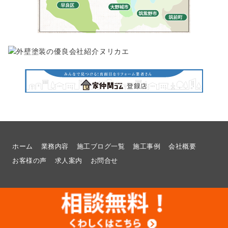
ホーム
業務内容
施工ブログ一覧
施工事例
会社概要
お客様の声
求人案内
お問合せ
© 2026
福岡県福岡市でリフォームのことなら想いを形に工房へ |
福岡県福岡市でリフォームのことなら想いを形に工房へ