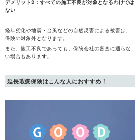
デメリット2：すべての施工不良が対象となるわけでは
ない
経年劣化や地震・台風などの自然災害による被害は、
保険の対象外となります。
また、施工不良であっても、保険会社の審査に通らな
い場合もあります。
延長瑕疵保険はこんな人におすすめ！