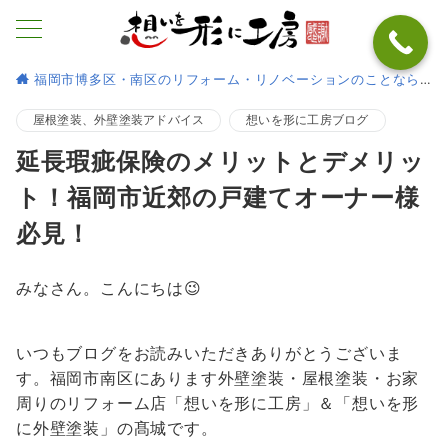
福岡市博多区・南区のリフォーム・リノベーションのことなら
屋根塗装、外壁塗装アドバイス
想いを形に工房ブログ
延長瑕疵保険のメリットとデメリッ
ト！福岡市近郊の戸建てオーナー様
必見！
みなさん。こんにちは😉
いつもブログをお読みいただきありがとうございま
す。福岡市南区にあります外壁塗装・屋根塗装・お家
周りのリフォーム店「想いを形に工房」＆「想いを形
に外壁塗装」の髙城です。