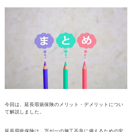
今回は、延長瑕疵保険のメリット・デメリットについ
て解説しました。
延長瑕疵保険は、万が一の施工不良に備えるための安