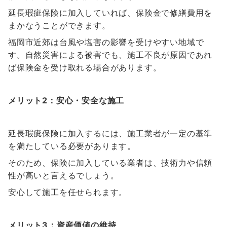
延長瑕疵保険に加入していれば、保険金で修繕費用を
まかなうことができます。
福岡市近郊は台風や塩害の影響を受けやすい地域で
す。自然災害による被害でも、施工不良が原因であれ
ば保険金を受け取れる場合があります。
メリット2：安心・安全な施工
延長瑕疵保険に加入するには、施工業者が一定の基準
を満たしている必要があります。
そのため、保険に加入している業者は、技術力や信頼
性が高いと言えるでしょう。
安心して施工を任せられます。
メリット3：資産価値の維持