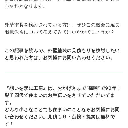
心材料となります。
外壁塗装を検討されている方は、ぜひこの機会に延長
瑕疵保険について考えてみてはいかがでしょうか？
この記事を読んで、外壁塗装の見積もりを検討したい
と思われた方は、お気軽にお問い合わせください。
『想いを形に工房』は、おかげさまで“福岡”で90年！
親子四代で住まいのお手伝いをさせていただいてま
す。
どんな小さなことでも住まいのことならお気軽にお問
い合わせください。見積もり・点検・提案は無料で
す！