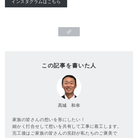
インスタグラムはこちら
この記事を書いた人
髙城 和幸
家族の皆さんの想いを形にしたい！
細かく打合せして想いを共有して工事に着工します。
完工後はご家族の皆さんの笑顔が私たちのご褒美で