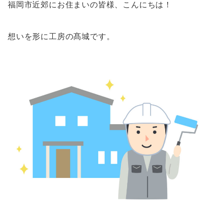
福岡市近郊にお住まいの皆様、こんにちは！
想いを形に工房の髙城です。