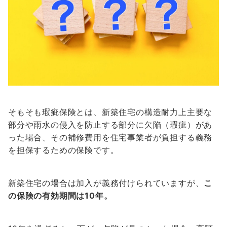
そもそも瑕疵保険とは、新築住宅の構造耐力上主要な
部分や雨水の侵入を防止する部分に欠陥（瑕疵）があ
った場合、その補修費用を住宅事業者が負担する義務
を担保するための保険です。
新築住宅の場合は加入が義務付けられていますが、
こ
の保険の有効期間は10年。