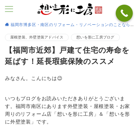
福岡市博多区・南区のリフォーム・リノベーションのことなら
屋根塗装、外壁塗装アドバイス
想いを形に工房ブログ
【福岡市近郊】戸建て住宅の寿命を
延ばす！延長瑕疵保険のススメ
みなさん。こんにちは😉
いつもブログをお読みいただきありがとうございま
す。福岡市南区にあります外壁塗装・屋根塗装・お家
周りのリフォーム店「想いを形に工房」＆「想いを形
に外壁塗装」です。