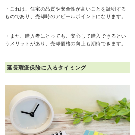
・これは、住宅の品質や安全性が高いことを証明する
ものであり、売却時のアピールポイントになります。
・また、購入者にとっても、安心して購入できるとい
うメリットがあり、売却価格の向上も期待できます。
延長瑕疵保険に入るタイミング