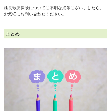
延長瑕疵保険についてご不明な点等ございましたら、
お気軽にお問い合わせください。
まとめ