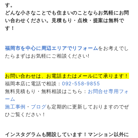
す。
どんな小さなことでも住まいのことならお気軽にお問
い合わせください。見積もり・点検・提案は無料で
す！
福岡市を中心に周辺エリアでリフォーム
をお考えでし
たらまずはお気軽にご相談ください!
お問い合わせは、お電話またはメールにて承ります！
福岡本店に電話で相談：
092-558-9855
無料見積もり・無料相談はこちら：
お問合せ専用フォ
ーム
施工事例
・
ブログ
も定期的に更新しておりますのでぜ
ひご覧ください！
インスタグラムも開設しています！マンション以外に