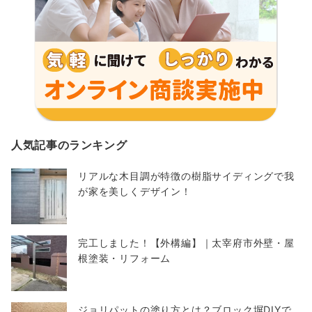
人気記事のランキング
リアルな木目調が特徴の樹脂サイディングで我
が家を美しくデザイン！
完工しました！【外構編】｜太宰府市外壁・屋
根塗装・リフォーム
ジョリパットの塗り方とは？ブロック塀DIYで