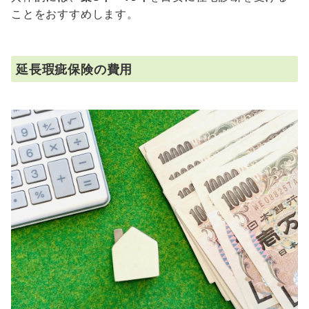
ことをおすすめします。
延長瑕疵保険の費用