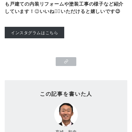
も戸建ての内装リフォームや塗装工事の様子など紹介
しています！
😉
いいね👍🏻いただけると嬉しいです😉
インスタグラムはこちら
この記事を書いた人
髙城 和幸