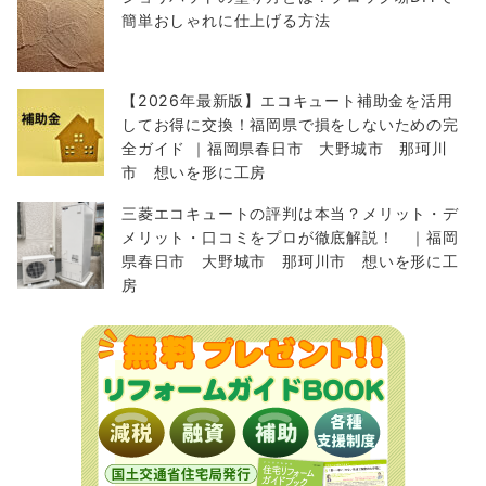
簡単おしゃれに仕上げる方法
【2026年最新版】エコキュート補助金を活用
してお得に交換！福岡県で損をしないための完
全ガイド ｜福岡県春日市 大野城市 那珂川
市 想いを形に工房
三菱エコキュートの評判は本当？メリット・デ
メリット・口コミをプロが徹底解説！ ｜福岡
県春日市 大野城市 那珂川市 想いを形に工
房