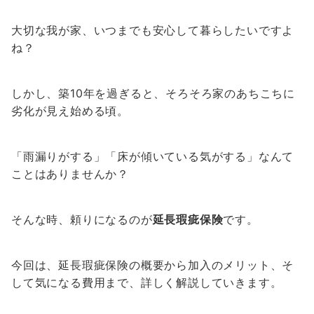
大切な我が家、いつまでも安心して暮らしたいですよ
ね？
しかし、築10年を過ぎると、そろそろ家のあちこちに
劣化が見え始める頃。
「雨漏りがする」「床が傾いている気がする」なんて
ことはありませんか？
そんな時、頼りになるのが
延長瑕疵保険
です。
今回は、延長瑕疵保険の概要から加入のメリット、そ
して気になる費用まで、詳しく解説していきます。