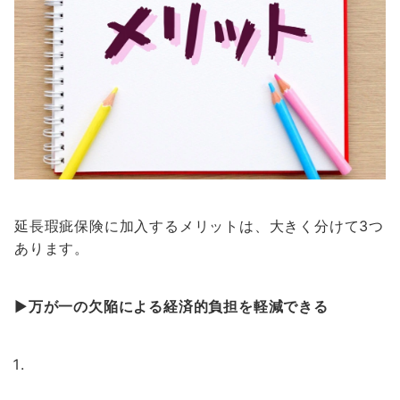
延長瑕疵保険に加入するメリットは、大きく分けて3つ
あります。
▶
万が一の欠陥による経済的負担を軽減できる