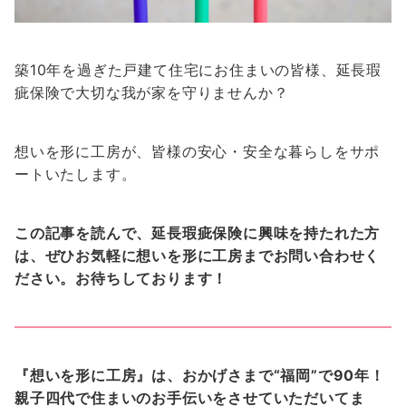
築10年を過ぎた戸建て住宅にお住まいの皆様、延長瑕
疵保険で大切な我が家を守りませんか？
想いを形に工房が、皆様の安心・安全な暮らしをサポ
ートいたします。
この記事を読んで、延長瑕疵保険に興味を持たれた方
は、ぜひお気軽に想いを形に工房までお問い合わせく
ださい。お待ちしております！
『想いを形に工房』は、おかげさまで“福岡”で90年！
親子四代で住まいのお手伝いをさせていただいてま