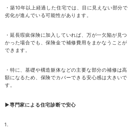
・築10年以上経過した住宅では、目に見えない部分で
劣化が進んでいる可能性があります。
・延長瑕疵保険に加入していれば、万が一欠陥が見つ
かった場合でも、保険金で補修費用をまかなうことが
できます。
・特に、基礎や構造躯体などの主要な部分の補修は高
額になるため、保険でカバーできる安心感は大きいで
す。
▶
専門家による住宅診断で安心