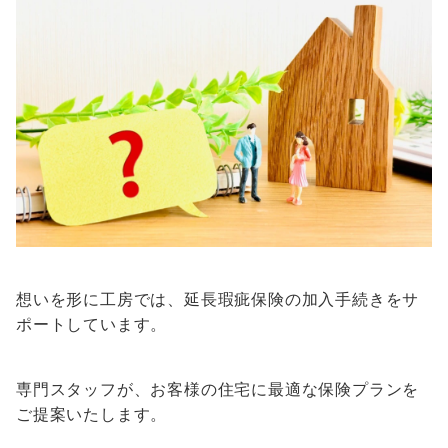
想いを形に工房では、延長瑕疵保険の加入手続きをサ
ポートしています。
専門スタッフが、お客様の住宅に最適な保険プランを
ご提案いたします。