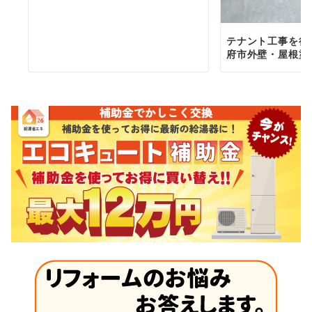
テナント工事を行
府市外壁・屋根塗