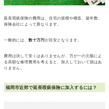
延長瑕疵保険の費用は、住宅の規模や構造、築年数、
保険会社によって異なります。
一般的には、
数十万円
が目安となります。
費用は決して安くはありませんが、万が一の欠陥によ
る高額な修理費用を考えると、加入しておいて損はあ
りません。
福岡市近郊で延長瑕疵保険に加入するには？