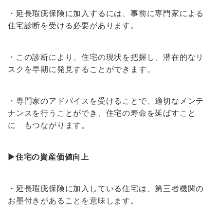
・延長瑕疵保険に加入するには、事前に専門家による
住宅診断を受ける必要があります。
・この診断により、住宅の現状を把握し、潜在的なリ
スクを早期に発見することができます。
・専門家のアドバイスを受けることで、適切なメンテ
ナンスを行うことができ、住宅の寿命を延ばすこと
に もつながります。
▶
住宅の資産価値向上
・延長瑕疵保険に加入している住宅は、第三者機関の
お墨付きがあることを意味します。