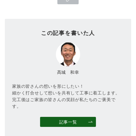
この記事を書いた人
髙城 和幸
家族の皆さんの想いを形にしたい！
細かく打合せして想いを共有して工事に着工します。
完工後はご家族の皆さんの笑顔が私たちのご褒美で
す。
記事一覧