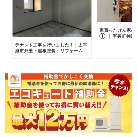
家買ったけん家の
① ｜ 宇美町神武
テナント工事を行いました！｜太宰
府市外壁・屋根塗装・リフォーム