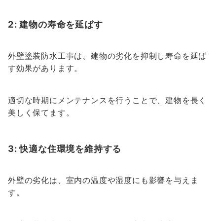
2: 建物の寿命を延ばす
外壁塗装防水工事は、建物の劣化を抑制し寿命を延ば
す効果があります。
適切な時期にメンテナンスを行うことで、建物を長く
美しく保てます。
3: 快適な住環境を維持する
外壁の劣化は、室内の温度や湿度にも影響を与えま
す。