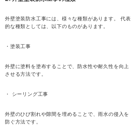
外壁塗装防水工事には、様々な種類があります。 代表
的な種類としては、以下のものがあります。
・塗装工事
外壁に塗料を塗布することで、防水性や耐久性を向上
させる方法です。
・ シーリング工事
外壁のひび割れや隙間を埋めることで、雨水の侵入を
防ぐ方法です。