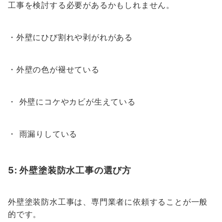
工事を検討する必要があるかもしれません。
・外壁にひび割れや剥がれがある
・外壁の色が褪せている
・ 外壁にコケやカビが生えている
・ 雨漏りしている
5: 外壁塗装防水工事の選び方
外壁塗装防水工事は、専門業者に依頼することが一般
的です。