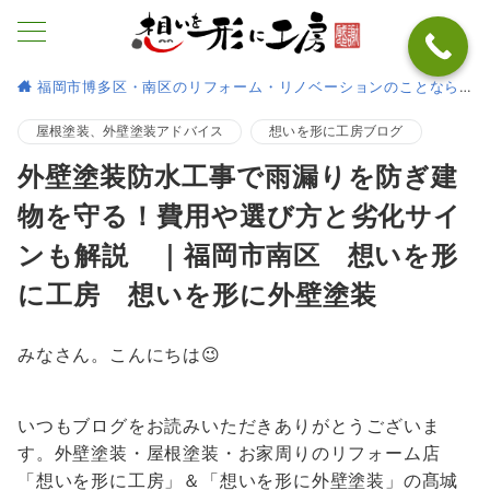
福岡市博多区・南区のリフォーム・リノベーションのことなら
屋根塗装、外壁塗装アドバイス
想いを形に工房ブログ
外壁塗装防水工事で雨漏りを防ぎ建
物を守る！費用や選び方と劣化サイ
ンも解説 ｜福岡市南区 想いを形
に工房 想いを形に外壁塗装
みなさん。こんにちは😉
いつもブログをお読みいただきありがとうございま
す。外壁塗装・屋根塗装・お家周りのリフォーム店
「想いを形に工房」＆「想いを形に外壁塗装」の髙城