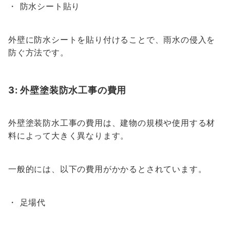
・ 防水シート貼り
外壁に防水シートを貼り付けることで、雨水の侵入を
防ぐ方法です。
3: 外壁塗装防水工事の費用
外壁塗装防水工事の費用は、建物の規模や使用する材
料によって大きく異なります。
一般的には、以下の費用がかかるとされています。
・ 足場代