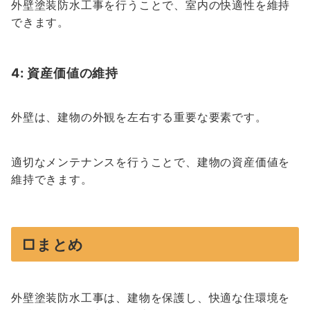
外壁塗装防水工事を行うことで、室内の快適性を維持
できます。
4: 資産価値の維持
外壁は、建物の外観を左右する重要な要素です。
適切なメンテナンスを行うことで、建物の資産価値を
維持できます。
□まとめ
外壁塗装防水工事は、建物を保護し、快適な住環境を