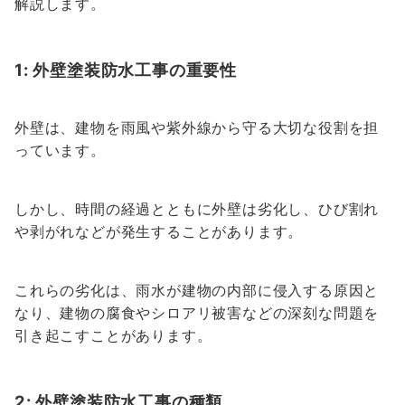
解説します。
1: 外壁塗装防水工事の重要性
外壁は、建物を雨風や紫外線から守る大切な役割を担
っています。
しかし、時間の経過とともに外壁は劣化し、ひび割れ
や剥がれなどが発生することがあります。
これらの劣化は、雨水が建物の内部に侵入する原因と
なり、建物の腐食やシロアリ被害などの深刻な問題を
引き起こすことがあります。
2: 外壁塗装防水工事の種類