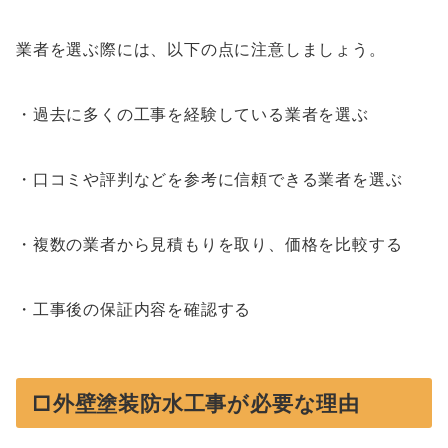
業者を選ぶ際には、以下の点に注意しましょう。
・過去に多くの工事を経験している業者を選ぶ
・口コミや評判などを参考に信頼できる業者を選ぶ
・複数の業者から見積もりを取り、価格を比較する
・工事後の保証内容を確認する
□外壁塗装防水工事が必要な理由