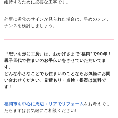
維持するために必要な工事です。
外壁に劣化のサインが見られた場合は、早めのメンテ
ナンスを検討しましょう。
『想いを形に工房』は、おかげさまで“福岡”で90年！
親子四代で住まいのお手伝いをさせていただいてま
す。
どんな小さなことでも住まいのことならお気軽にお問
い合わせください。見積もり・点検・提案は無料で
す！
福岡市を中心に周辺エリアでリフォーム
をお考えでし
たらまずはお気軽にご相談ください!