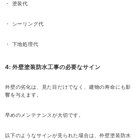
・ 塗装代
・ シーリング代
・ 下地処理代
4: 外壁塗装防水工事の必要なサイン
外壁の劣化は、見た目だけでなく、建物の寿命にも影
響を与えます。
早めのメンテナンスが大切です。
以下のようなサインが見られた場合は、外壁塗装防水