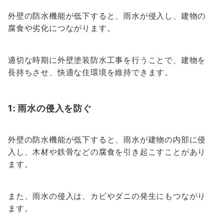
外壁の防水機能が低下すると、雨水が侵入し、建物の
腐食や劣化につながります。
適切な時期に外壁塗装防水工事を行うことで、建物を
長持ちさせ、快適な住環境を維持できます。
1: 雨水の侵入を防ぐ
外壁の防水機能が低下すると、雨水が建物の内部に侵
入し、木材や鉄骨などの腐食を引き起こすことがあり
ます。
また、雨水の侵入は、カビやダニの発生にもつながり
ます。