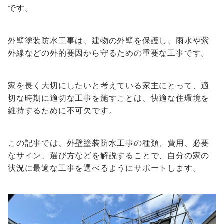
です。
外壁塗装防水工事は、建物の外壁を保護し、雨水や紫
外線などの外的要因から守るための重要な工事です。
家を長く大切にしたいと考えている家主にとって、適
切な時期に適切な工事を施すことは、快適な住環境を
維持するために不可欠です。
この記事では、外壁塗装防水工事の種類、費用、必要
なサイン、選び方などを解説することで、自分の家の
状況に最適な工事を選べるようにサポートします。