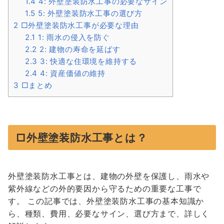
1.4
4: 外壁塗装防水工事の必要なサイン
1.5
5: 外壁塗装防水工事の選び方
2
□外壁塗装防水工事が必要な理由
2.1
1: 雨水の侵入を防ぐ
2.2
2: 建物の寿命を延ばす
2.3
3: 快適な住環境を維持する
2.4
4: 資産価値の維持
3
□まとめ
□外壁塗装防水工事とは？
外壁塗装防水工事とは、建物の外壁を保護し、雨水や
紫外線などの外的要因から守るための重要な工事で
す。 この記事では、外壁塗装防水工事の基本知識か
ら、種類、費用、必要なサイン、選び方まで、詳しく