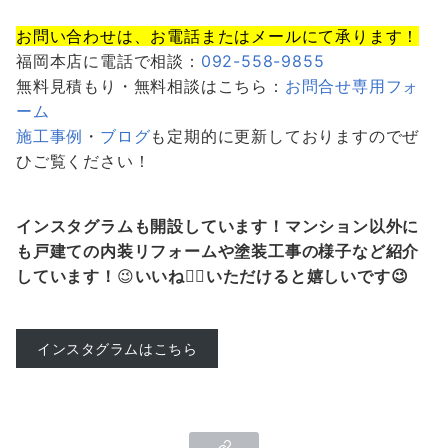
お問い合わせは、お電話またはメールにて承ります！
福岡本店に電話で相談：
092-558-9855
無料見積もり・無料相談はこちら：
お問合せ専用フォ
ーム
施工事例
・
ブログ
も定期的に更新しておりますのでぜ
ひご覧ください！
インスタグラムも開設しています！マンション以外に
も戸建ての内装リフォームや塗装工事の様子など紹介
しています！
😉
いいね👍🏻いただけると嬉しいです😉
インスタグラムはこちら