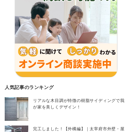
人気記事のランキング
リアルな木目調が特徴の樹脂サイディングで我
が家を美しくデザイン！
完工しました！【外構編】｜太宰府市外壁・屋