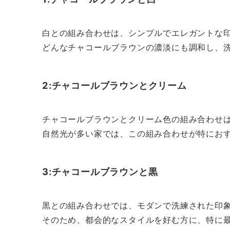
白との組み合わせは、シンプルでエレガントな
どんなチャコールブラウンの濃淡にも調和し、
2:チャコールブラウンとクリーム
チャコールブラウンとクリーム色の組み合わせ
自然光が多い家では、この組み合わせが特にお
3:チャコールブラウンと黒
黒との組み合わせでは、モダンで洗練された印
そのため、都会的なスタイルを好む方に、特に