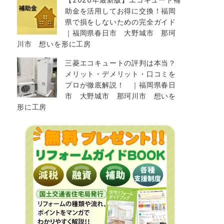
助金を活用してお得に交換！福岡
県で損をしないための完全ガイド
｜福岡県春日市 大野城市 那珂
川市 想いを形に工房
三菱エコキュートの評判は本当？
メリット・デメリット・口コミを
プロが徹底解説！ ｜福岡県春日
市 大野城市 那珂川市 想いを
形に工房