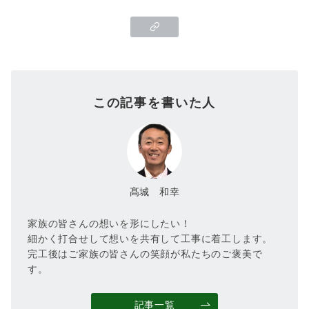
この記事を書いた人
髙城 和幸
家族の皆さんの想いを形にしたい！
細かく打合せして想いを共有して工事に着工します。
完工後はご家族の皆さんの笑顔が私たちのご褒美で
す。
記事一覧