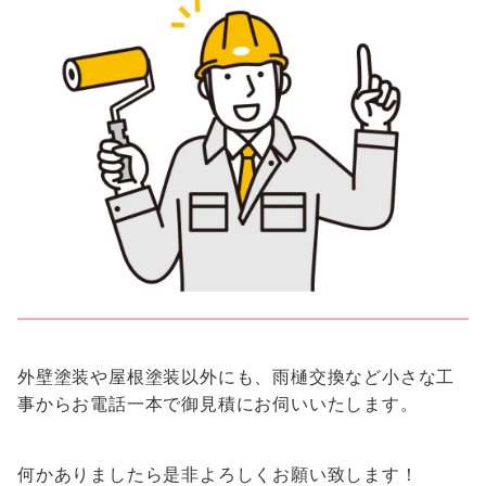
外壁塗装や屋根塗装以外にも、雨樋交換など小さな工
事からお電話一本で御見積にお伺いいたします。
何かありましたら是非よろしくお願い致します！