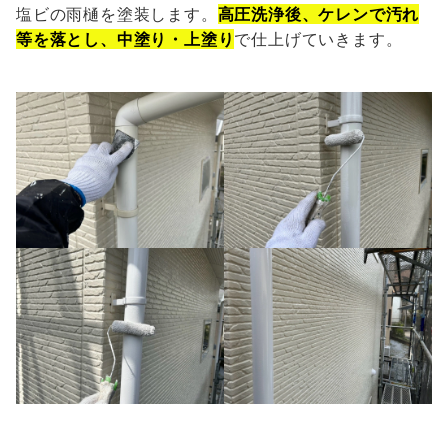
塩ビの雨樋を塗装します。
高圧洗浄後、ケレンで汚れ
等を落とし、中塗り・上塗り
で仕上げていきます。