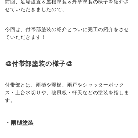
前回、足場設置＆屋根塗装＆外壁塗装の様子を紹介さ
せていただきましたので、
今回は、付帯部塗装の紹介とついに完工の紹介をさせ
ていただきます！
🎨付帯部塗装の様子🎨
付帯部とは、雨樋や竪樋、雨戸やシャッターボック
ス・土台水切りや、破風板・軒天などの塗装を指しま
す。
・雨樋塗装