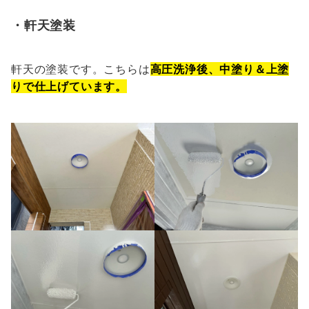
・軒天塗装
軒天の塗装です。こちらは
高圧洗浄後、中塗り＆上塗
りで仕上げています。