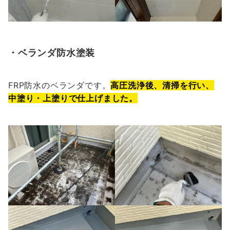
・ベランダ防水塗装
FRP防水のベランダです。
高圧洗浄後、清掃を行い、
中塗り・上塗りで仕上げました。