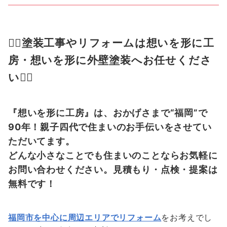
👍🏻塗装工事やリフォームは想いを形に工
房・想いを形に外壁塗装へお任せくださ
い👍🏻
『想いを形に工房』は、おかげさまで“福岡”で
90年！親子四代で住まいのお手伝いをさせてい
ただいてます。
どんな小さなことでも住まいのことならお気軽に
お問い合わせください。見積もり・点検・提案は
無料です！
福岡市を中心に周辺エリアでリフォーム
をお考えでし