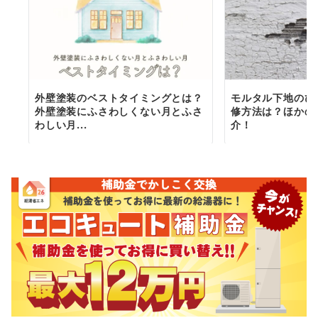
外壁塗装のベストタイミングとは？
モルタル下地のひ
外壁塗装にふさわしくない月とふさ
修方法は？ほかの
わしい月...
介！