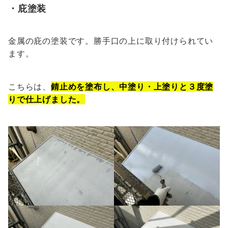
・庇塗装
金属の庇の塗装です。勝手口の上に取り付けられてい
ます。
こちらは、
錆止めを塗布し、中塗り・上塗りと３度塗
りで仕上げました。