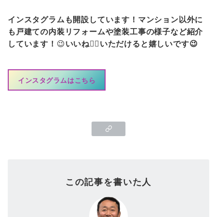
インスタグラムも開設しています！マンション以外に
も戸建ての内装リフォームや塗装工事の様子など紹介
しています！
😉
いいね👍🏻いただけると嬉しいです😉
インスタグラムはこちら
この記事を書いた人