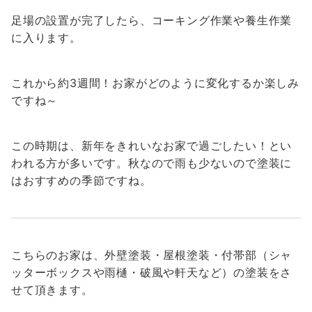
足場の設置が完了したら、コーキング作業や養生作業
に入ります。
これから約3週間！お家がどのように変化するか楽しみ
ですね～
この時期は、新年をきれいなお家で過ごしたい！とい
われる方が多いです。秋なので雨も少ないので塗装に
はおすすめの季節ですね。
こちらのお家は、外壁塗装・屋根塗装・付帯部（シャ
ッターボックスや雨樋・破風や軒天など）の塗装をさ
せて頂きます。