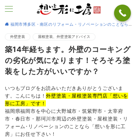
福岡市博多区・南区のリフォーム・リノベーションのことなら
外壁塗装
屋根塗装、外壁塗装アドバイス
築14年経ちます。外壁のコーキング
の劣化が気になります！そろそろ塗
装をした方がいいですか？
いつもブログをお読みいただきありがとうございま
す。こんにちは！
外壁塗装・屋根塗装専門店「想いを
形に工房」です！
福岡県福岡市を中心に大野城市・筑紫野市・太宰府
市・春日市・那珂川市周辺の外壁塗装・屋根塗装・リ
フォーム･リノベーションのことなら「想いを形に工
房」にお任せ下さい！