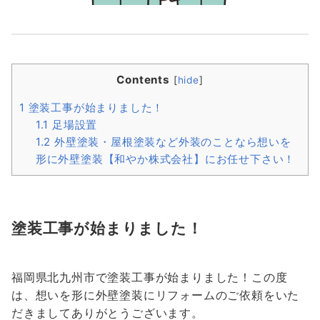
Contents
[
hide
]
1
塗装工事が始まりました！
1.1
足場設置
1.2
外壁塗装・屋根塗装など外装のことなら想いを
形に外壁塗装【和やか株式会社】にお任せ下さい！
塗装工事が始まりました！
福岡県北九州市で塗装工事が始まりました！この度
は、想いを形に外壁塗装にリフォームのご依頼をいた
だきましてありがとうございます。