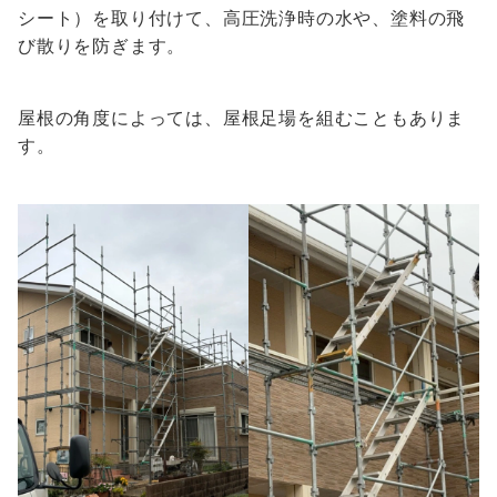
シート）を取り付けて、高圧洗浄時の水や、塗料の飛
び散りを防ぎます。
屋根の角度によっては、屋根足場を組むこともありま
す。