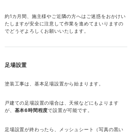
約1カ月間、施主様やご近隣の方へはご迷惑をおかけい
たしますが安全に注意して作業を進めてまいりますの
でどうぞよろしくお願いいたします。
足場設置
塗装工事は、基本足場設置から始まります。
戸建ての足場設置の場合は、天候などにもよります
が、
基本6時間程度
で設置が可能です。
足場設置が終わったら、メッシュシート（写真の黒い