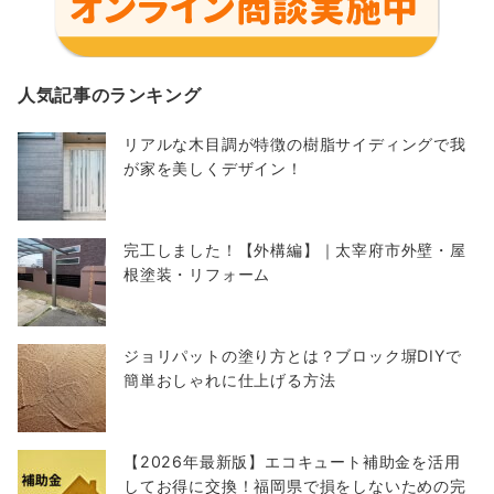
人気記事のランキング
リアルな木目調が特徴の樹脂サイディングで我
が家を美しくデザイン！
完工しました！【外構編】｜太宰府市外壁・屋
根塗装・リフォーム
ジョリパットの塗り方とは？ブロック塀DIYで
簡単おしゃれに仕上げる方法
【2026年最新版】エコキュート補助金を活用
してお得に交換！福岡県で損をしないための完