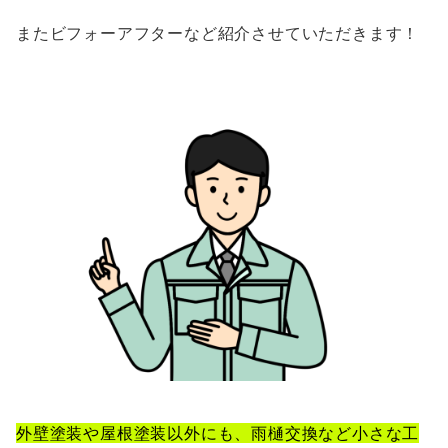
またビフォーアフターなど紹介させていただきます！
外壁塗装や屋根塗装以外にも、雨樋交換など小さな工