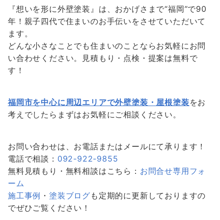
『想いを形に外壁塗装』は、おかげさまで“福岡”で90
年！親子四代で住まいのお手伝いをさせていただいて
ます。
どんな小さなことでも住まいのことならお気軽にお問
い合わせください。見積もり・点検・提案は無料で
す！
福岡市を中心に周辺エリアで外壁塗装・屋根塗装
をお
考えでしたらまずはお気軽にご相談ください。
お問い合わせは、お電話またはメールにて承ります！
電話で相談：
092-922-9855
無料見積もり・無料相談はこちら：
お問合せ専用フォ
ーム
施工事例
・
塗装ブログ
も定期的に更新しておりますの
でぜひご覧ください！