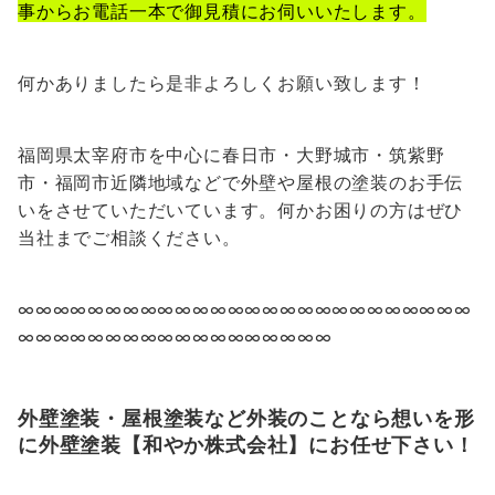
事からお電話一本で御見積にお伺いいたします。
何かありましたら是非よろしくお願い致します！
福岡県太宰府市を中心に春日市・大野城市・筑紫野
市・福岡市近隣地域などで外壁や屋根の塗装のお手伝
いをさせていただいています。何かお困りの方はぜひ
当社までご相談ください。
∞∞∞∞∞∞∞∞∞∞∞∞∞∞∞∞∞∞∞∞∞∞∞∞∞∞
∞∞∞∞∞∞∞∞∞∞∞∞∞∞∞∞∞∞
外壁塗装・屋根塗装など外装のことなら想いを形
に外壁塗装【和やか株式会社】にお任せ下さい！