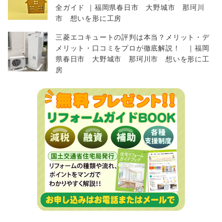
全ガイド ｜福岡県春日市 大野城市 那珂川
市 想いを形に工房
三菱エコキュートの評判は本当？メリット・デ
メリット・口コミをプロが徹底解説！ ｜福岡
県春日市 大野城市 那珂川市 想いを形に工
房