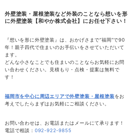
外壁塗装・屋根塗装など外装のことなら想いを形
に外壁塗装【和やか株式会社】にお任せ下さい！
『想いを形に外壁塗装』は、おかげさまで“福岡”で90
年！親子四代で住まいのお手伝いをさせていただいて
ます。
どんな小さなことでも住まいのことならお気軽にお問
い合わせください。見積もり・点検・提案は無料で
す！
福岡市を中心に周辺エリアで外壁塗装・屋根塗装
をお
考えでしたらまずはお気軽にご相談ください。
お問い合わせは、お電話またはメールにて承ります！
電話で相談：
092-922-9855