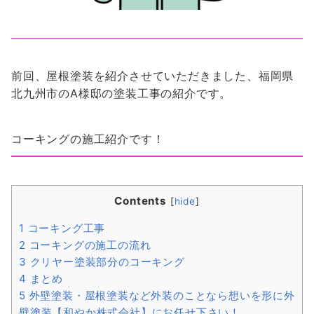
前回、屋根塗装を紹介させていただきました、福岡県
北九州市のA様邸の塗装工事の紹介です。
コーキングの施工紹介です！
Contents
[
hide
]
1
コーキング工事
2
コーキングの施工の流れ
3
クリヤー塗装部分のコーキング
4
まとめ
5
外壁塗装・屋根塗装など外装のことなら想いを形に外
壁塗装【和やか株式会社】にお任せ下さい！