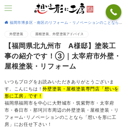
福岡市博多区・南区のリフォーム・リノベーションのことなら
外壁塗装
屋根塗装、外壁塗装アドバイス
【福岡県北九州市 A様邸】塗装工
事の紹介です！③｜太宰府市外壁・
屋根塗装・リフォーム
いつもブログをお読みいただきありがとうございま
す。こんにちは！
外壁塗装・屋根塗装専門店「想いを
形に工房」です！
福岡県福岡市を中心に大野城市・筑紫野市・太宰府
市・春日市・那珂川市周辺の外壁塗装・屋根塗装・リ
フォーム･リノベーションのことなら「想いを形に工
房」にお任せ下さい！