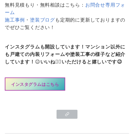
無料見積もり・無料相談はこちら：
お問合せ専用フォ
ーム
施工事例
・
塗装ブログ
も定期的に更新しておりますの
でぜひご覧ください！
インスタグラムも開設しています！マンション以外に
も戸建ての内装リフォームや塗装工事の様子など紹介
しています！
😉
いいね👍🏻いただけると嬉しいです😉
インスタグラムはこちら