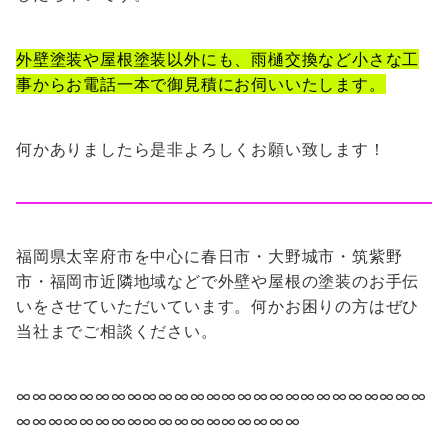
外壁塗装や屋根塗装以外にも、雨樋交換など小さな工
事からお電話一本で御見積にお伺いいたします。
何かありましたら是非よろしくお願い致します！
福岡県太宰府市を中心に春日市・大野城市・筑紫野
市・福岡市近隣地域などで外壁や屋根の塗装のお手伝
いをさせていただいています。何かお困りの方はぜひ
当社までご相談ください。
∞∞∞∞∞∞∞∞∞∞∞∞∞∞∞∞∞∞∞∞∞∞∞∞∞∞
∞∞∞∞∞∞∞∞∞∞∞∞∞∞∞∞∞∞