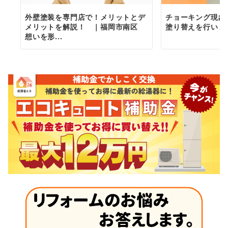
外壁塗装を専門店で！メリットとデ
チョーキング現象
メリットを解説！ ｜福岡市南区
塗り替えを行いま
想いを形...