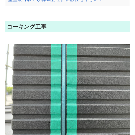
コーキング工事