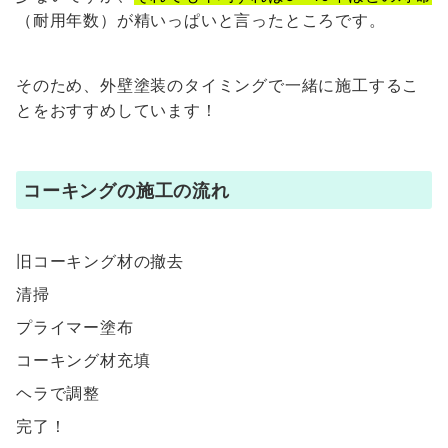
（耐用年数）が精いっぱいと言ったところです。
そのため、外壁塗装のタイミングで一緒に施工するこ
とをおすすめしています！
コーキングの施工の流れ
旧コーキング材の撤去
清掃
プライマー塗布
コーキング材充填
ヘラで調整
完了！