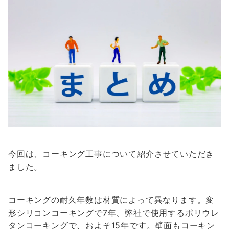
今回は、コーキング工事について紹介させていただき
ました。
コーキングの耐久年数は材質によって異なります。変
形シリコンコーキングで7年、弊社で使用するポリウレ
タンコーキングで、およそ15年です。壁面もコーキン