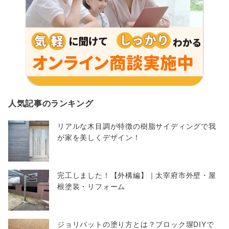
人気記事のランキング
リアルな木目調が特徴の樹脂サイディングで我
が家を美しくデザイン！
完工しました！【外構編】｜太宰府市外壁・屋
根塗装・リフォーム
ジョリパットの塗り方とは？ブロック塀DIYで