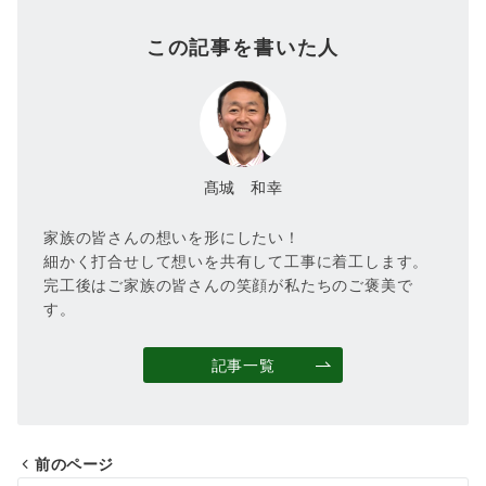
この記事を書いた人
髙城 和幸
家族の皆さんの想いを形にしたい！
細かく打合せして想いを共有して工事に着工します。
完工後はご家族の皆さんの笑顔が私たちのご褒美で
す。
記事一覧
前のページ