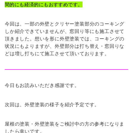
間的にも経済的にもおすすめです。
今回は、一部の外壁とクリヤー塗装部分のコーキング
しか紹介できていませんが、窓回り等にも施工させて
頂きました。想いを形に外壁塗装では、コーキングの
状況にもよりますが、外壁部分は打ち替え・窓回りな
どは増し打ちにて施工させて頂いております。
今日もお読みいただき感謝です。
次回は、外壁塗装の様子を紹介予定です。
屋根の塗装・外壁塗装をご検討中の方の参考になりま
したら幸いです。