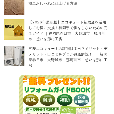
簡単おしゃれに仕上げる方法
【2026年最新版】エコキュート補助金を活用
してお得に交換！福岡県で損をしないための完
全ガイド ｜福岡県春日市 大野城市 那珂川
市 想いを形に工房
三菱エコキュートの評判は本当？メリット・デ
メリット・口コミをプロが徹底解説！ ｜福岡
県春日市 大野城市 那珂川市 想いを形に工
房