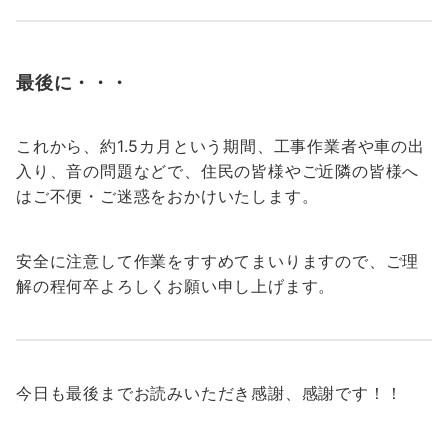
最後に・・・
これから、約1.5カ月という期間、工事作業者や車の出
入り、音の問題などで、住民の皆様やご近隣の皆様へ
はご不便・ご迷惑をおかけいたします。
安全に注意して作業をすすめてまいりますので、ご理
解の程何卒よろしくお願い申し上げます。
今日も最後までお読みいただき感謝、感謝です！！