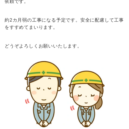
依頼です。
約2カ月弱の工事になる予定です。安全に配慮して工事
をすすめてまいります。
どうぞよろしくお願いいたします。