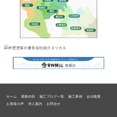
ホーム
業務内容
施工ブログ一覧
施工事例
会社概要
お客様の声
求人案内
お問合せ