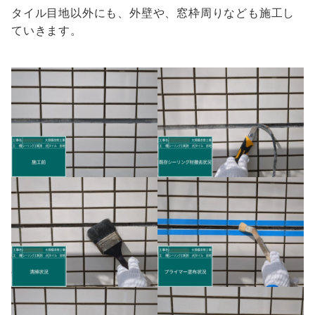
タイル目地以外にも、外壁や、窓枠周りなども施工し
ていきます。