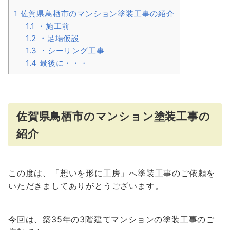
1
佐賀県鳥栖市のマンション塗装工事の紹介
1.1
・施工前
1.2
・足場仮設
1.3
・シーリング工事
1.4
最後に・・・
佐賀県鳥栖市のマンション塗装工事の
紹介
この度は、「想いを形に工房」へ塗装工事のご依頼を
いただきましてありがとうございます。
今回は、築35年の3階建てマンションの塗装工事のご