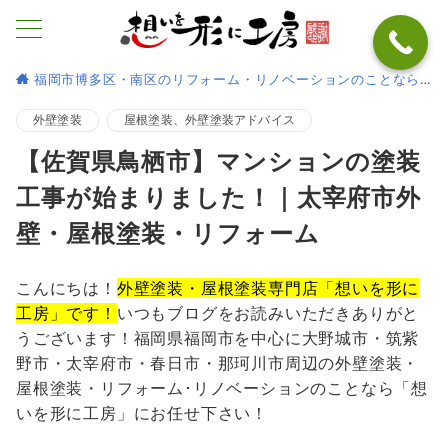
福岡市博多区・南区のリフォーム・リノベーションのことなら
外壁塗装
屋根塗装、外壁塗装アドバイス
【佐賀県鳥栖市】マンションの塗装
工事が始まりました！｜太宰府市外
壁・屋根塗装・リフォーム
こんにちは！
外壁塗装・屋根塗装専門店「想いを形に
工房」です！
いつもブログをお読みいただきありがと
うございます！福岡県福岡市を中心に大野城市・筑紫
野市・太宰府市・春日市・那珂川市周辺の外壁塗装・
屋根塗装・リフォーム･リノベーションのことなら「想
いを形に工房」にお任せ下さい！