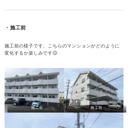
・施工前
施工前の様子です。こちらのマンションがどのように
変化するか楽しみです😉
施工前
施工前