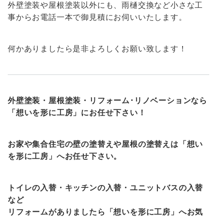
外壁塗装や屋根塗装以外にも、雨樋交換など小さな工
事からお電話一本で御見積にお伺いいたします。
何かありましたら是非よろしくお願い致します！
外壁塗装・屋根塗装・リフォーム･リノベーションなら
「想いを形に工房」にお任せ下さい！
お家や集合住宅の壁の塗替えや屋根の塗替えは「想い
を形に工房」へお任せ下さい。
トイレの入替・キッチンの入替・ユニットバスの入替
など
リフォームがありましたら「想いを形に工房」へお気