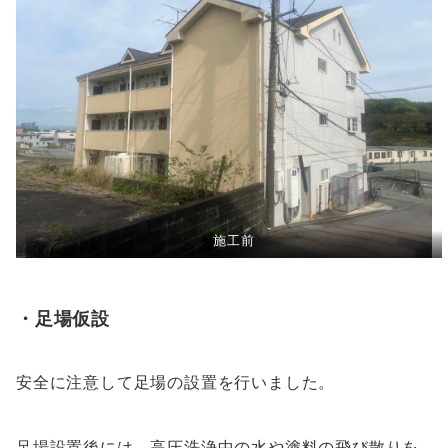
施工前
・足場仮設
安全に注意して足場の設置を行いました。
足場設置後には、高圧洗浄中の水や塗料の飛び散りを