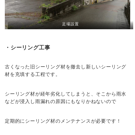
足場設置
・シーリング工事
古くなった旧シーリング材を撤去し新しいシーリング
材を充填する工程です。
シーリング材が経年劣化してしまうと、そこから雨水
などが浸入し雨漏れの原因にもなりかねないので
定期的にシーリング材のメンテナンスが必要です！