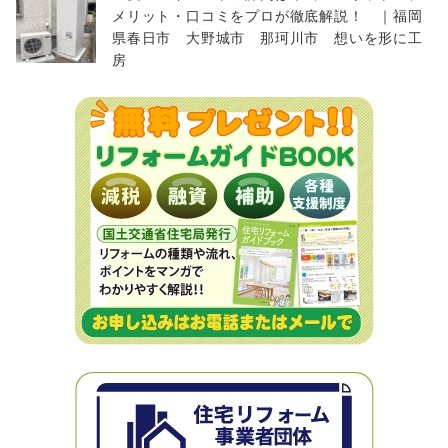
メリット・口コミをプロが徹底解説！ ｜福岡
県春日市 大野城市 那珂川市 想いを形に工
房