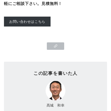
軽にご相談下さい。見積無料！
お問い合わせはこちら
この記事を書いた人
髙城 和幸