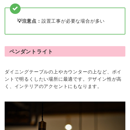
💡注意点：
設置工事が必要な場合が多い
ペンダントライト
ダイニングテーブルの上やカウンターの上など、ポイ
ントで明るくしたい場所に最適です。デザイン性が高
く、インテリアのアクセントにもなります。