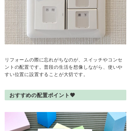
リフォームの際に忘れがちなのが、スイッチやコンセ
ントの配置です。普段の生活を想像しながら、使いや
すい位置に設置することが大切です。
おすすめの配置ポイント
🤎