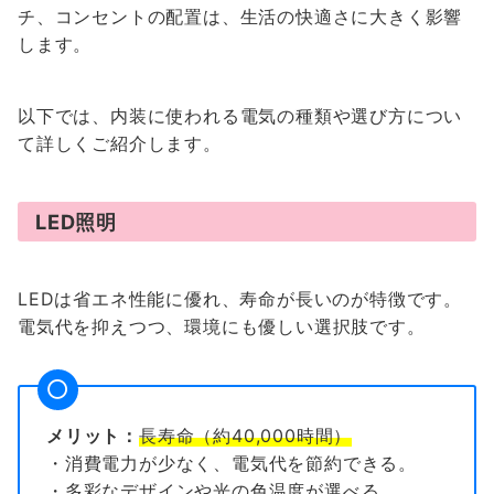
チ、コンセントの配置は、生活の快適さに大きく影響
します。
以下では、内装に使われる電気の種類や選び方につい
て詳しくご紹介します。
LED照明
LEDは省エネ性能に優れ、寿命が長いのが特徴です。
電気代を抑えつつ、環境にも優しい選択肢です。
メリット：
長寿命（約40,000時間）
・消費電力が少なく、電気代を節約できる。
・多彩なデザインや光の色温度が選べる