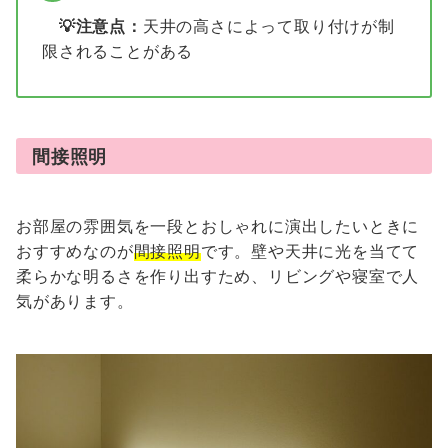
💡注意点：
天井の高さによって取り付けが制
限されることがある
間接照明
お部屋の雰囲気を一段とおしゃれに演出したいときに
おすすめなのが
間接照明
です。壁や天井に光を当てて
柔らかな明るさを作り出すため、リビングや寝室で人
気があります。