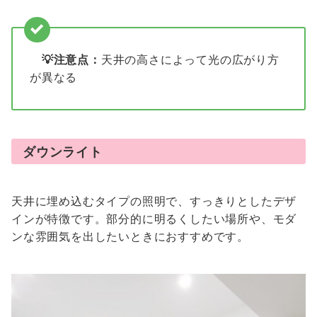
💡
注意点：
天井の高さによって光の広がり方
が異なる
ダウンライト
天井に埋め込むタイプの照明で、すっきりとしたデザ
インが特徴です。部分的に明るくしたい場所や、モダ
ンな雰囲気を出したいときにおすすめです。