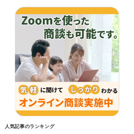
人気記事のランキング