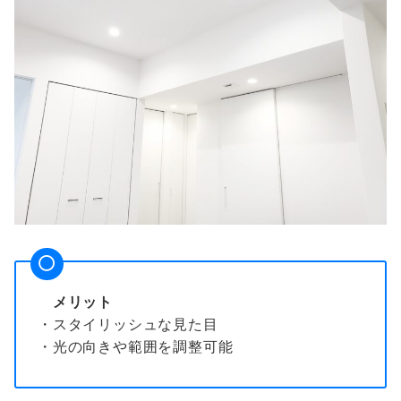
メリット
・スタイリッシュな見た目
・光の向きや範囲を調整可能