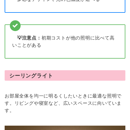
💡注意点：
初期コストが他の照明に比べて高
いことがある
シーリングライト
お部屋全体を均一に明るくしたいときに最適な照明で
す。リビングや寝室など、広いスペースに向いていま
す。