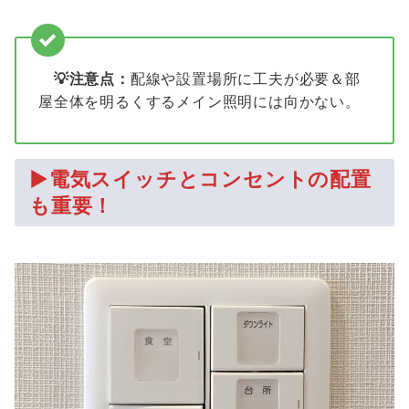
💡注意点：
配線や設置場所に工夫が必要＆部
屋全体を明るくするメイン照明には向かない。
▶
電気スイッチとコンセントの配置
も重要！