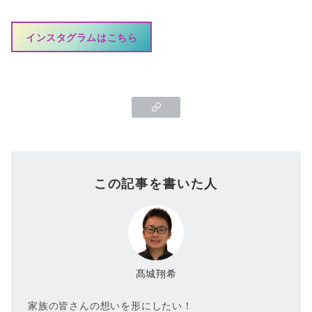
インスタグラムはこちら
この記事を書いた人
髙城翔希
家族の皆さんの想いを形にしたい！