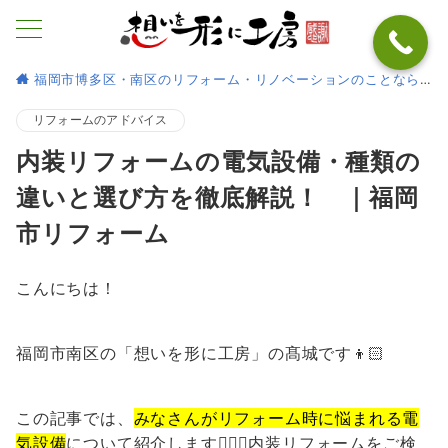
福岡市博多区・南区のリフォーム・リノベーションのことなら
リフォームのアドバイス
内装リフォームの電気設備・種類の
違いと選び方を徹底解説！ ｜福岡
市リフォーム
こんにちは！
福岡市南区の「想いを形に工房」の髙城です👦🏻
この記事では、
みなさんがリフォーム時に悩まれる電
気設備
について紹介します🙆🏻‍♂️内装リフォームをご検