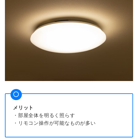
メリット
・部屋全体を明るく照らす
・リモコン操作が可能なものが多い