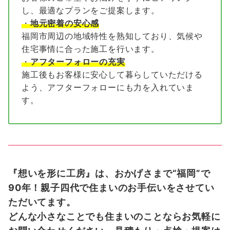
し、最適なプランをご提案します。
・
地元密着の安心感
福岡市周辺の地域特性を熟知しており、気候や
住宅事情に合った施工を行います。
・
アフターフォローの充実
施工後もお客様に安心して暮らしていただける
よう、アフターフォローにも力を入れていま
す。
『想いを形に工房』は、おかげさまで“福岡”で
90年！親子四代で住まいのお手伝いをさせてい
ただいてます。
どんな小さなことでも住まいのことならお気軽に