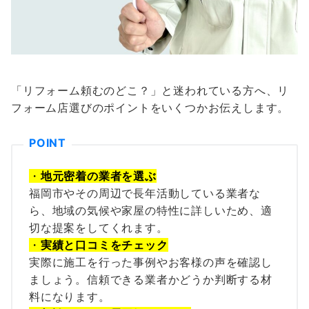
「リフォーム頼むのどこ？」と迷われている方へ、リ
フォーム店選びのポイントをいくつかお伝えします。
・
地元
密着の業者を選ぶ
福岡市やその周辺で長年活動している業者な
ら、地域の気候や家屋の特性に詳しいため、適
切な提案をしてくれます。
・
実績と口コミをチェック
実際に施工を行った事例やお客様の声を確認し
ましょう。信頼できる業者かどうか判断する材
料になります。