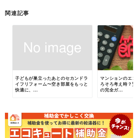
ョ
関連記事
ン
子どもが巣立ったあとのセカンドラ
マンションのエコ
イフリフォーム〜空き部屋をもっと
ろそろ考え時？賢
快適に、...
の完全ガ...