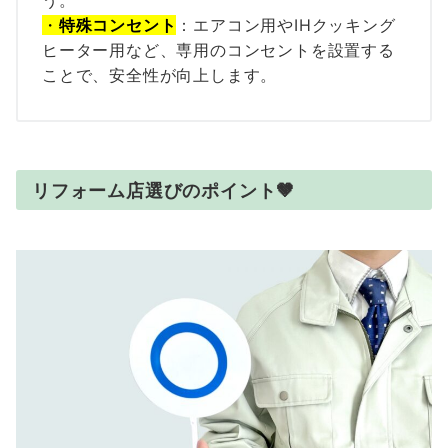
う。
・
特殊コンセント
：エアコン用やIHクッキング
ヒーター用など、専用のコンセントを設置する
ことで、安全性が向上します。
リフォーム店選びのポイント
🤎