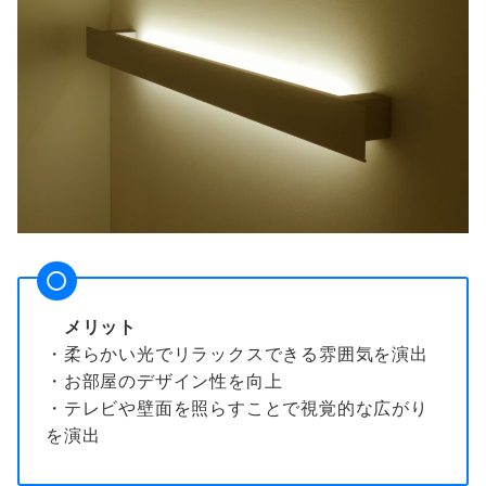
メリット
・柔らかい光でリラックスできる雰囲気を演出
・お部屋のデザイン性を向上
・テレビや壁面を照らすことで視覚的な広がり
を演出