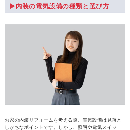
▶内装の電気設備の種類と選び方
お家の内装リフォームを考える際、電気設備は見落と
しがちなポイントです。しかし、照明や電気スイッ