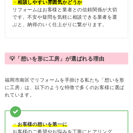
・
相談しやすい雰囲気かどうか
リフォームはお客様と業者との信頼関係が大切
です。不安や疑問を気軽に相談できる業者を選
ぶと、納得のいく仕上がりに繋がります。
💡
「想いを形に工房」が選ばれる理由
福岡市南区でリフォームを手掛ける私たち「想いを形
に工房」は、以下のような特徴で多くのお客様に選ば
れています。
・
お客様の想いを第一に
お客様のご希望やお悩みを丁寧にヒアリング