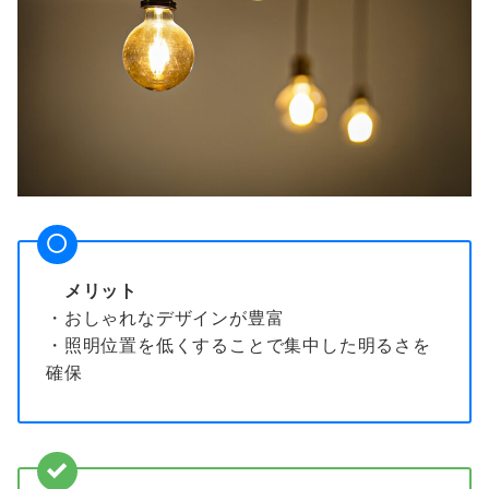
メリット
・おしゃれなデザインが豊富
・照明位置を低くすることで集中した明るさを
確保