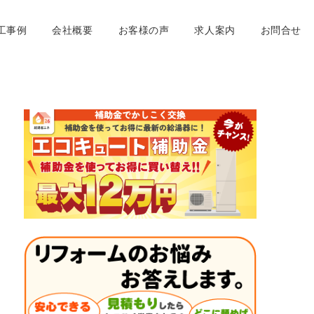
工事例
会社概要
お客様の声
求人案内
お問合せ