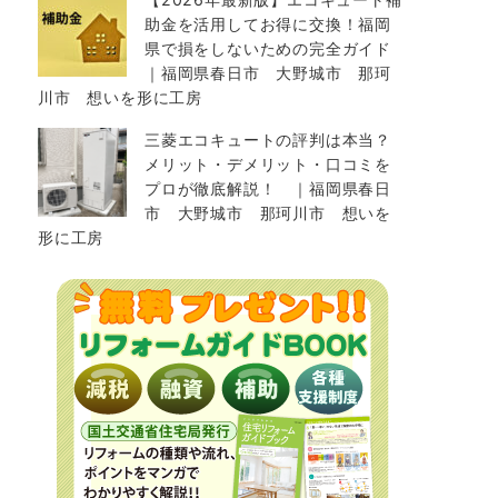
助金を活用してお得に交換！福岡
県で損をしないための完全ガイド
｜福岡県春日市 大野城市 那珂
川市 想いを形に工房
三菱エコキュートの評判は本当？
メリット・デメリット・口コミを
プロが徹底解説！ ｜福岡県春日
市 大野城市 那珂川市 想いを
形に工房