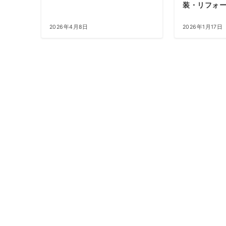
装・リフォ
2026年4月8日
2026年1月17日