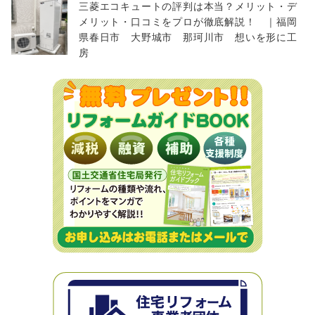
三菱エコキュートの評判は本当？メリット・デ
メリット・口コミをプロが徹底解説！ ｜福岡
県春日市 大野城市 那珂川市 想いを形に工
房