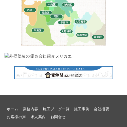
ホーム
業務内容
施工ブログ一覧
施工事例
会社概要
お客様の声
求人案内
お問合せ