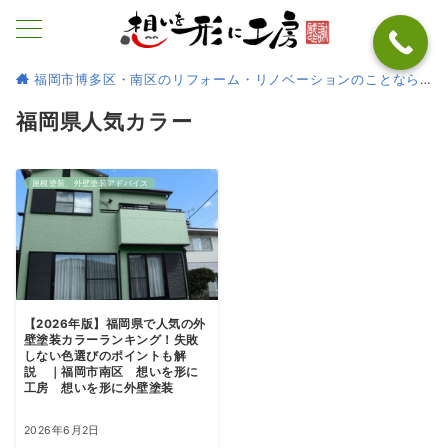
福岡市博多区・南区のリフォーム・リノベーションのことなら
福岡県人気カラー
屋根塗装、外壁塗装アドバイス
【2026年版】福岡県で人気の外
壁塗装カラーランキング！失敗
しない色選びのポイントも解
説 ｜福岡市南区 想いを形に
工房 想いを形に外壁塗装
2026年6月2日