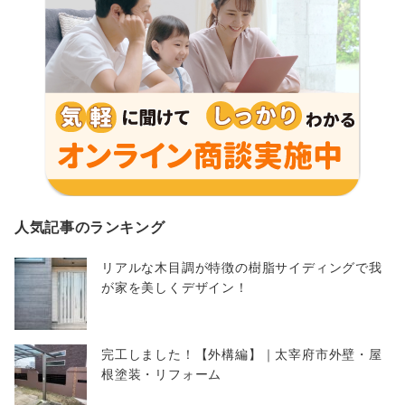
人気記事のランキング
リアルな木目調が特徴の樹脂サイディングで我
が家を美しくデザイン！
完工しました！【外構編】｜太宰府市外壁・屋
根塗装・リフォーム