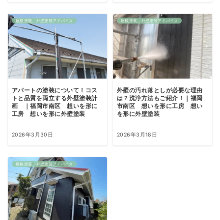
屋根塗装、外壁塗装アドバイス
屋根塗装、外壁塗装アドバイス
アパートの塗装について！コス
外壁の汚れ落としが必要な理由
トと品質を両立する外壁塗装計
は？洗浄方法もご紹介！｜福岡
画 ｜福岡市南区 想いを形に
市南区 想いを形に工房 想い
工房 想いを形に外壁塗装
を形に外壁塗装
2026年3月30日
2026年3月18日
屋根塗装、外壁塗装アドバイス