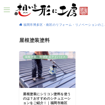
福岡市博多区・南区のリフォーム・リノベーションのこ
屋根塗装塗料
屋根塗装、外壁塗装アドバイス
屋根塗装にシリコン塗料を使う
のは？おすすめのシチュエーシ
ョンをご紹介！｜福岡市南区