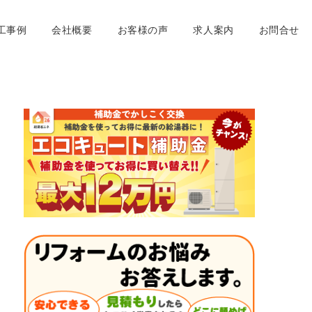
工事例
会社概要
お客様の声
求人案内
お問合せ