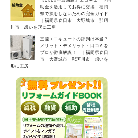
助金を活用してお得に交換！福岡
県で損をしないための完全ガイド
｜福岡県春日市 大野城市 那珂
川市 想いを形に工房
三菱エコキュートの評判は本当？
メリット・デメリット・口コミを
プロが徹底解説！ ｜福岡県春日
市 大野城市 那珂川市 想いを
形に工房