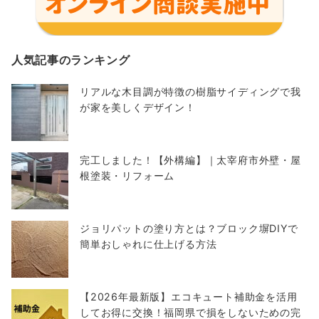
人気記事のランキング
リアルな木目調が特徴の樹脂サイディングで我
が家を美しくデザイン！
完工しました！【外構編】｜太宰府市外壁・屋
根塗装・リフォーム
ジョリパットの塗り方とは？ブロック塀DIYで
簡単おしゃれに仕上げる方法
【2026年最新版】エコキュート補助金を活用
してお得に交換！福岡県で損をしないための完