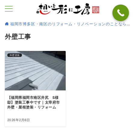
福岡市博多区・南区のリフォーム・リノベーションのことなら
外壁工事
外壁塗装
【福岡県福岡市南区井尻 S様
邸】塗装工事中です｜太宰府市
外壁・屋根塗装・リフォーム
2026年2月6日