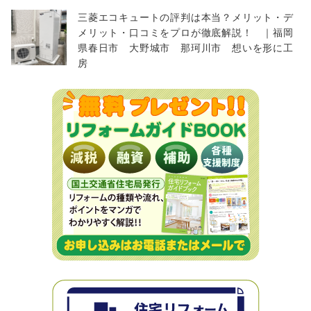
三菱エコキュートの評判は本当？メリット・デ
メリット・口コミをプロが徹底解説！ ｜福岡
県春日市 大野城市 那珂川市 想いを形に工
房