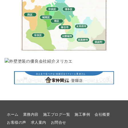
ホーム
業務内容
施工ブログ一覧
施工事例
会社概要
お客様の声
求人案内
お問合せ