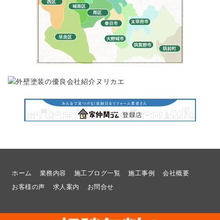
ホーム
業務内容
施工ブログ一覧
施工事例
会社概要
お客様の声
求人案内
お問合せ