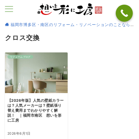
福岡市博多区・南区のリフォーム・リノベーションのことなら
クロス交換
リフォームブログ
【2026年版】人気の壁紙カラー
は？人気メーカーは？壁紙張り
替え費用までわかりやすく解
説！ ｜福岡市南区 想いを形
に工房
2026年6月1日