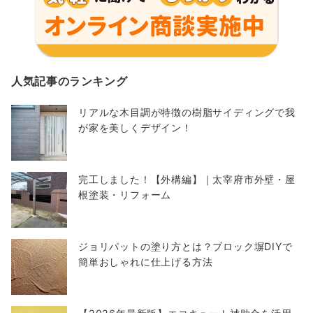
人気記事のランキング
リアルな木目調が特徴の樹脂サイディングで我
が家を美しくデザイン！
完工しました！【外構編】｜太宰府市外壁・屋
根塗装・リフォーム
ジョリパットの塗り方とは？ブロック塀DIYで
簡単おしゃれに仕上げる方法