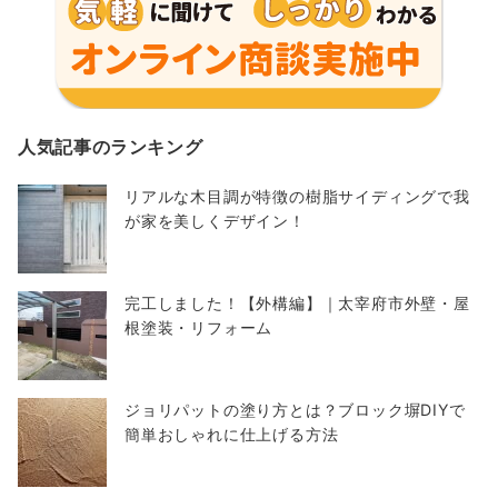
人気記事のランキング
リアルな木目調が特徴の樹脂サイディングで我
が家を美しくデザイン！
完工しました！【外構編】｜太宰府市外壁・屋
根塗装・リフォーム
ジョリパットの塗り方とは？ブロック塀DIYで
簡単おしゃれに仕上げる方法