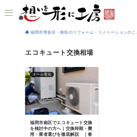
福岡市博多区・南区のリフォーム・リノベーションのこ
エコキュート交換相場
オール電化
福岡市南区でエコキュート交換
を検討中の方へ｜交換時期・費
用・業者選びを徹底解説 ｜春