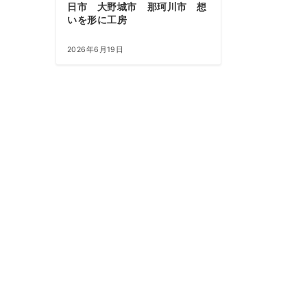
日市 大野城市 那珂川市 想
いを形に工房
2026年6月19日