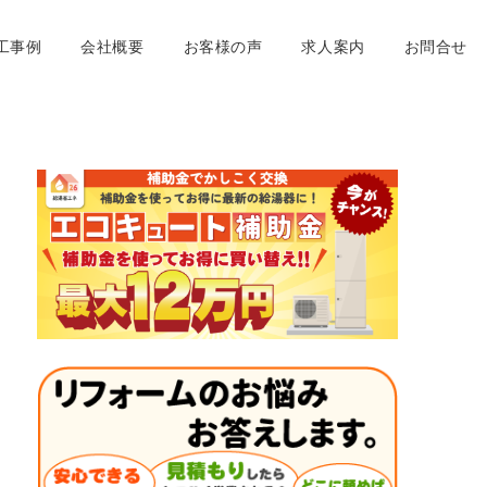
工事例
会社概要
お客様の声
求人案内
お問合せ