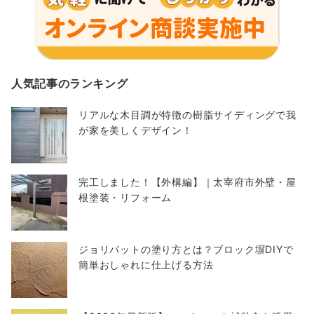
人気記事のランキング
リアルな木目調が特徴の樹脂サイディングで我
が家を美しくデザイン！
完工しました！【外構編】｜太宰府市外壁・屋
根塗装・リフォーム
ジョリパットの塗り方とは？ブロック塀DIYで
簡単おしゃれに仕上げる方法