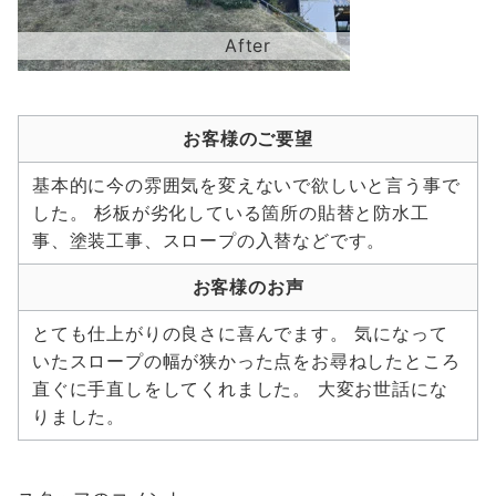
お客様のご要望
基本的に今の雰囲気を変えないで欲しいと言う事で
した。 杉板が劣化している箇所の貼替と防水工
事、塗装工事、スロープの入替などです。
お客様のお声
とても仕上がりの良さに喜んでます。 気になって
いたスロープの幅が狭かった点をお尋ねしたところ
直ぐに手直しをしてくれました。 大変お世話にな
りました。