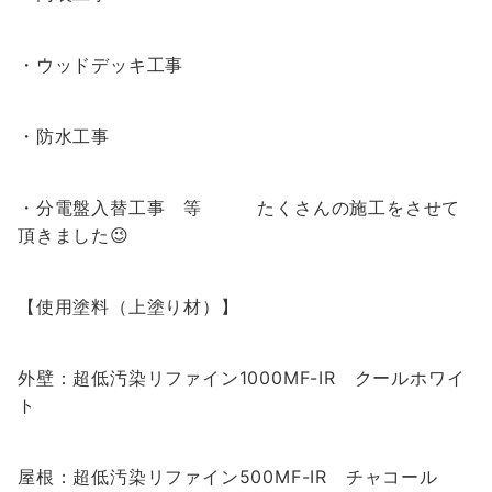
・ウッドデッキ工事
・防水工事
・分電盤入替工事 等 たくさんの施工をさせて
頂きました😉
【使用塗料（上塗り材）】
外壁：超低汚染リファイン1000MF-IR クールホワイ
ト
屋根：超低汚染リファイン500MF-IR チャコール