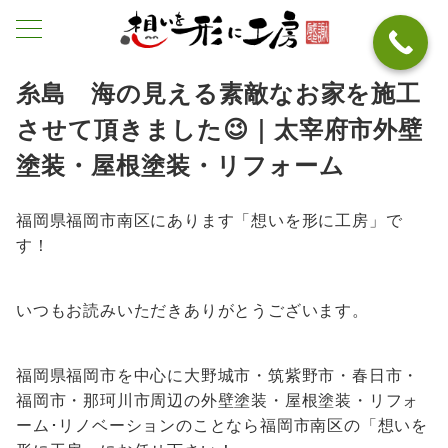
糸島 海の見える素敵なお家を施工
させて頂きました😉｜太宰府市外壁
塗装・屋根塗装・リフォーム
福岡県福岡市南区にあります「想いを形に工房」で
す！
いつもお読みいただきありがとうございます。
福岡県福岡市を中心に大野城市・筑紫野市・春日市・
福岡市・那珂川市周辺の外壁塗装・屋根塗装・リフォ
ーム･リノベーションのことなら福岡市南区の「想いを