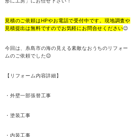
形に工房」にお任せ下さい！
見積のご依頼はHPやお電話で受付中です。現地調査や
見積提出は無料ですのでお気軽にお問合せください
😉
今回は、糸島市の海の見える素敵なおうちのリフォー
ムのご依頼でした😉
【リフォーム内容詳細】
・外壁一部張替工事
・塗装工事
・内装工事