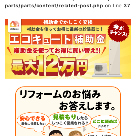
parts/parts/content/related-post.php
on line
37