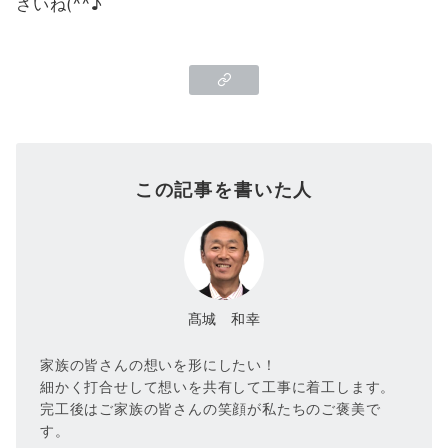
さいね(^^♪
この記事を書いた人
髙城 和幸
家族の皆さんの想いを形にしたい！
細かく打合せして想いを共有して工事に着工します。
完工後はご家族の皆さんの笑顔が私たちのご褒美で
す。