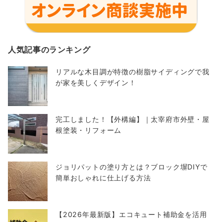
人気記事のランキング
リアルな木目調が特徴の樹脂サイディングで我
が家を美しくデザイン！
完工しました！【外構編】｜太宰府市外壁・屋
根塗装・リフォーム
ジョリパットの塗り方とは？ブロック塀DIYで
簡単おしゃれに仕上げる方法
【2026年最新版】エコキュート補助金を活用