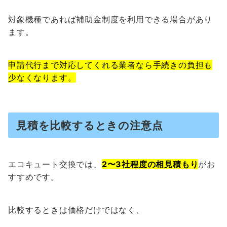
対象機種であれば補助金制度を利用できる場合があり
ます。
申請代行まで対応してくれる業者なら手続きの負担も
少なくなります。
見積を比較するときの注意点
エコキュート交換では、
2〜3社程度の相見積もり
がお
すすめです。
比較するときは価格だけではなく、