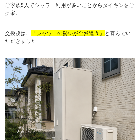
ご家族5人でシャワー利用が多いことからダイキンをご
提案。
交換後は、
「シャワーの勢いが全然違う」
と喜んでい
ただきました。