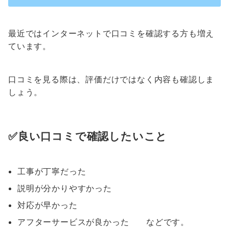
最近ではインターネットで口コミを確認する方も増え
ています。
口コミを見る際は、評価だけではなく内容も確認しま
しょう。
✅良い口コミで確認したいこと
工事が丁寧だった
説明が分かりやすかった
対応が早かった
アフターサービスが良かった などです。