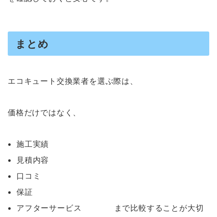
まとめ
エコキュート交換業者を選ぶ際は、
価格だけではなく、
施工実績
見積内容
口コミ
保証
アフターサービス まで比較することが大切