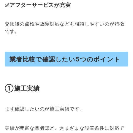
✅アフターサービスが充実
交換後の点検や故障対応なども相談しやすいのが特徴
です。
業者比較で確認したい5つのポイント
①施工実績
まず確認したいのが施工実績です。
実績が豊富な業者ほど、さまざまな設置条件に対応で