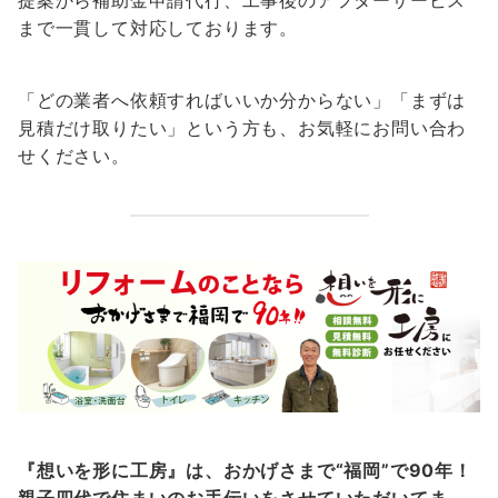
まで一貫して対応しております。
「どの業者へ依頼すればいいか分からない」「まずは
見積だけ取りたい」という方も、お気軽にお問い合わ
せください。
『想いを形に工房』は、おかげさまで“福岡”で90年！
親子四代で住まいのお手伝いをさせていただいてま