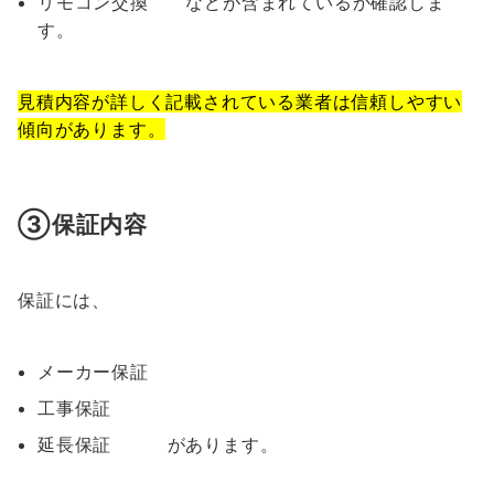
リモコン交換 などが含まれているか確認しま
す。
見積内容が詳しく記載されている業者は信頼しやすい
傾向があります。
③保証内容
保証には、
メーカー保証
工事保証
延長保証 があります。