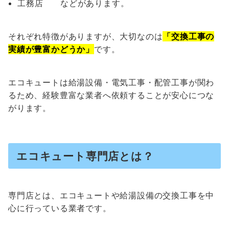
工務店 などがあります。
それぞれ特徴がありますが、大切なのは
「交換工事の
実績が豊富かどうか」
です。
エコキュートは給湯設備・電気工事・配管工事が関わ
るため、経験豊富な業者へ依頼することが安心につな
がります。
エコキュート専門店とは？
専門店とは、エコキュートや給湯設備の交換工事を中
心に行っている業者です。