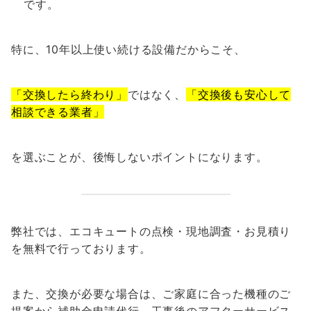
です。
特に、10年以上使い続ける設備だからこそ、
「交換したら終わり」
ではなく、
「交換後も安心して
相談できる業者」
を選ぶことが、後悔しないポイントになります。
弊社では、エコキュートの点検・現地調査・お見積り
を無料で行っております。
また、交換が必要な場合は、ご家庭に合った機種のご
提案から補助金申請代行、工事後のアフターサービス