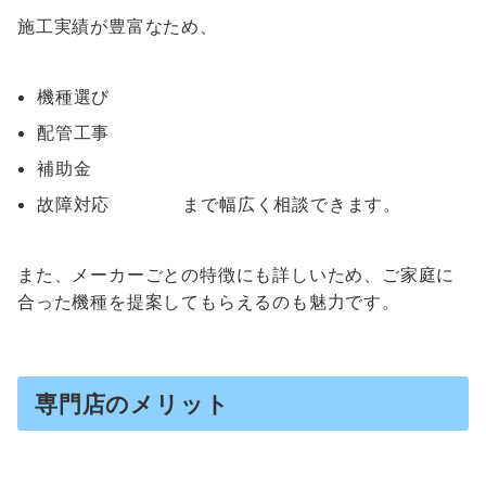
施工実績が豊富なため、
機種選び
配管工事
補助金
故障対応 まで幅広く相談できます。
また、メーカーごとの特徴にも詳しいため、ご家庭に
合った機種を提案してもらえるのも魅力です。
専門店のメリット