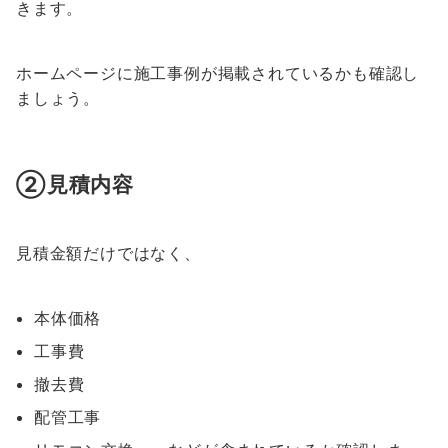
きます。
ホームページに施工事例が掲載されているかも確認し
ましょう。
②見積内容
見積金額だけではなく、
本体価格
工事費
撤去費
配管工事