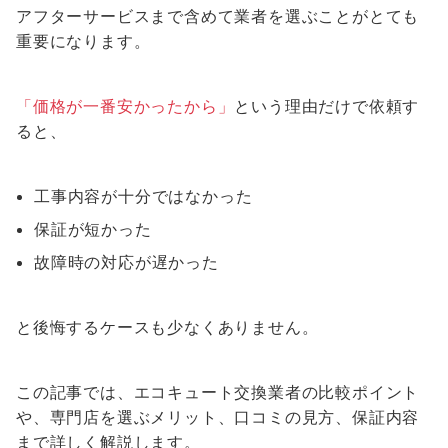
アフターサービスまで含めて業者を選ぶことがとても
重要になります。
「価格が一番安かったから」
という理由だけで依頼す
ると、
工事内容が十分ではなかった
保証が短かった
故障時の対応が遅かった
と後悔するケースも少なくありません。
この記事では、エコキュート交換業者の比較ポイント
や、専門店を選ぶメリット、口コミの見方、保証内容
まで詳しく解説します。