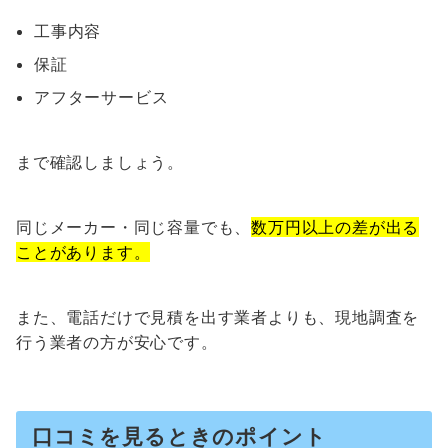
工事内容
保証
アフターサービス
まで確認しましょう。
同じメーカー・同じ容量でも、
数万円以上の差が出る
ことがあります。
また、電話だけで見積を出す業者よりも、現地調査を
行う業者の方が安心です。
口コミを見るときのポイント