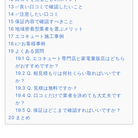
13
✅良い口コミで確認したいこと
14
✅注意したい口コミ
15
保証内容で確認すべきこと
16
地域密着型業者を選ぶメリット
17
エコキュート施工事例
18
👉お客様事例
19
よくある質問
19.1
Q. エコキュート専門店と家電量販店はどちら
がおすすめですか？
19.2
Q. 相見積もりは何社くらい取ればいいです
か？
19.3
Q. 見積は無料ですか？
19.4
Q. 口コミだけで業者を決めても大丈夫です
か？
19.5
Q. 保証はどこまで確認すればいいですか？
20
まとめ