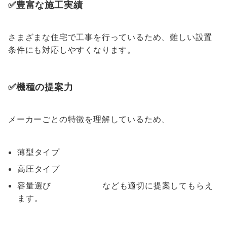
✅豊富な施工実績
さまざまな住宅で工事を行っているため、難しい設置
条件にも対応しやすくなります。
✅機種の提案力
メーカーごとの特徴を理解しているため、
薄型タイプ
高圧タイプ
容量選び なども適切に提案してもらえ
ます。