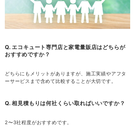
Q. エコキュート専門店と家電量販店はどちらが
おすすめですか？
どちらにもメリットがありますが、施工実績やアフタ
ーサービスまで含めて比較することが大切です。
Q. 相見積もりは何社くらい取ればいいですか？
2〜3社程度がおすすめです。