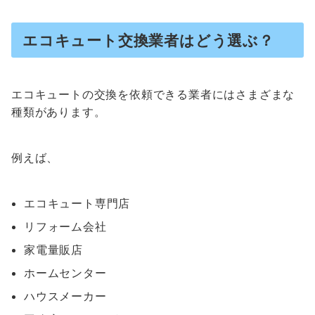
エコキュート交換業者はどう選ぶ？
エコキュートの交換を依頼できる業者にはさまざまな
種類があります。
例えば、
エコキュート専門店
リフォーム会社
家電量販店
ホームセンター
ハウスメーカー