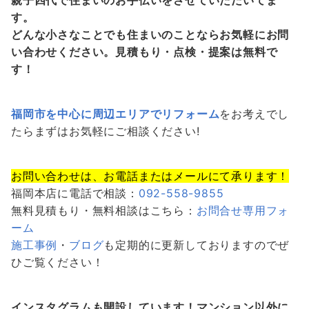
す。
どんな小さなことでも住まいのことならお気軽にお問
い合わせください。見積もり・点検・提案は無料で
す！
福岡市を中心に周辺エリアでリフォーム
をお考えでし
たらまずはお気軽にご相談ください!
お問い合わせは、お電話またはメールにて承ります！
福岡本店に電話で相談：
092-558-9855
無料見積もり・無料相談はこちら：
お問合せ専用フォ
ーム
施工事例
・
ブログ
も定期的に更新しておりますのでぜ
ひご覧ください！
インスタグラムも開設しています！マンション以外に