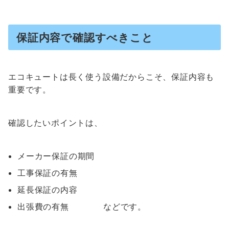
保証内容で確認すべきこと
エコキュートは長く使う設備だからこそ、保証内容も
重要です。
確認したいポイントは、
メーカー保証の期間
工事保証の有無
延長保証の内容
出張費の有無 などです。