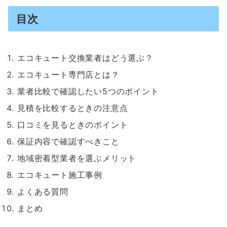
目次
エコキュート交換業者はどう選ぶ？
エコキュート専門店とは？
業者比較で確認したい5つのポイント
見積を比較するときの注意点
口コミを見るときのポイント
保証内容で確認すべきこと
地域密着型業者を選ぶメリット
エコキュート施工事例
よくある質問
まとめ