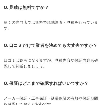
Q. 見積は無料ですか？
多くの専門店では無料で現地調査・見積を行っていま
す。
Q. 口コミだけで業者を決めても大丈夫ですか？
口コミは参考になりますが、見積内容や保証内容も確
認して判断しましょう。
Q. 保証はどこまで確認すればいいですか？
メーカー保証・工事保証・延長保証の有無や保証期間
を確認しておくと安心です。