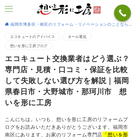
福岡市博多区・南区のリフォーム・リノベーションのことなら
エコキュートのアドバイス
オール電化
想いを形に工房ブログ
エコキュート交換業者はどう選ぶ？
専門店・見積・口コミ・保証を比較
して失敗しない選び方を解説｜福岡
県春日市・大野城市・那珂川市 想
いを形に工房
こんにちは。いつも、想いを形に工房のリフォームブ
ログをお読みいただきありがとうございます。福岡市
南区にあります、お家のリフォーム専門店
「想いを形