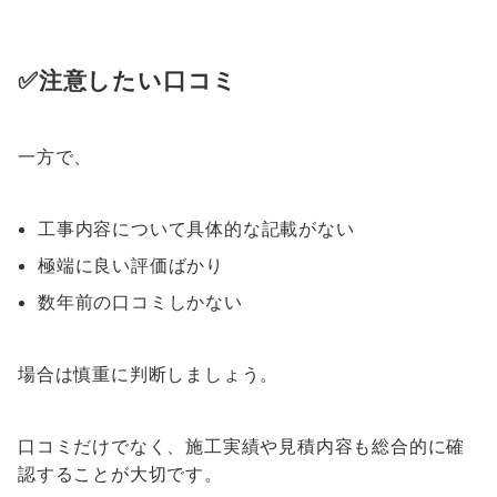
✅注意したい口コミ
一方で、
工事内容について具体的な記載がない
極端に良い評価ばかり
数年前の口コミしかない
場合は慎重に判断しましょう。
口コミだけでなく、施工実績や見積内容も総合的に確
認することが大切です。