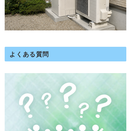
よくある質問