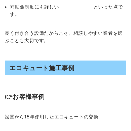
補助金制度にも詳しい といった点で
す。
長く付き合う設備だからこそ、相談しやすい業者を選
ぶことも大切です。
エコキュート施工事例
👉お客様事例
設置から15年使用したエコキュートの交換。