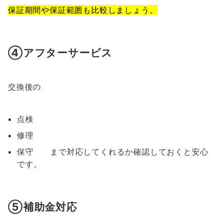
保証期間や保証範囲も比較しましょう。
④アフターサービス
交換後の
点検
修理
保守 まで対応してくれるか確認しておくと安心
です。
⑤補助金対応