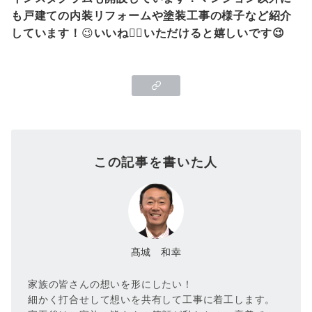
も戸建ての内装リフォームや塗装工事の様子など紹介
しています！
😉
いいね👍🏻いただけると嬉しいです😉
この記事を書いた人
髙城 和幸
家族の皆さんの想いを形にしたい！
細かく打合せして想いを共有して工事に着工します。