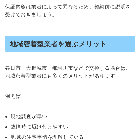
保証内容は業者によって異なるため、契約前に説明を
受けておきましょう。
地域密着型業者を選ぶメリット
春日市・大野城市・那珂川市などで交換する場合は、
地域密着型業者にも多くのメリットがあります。
例えば、
現地調査が早い
故障時に駆け付けやすい
地域の住宅事情を理解している