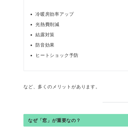
冷暖房効率アップ
光熱費削減
結露対策
防音効果
ヒートショック予防
など、多くのメリットがあります。
なぜ「窓」が重要なの？