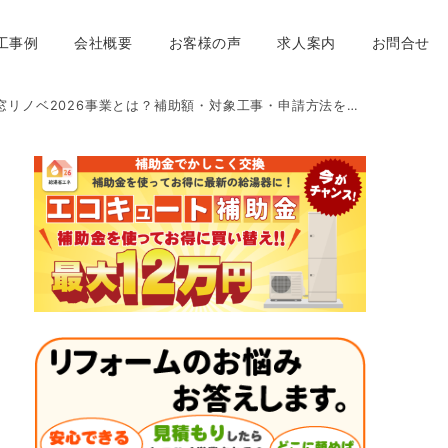
工事例
会社概要
お客様の声
求人案内
お問合せ
2026事業とは？補助額・対象工事・申請方法を分かりやすく解説！ ｜想いを形に工房