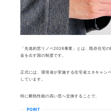
「先進的窓リノベ2026事業」とは、既存住宅
金を出す国の制度です。
正式には、環境省が実施する住宅省エネキャンペ
しています。
特に断熱性能の高い窓へ交換することで、