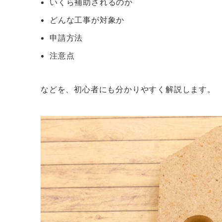
いくら補助されるのか
どんな工事が対象か
申請方法
注意点
などを、初心者にも分かりやすく解説します。