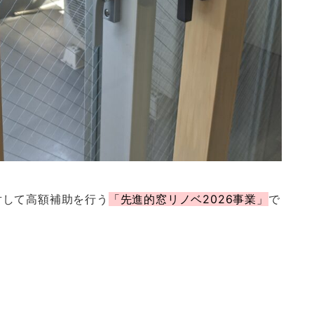
対して高額補助を行う
「先進的窓リノベ2026事業」
で