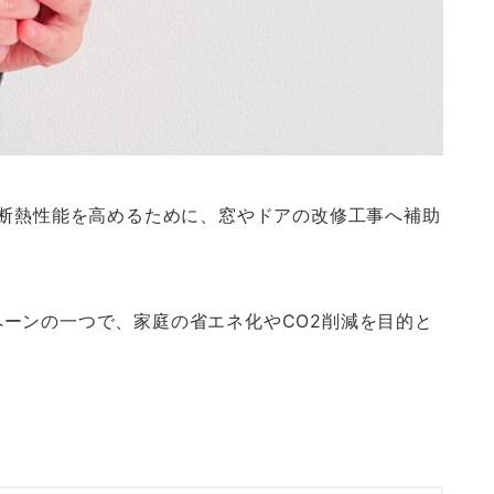
の断熱性能を高めるために、窓やドアの改修工事へ補助
ーンの一つで、家庭の省エネ化やCO2削減を目的と