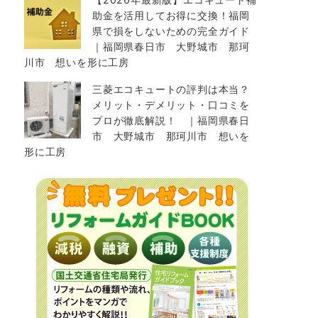
助金を活用してお得に交換！福岡
県で損をしないための完全ガイド
｜福岡県春日市 大野城市 那珂
川市 想いを形に工房
三菱エコキュートの評判は本当？
メリット・デメリット・口コミを
プロが徹底解説！ ｜福岡県春日
市 大野城市 那珂川市 想いを
形に工房