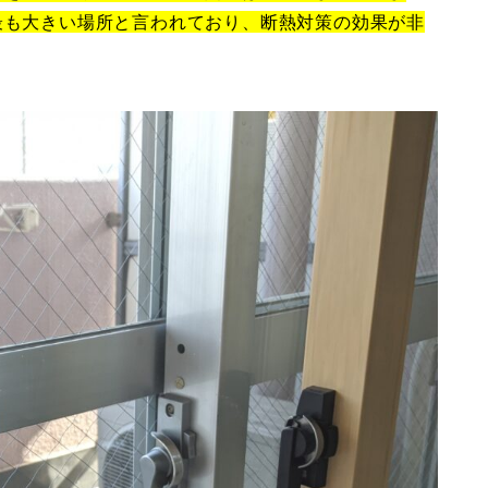
最も大きい場所と言われており、断熱対策の効果が非