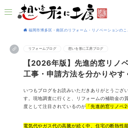
福岡市博多区・南区のリフォーム・リノベーションのこ
リフォームブログ
想いを形に工房ブログ
【2026年版】先進的窓リノ
工事・申請方法を分かりやす
いつもブログをお読みいただきありがとうござ
す。現地調査に行くと、リフォームの補助金の質
度として注目されているのが
「先進的窓リノベ2
電気代やガス代の高騰が続く中、住宅の断熱性