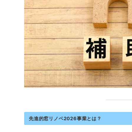
先進的窓リノベ2026事業とは？