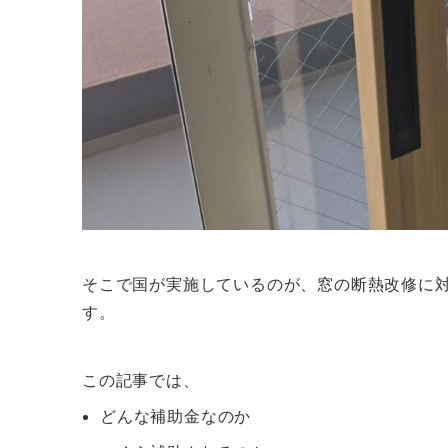
そこで国が実施しているのが、窓の断熱改修に
す。
この記事では、
どんな補助金なのか